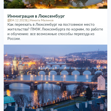
Иммиграция в Люксембург
04.12.2023
Никита Малинов
Как переехать в Люксембург на постоянное место
жительства? ПМЖ Люксембурга по корням, по работе
и обучению: все возможные способы переезда из
России.