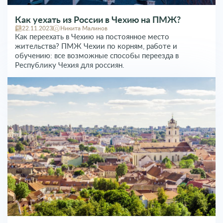
Как уехать из России в Чехию на ПМЖ?
22.11.2023
Никита Малинов
Как переехать в Чехию на постоянное место
жительства? ПМЖ Чехии по корням, работе и
обучению: все возможные способы переезда в
Республику Чехия для россиян.