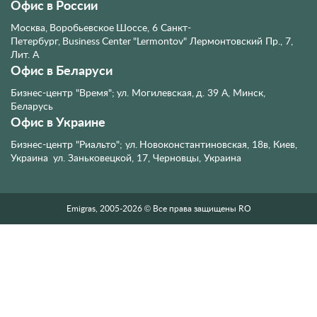
Офис в России
Москва, Воробьевское Шоссе, 6
Санкт-
Петербург, Business Center "Lermontov" Лермонтовский Пр., 7,
Лит. А
Офис в Беларуси
Бизнес-центр "Время"; ул. Могилевская, д. 39 А, Минск,
Беларусь
Офис в Украине
Бизнес-центр "Риальто"; ул. Новоконстантиновская, 18в, Киев,
Украина
ул. Заньковецкой, 17, Черновцы, Украина
Emigras, 2005-2026 © Все права защищены RO