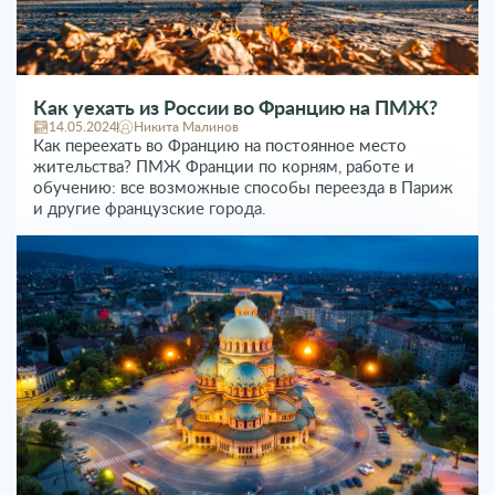
Как уехать из России во Францию на ПМЖ?
14.05.2024
Никита Малинов
Как переехать во Францию на постоянное место
жительства? ПМЖ Франции по корням, работе и
обучению: все возможные способы переезда в Париж
и другие французские города.