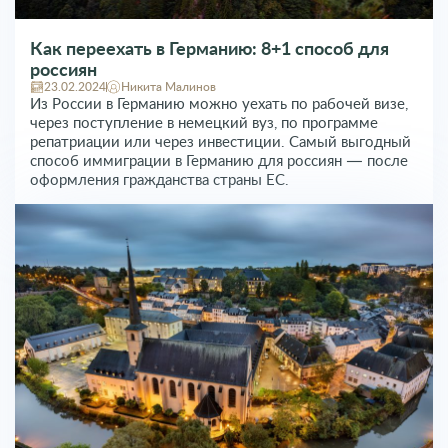
Как переехать в Германию: 8+1 способ для
россиян
23.02.2024
Никита Малинов
Из России в Германию можно уехать по рабочей визе,
через поступление в немецкий вуз, по программе
репатриации или через инвестиции. Самый выгодный
способ иммиграции в Германию для россиян — после
оформления гражданства страны ЕС.