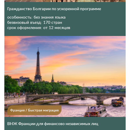
Гражданство Болгарии по ускоренной программе
особенность:
без знания языка
безвизовый въезд:
170 стран
срок оформления:
от 12 месяцев
Франция
/
Быстрая миграция
ВНЖ Франции для финансово независимых лиц