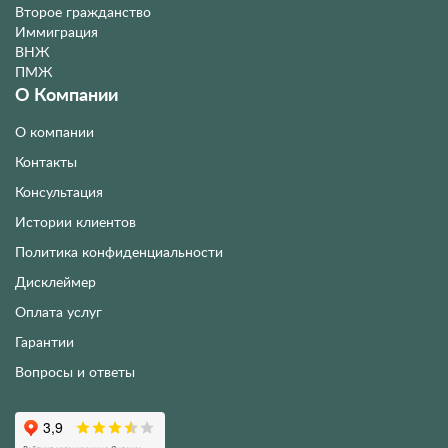
Второе гражданство
Иммиграция
ВНЖ
ПМЖ
О Компании
О компании
Контакты
Консультация
Истории клиентов
Политика конфиденциальности
Дисклеймер
Оплата услуг
Гарантии
Вопросы и ответы