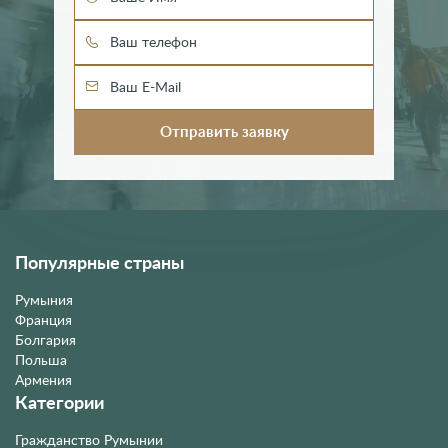
Популярные страны
Румыния
Франция
Болгария
Польша
Армения
Категории
Гражданство Румынии