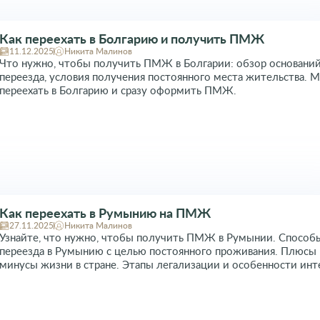
Как переехать в Болгарию и получить ПМЖ
11.12.2025
Никита Малинов
Что нужно, чтобы получить ПМЖ в Болгарии: обзор оснований
переезда, условия получения постоянного места жительства. 
переехать в Болгарию и сразу оформить ПМЖ.
Как переехать в Румынию на ПМЖ
27.11.2025
Никита Малинов
Узнайте, что нужно, чтобы получить ПМЖ в Румынии. Способ
переезда в Румынию с целью постоянного проживания. Плюсы
минусы жизни в стране. Этапы легализации и особенности инт