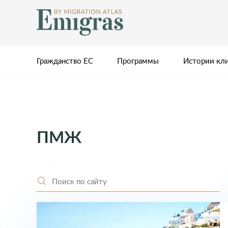
Гражданство ЕС
Программы
Истории кл
ПМЖ