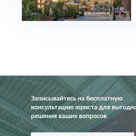
Записывайтесь на бесплатную
консультацию юриста для выгодн
решения ваших вопросов