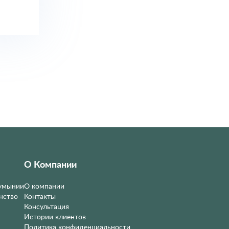
О Компании
Румынии
О компании
нство
Контакты
Консультация
Истории клиентов
Политика конфиденциальности