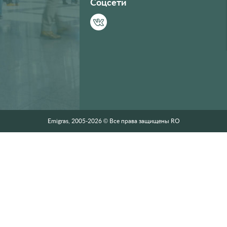
Соцсети
Emigras, 2005-2026 © Все права защищены RO