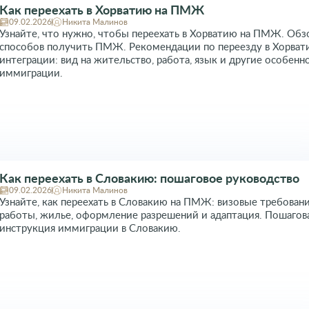
Как переехать в Хорватию на ПМЖ
09.02.2026
Никита Малинов
Узнайте, что нужно, чтобы переехать в Хорватию на ПМЖ. Обз
способов получить ПМЖ. Рекомендации по переезду в Хорват
интеграции: вид на жительство, работа, язык и другие особенн
иммиграции.
Как переехать в Словакию: пошаговое руководство
09.02.2026
Никита Малинов
Узнайте, как переехать в Словакию на ПМЖ: визовые требовани
работы, жилье, оформление разрешений и адаптация. Пошагов
инструкция иммиграции в Словакию.