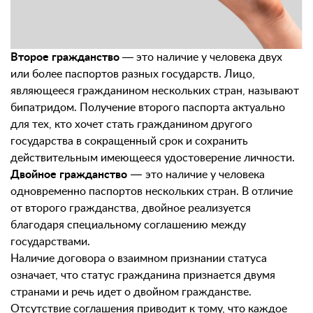
Второе гражданство
― это наличие у человека двух
или более паспортов разных государств. Лицо,
являющееся гражданином нескольких стран, называют
бипатридом. Получение второго паспорта актуально
для тех, кто хочет стать гражданином другого
государства в сокращенный срок и сохранить
действительным имеющееся удостоверение личности.
Двойное гражданство
— это наличие у человека
одновременно паспортов нескольких стран. В отличие
от второго гражданства, двойное реализуется
благодаря специальному соглашению между
государствами.
Наличие договора о взаимном признании статуса
означает, что статус гражданина признается двумя
странами и речь идет о двойном гражданстве.
Отсутствие соглашения приводит к тому, что каждое