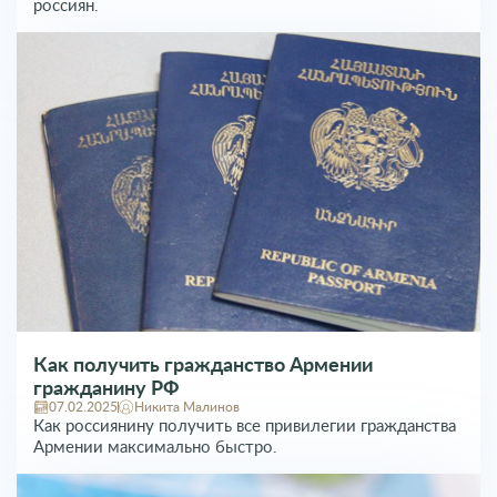
россиян.
Как получить гражданство Армении
гражданину РФ
07.02.2025
Никита Малинов
Как россиянину получить все привилегии гражданства
Армении максимально быстро.