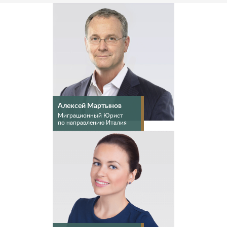
Алексей Мартынов
Миграционный Юрист
по направлению Италия