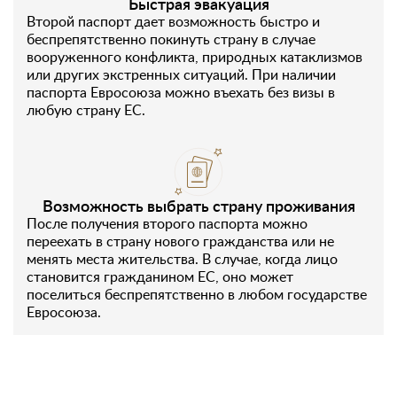
Быстрая эвакуация
Второй паспорт дает возможность быстро и
беспрепятственно покинуть страну в случае
вооруженного конфликта, природных катаклизмов
или других экстренных ситуаций. При наличии
паспорта Евросоюза можно въехать без визы в
любую страну ЕС.
Возможность выбрать страну проживания
После получения второго паспорта можно
переехать в страну нового гражданства или не
менять места жительства. В случае, когда лицо
становится гражданином ЕС, оно может
поселиться беспрепятственно в любом государстве
Евросоюза.