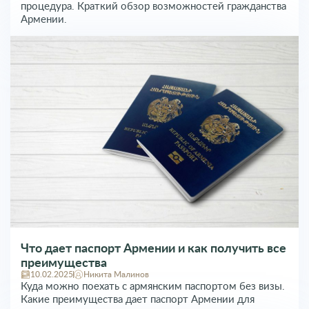
процедура. Краткий обзор возможностей гражданства
Армении.
Что дает паспорт Армении и как получить все
преимущества
10.02.2025
Никита Малинов
Куда можно поехать с армянским паспортом без визы.
Какие преимущества дает паспорт Армении для