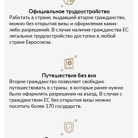
Официальное трудоустройство
Работать в стране, выдавшей второе гражданство,
можно без открытия визы и оформления каких-
либо разрешений. В случае наличия гражданства ЕС
легальное трудоустройство доступно в любой
стране Евросоюза.
Путешествия без виз
Второе гражданство позволяет свободно
путешествовать в страны, в которые ранее нужно
было оформлять разрешения на въезд. В случае с
гражданством ЕС без открытия визы можно
посетить более 170 государств.