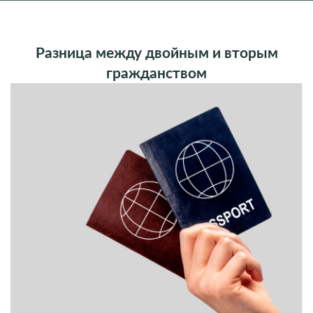
Разница между двойным и вторым
гражданством