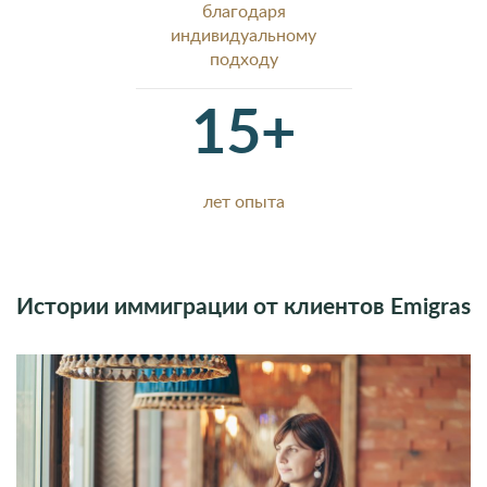
благодаря
индивидуальному
подходу
15+
лет опыта
Истории иммиграции от клиентов Emigras