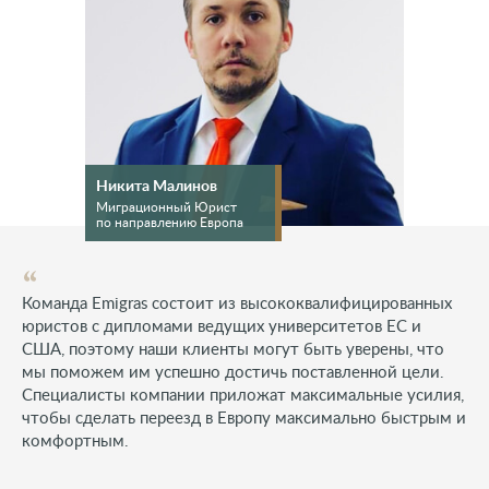
Никита Малинов
Миграционный Юрист
по направлению Европа
Команда Emigras состоит из высококвалифицированных
юристов с дипломами ведущих университетов ЕС и
США, поэтому наши клиенты могут быть уверены, что
мы поможем им успешно достичь поставленной цели.
Специалисты компании приложат максимальные усилия,
чтобы сделать переезд в Европу максимально быстрым и
комфортным.