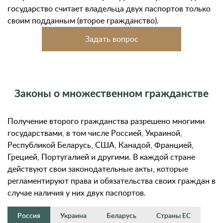
государство считает владельца двух паспортов только
своим подданным (второе гражданство).
Задать вопрос
Законы о множественном гражданстве
Получение второго гражданства разрешено многими
государствами, в том числе Россией, Украиной,
Республикой Беларусь, США, Канадой, Францией,
Грецией, Португалией и другими. В каждой стране
действуют свои законодательные акты, которые
регламентируют права и обязательства своих граждан в
случае наличия у них двух паспортов.
Россия
Украина
Беларусь
Страны ЕС