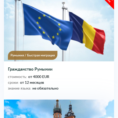
Румыния
/
Быстрая миграция
Гражданство Румынии
стоимость:
от 4000 EUR
сроки:
от 12 месяцев
знание языка:
не обязательно