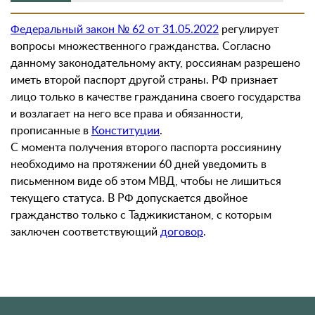
Федеральный закон № 62 от 31.05.2022
регулирует
вопросы множественного гражданства. Согласно
данному законодательному акту, россиянам разрешено
иметь второй паспорт другой страны. РФ признает
лицо только в качестве гражданина своего государства
и возлагает на него все права и обязанности,
прописанные в
Конституции
.
С момента получения второго паспорта россиянину
необходимо на протяжении 60 дней уведомить в
письменном виде об этом МВД, чтобы не лишиться
текущего статуса. В РФ допускается двойное
гражданство только с Таджикистаном, с которым
заключен соответствующий
договор
.