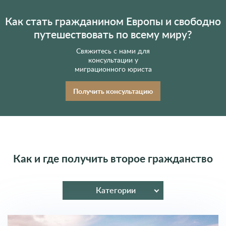
Как стать гражданином Европы и свободно
путешествовать по всему миру?
Свяжитесь с нами для
консультации у
миграционного юриста
Получить консультацию
Как и где получить второе гражданство
Категории