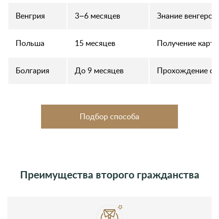
Венгрия
3–6 месяцев
Знание венгерско
Польша
15 месяцев
Получение карты
Болгария
До 9 месяцев
Прохождение со
Подбор способа
Преимущества второго гражданства