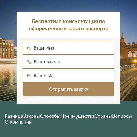
Бесплатная консультация по
оформлению второго паспорта
Разница
Законы
Способы
Преимущества
Страны
Вопросы
О компании