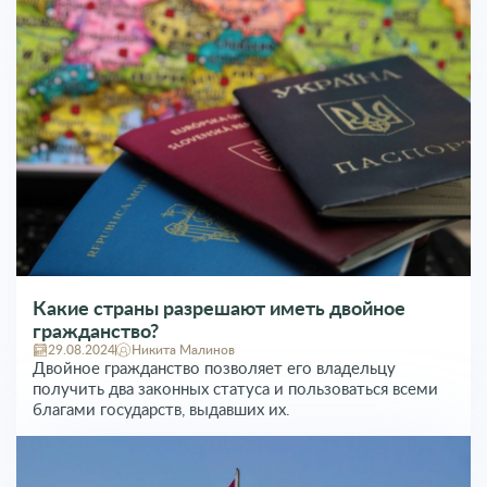
Какие страны разрешают иметь двойное
гражданство?
29.08.2024
Никита Малинов
Двойное гражданство позволяет его владельцу
получить два законных статуса и пользоваться всеми
благами государств, выдавших их.