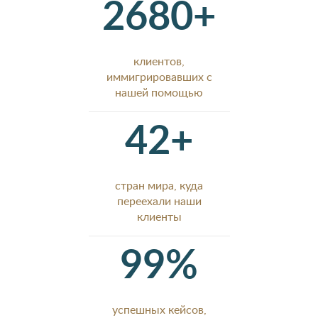
2680+
клиентов,
иммигрировавших с
нашей помощью
42+
стран мира, куда
переехали наши
клиенты
99%
успешных кейсов,