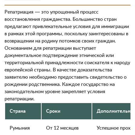
Репатриация — это упрощенный процесс
восстановления гражданства. Большинство стран
предлагают привлекательные условия для иммиграции
в рамках этой программы, поскольку заинтересованы в
возвращении на родину потомков своих граждан.
Основанием для репатриации выступает
документальное подтверждение этнической или
территориальной принадлежности соискателя к народу
европейской страны. В качестве доказательства
заявителю необходимо предоставить свидетельство о
рождении родственника. Каждое государство на
законодательном уровне закрепляет условия
репатриации.
Страна
Сроки
Дополнительное
Румыния
От 12 месяцев
Успешное прохо