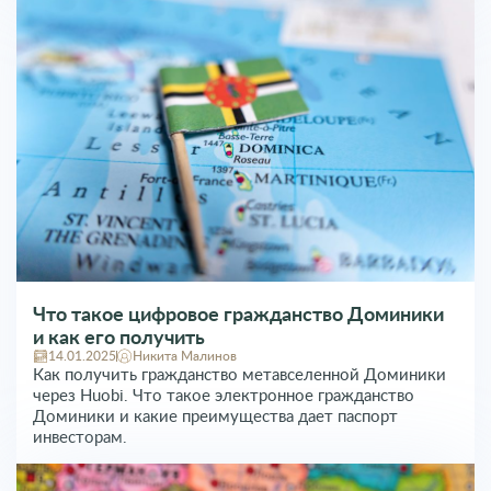
Что такое цифровое гражданство Доминики
и как его получить
14.01.2025
Никита Малинов
Как получить гражданство метавселенной Доминики
через Huobi. Что такое электронное гражданство
Доминики и какие преимущества дает паспорт
инвесторам.