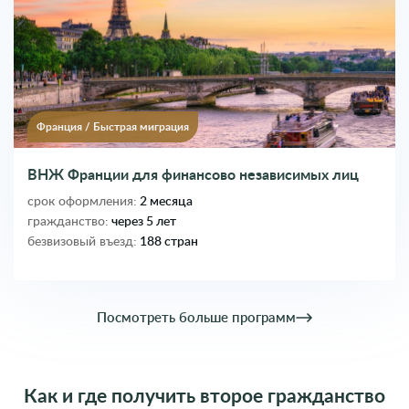
Франция
/
Быстрая миграция
ВНЖ Франции для финансово независимых лиц
срок оформления:
2 месяца
гражданство:
через 5 лет
безвизовый въезд:
188 стран
Посмотреть больше программ
Как и где получить второе гражданство