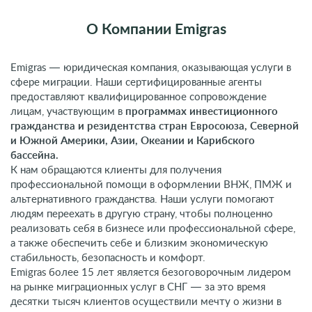
О Компании Emigras
Emigras — юридическая компания, оказывающая услуги в
сфере миграции. Наши сертифицированные агенты
предоставляют квалифицированное сопровождение
лицам, участвующим в
программах инвестиционного
гражданства и резидентства стран Евросоюза, Северной
и Южной Америки, Азии, Океании и Карибского
бассейна.
К нам обращаются клиенты для получения
профессиональной помощи в оформлении ВНЖ, ПМЖ и
альтернативного гражданства. Наши услуги помогают
людям переехать в другую страну, чтобы полноценно
реализовать себя в бизнесе или профессиональной сфере,
а также обеспечить себе и близким экономическую
стабильность, безопасность и комфорт.
Emigras более 15 лет является безоговорочным лидером
на рынке миграционных услуг в СНГ — за это время
десятки тысяч клиентов осуществили мечту о жизни в