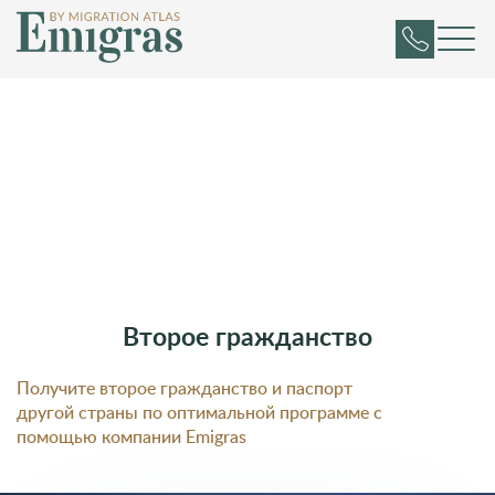
Второе гражданство
Получите второе гражданство и паспорт
другой страны по оптимальной программе с
помощью компании Emigras