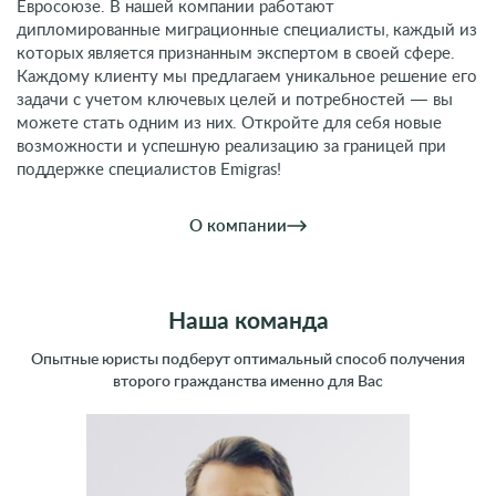
Евросоюзе. В нашей компании работают
дипломированные миграционные специалисты, каждый из
которых является признанным экспертом в своей сфере.
Каждому клиенту мы предлагаем уникальное решение его
задачи с учетом ключевых целей и потребностей — вы
можете стать одним из них. Откройте для себя новые
возможности и успешную реализацию за границей при
поддержке специалистов Emigras!
О компании
Наша команда
Опытные юристы подберут оптимальный способ получения
второго гражданства именно для Вас