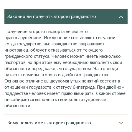
Законно ли получать второе гражданство
Получение второго паспорта не является
правонарушением. Исключение составляют ситуации,
когда государство, чье гражданство запрашивает
иностранец, обязует отказываться от текущего
гражданского статуса. Человек может иметь несколько
паспортов, но при этом ему необходимо выполнять свои
обязанности перед каждым государством. Часто люди
путают термины второго и двойного гражданства.
Основное отличие вышеупомянутых понятий состоит в
отношении государств к статусу бипатрида. При двойном
подданстве человек имеет право выбирать, в какой стране
он собирается выполнять свои конституционные
обязанности.
Кому нельзя иметь второе гражданство