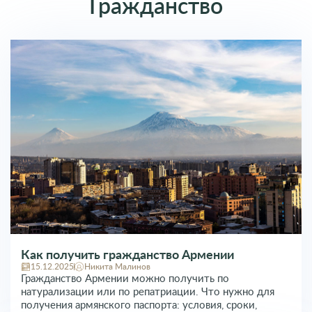
Гражданство
Как получить гражданство Армении
15.12.2025
Никита Малинов
Гражданство Армении можно получить по
натурализации или по репатриации. Что нужно для
получения армянского паспорта: условия, сроки,