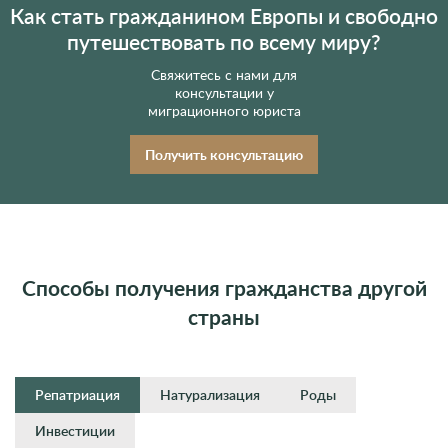
Как стать гражданином Европы и свободно
путешествовать по всему миру?
Свяжитесь с нами для
консультации у
миграционного юриста
Получить консультацию
Способы получения гражданства другой
страны
Репатриация
Натурализация
Роды
Инвестиции