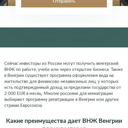
Сейчас инвесторы из России могут получить венгерский
ВНЖ по работе, учебе или через открытие бизнеса. Также
в Венгрии существует программа оформления вида на
жительство для финансово-независимых лиц, у которых
есть подтвержденный доход за пределами государства от
2 000 EUR в месяц. Многие россияне для иммиграции
выбирают программу репатриации в Венгрии или других
странах Евросоюза.
Какие преимущества дает ВНЖ Венгрии