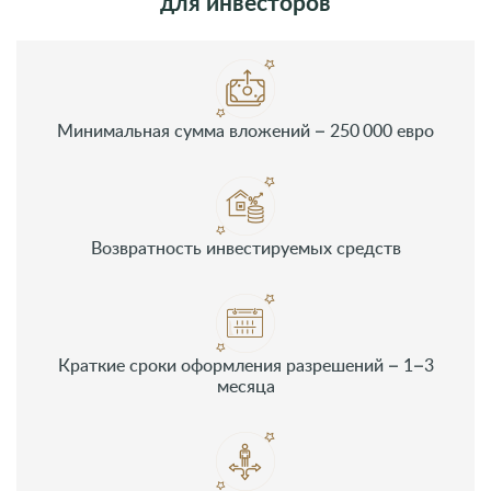
для инвесторов
Минимальная сумма вложений – 250 000 евро
Возвратность инвестируемых средств
Краткие сроки оформления разрешений – 1–3
месяца