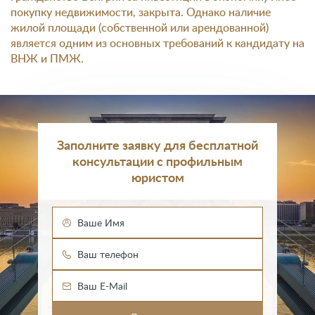
покупку недвижимости, закрыта. Однако наличие
жилой площади (собственной или арендованной)
является одним из основных требований к кандидату на
ВНЖ и ПМЖ.
Заполните заявку для бесплатной
консультации с профильным
юристом