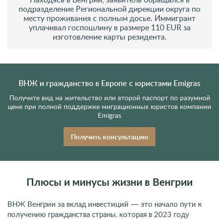
3
Находясь в Венгрии, заявитель обращался в
подразделение Региональной дирекции округа по
месту проживания с полным досье. Иммигрант
уплачивал госпошлину в размере 110 EUR за
изготовление карты резидента.
ВНЖ и гражданство в Европе с юристами Emigras
Получите вид на жительство или второй паспорт по разумной
цене при полной поддержке миграционных юристов компании
Emigras
Получить консультацию
Плюсы и минусы жизни в Венгрии