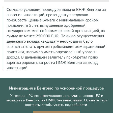
Расходы по программе
Требования к заявителю
Согласно условиям процедуры выдачи ВНЖ Венгрии за
внесение инвестиций, претенденту следовало
приобрести ценные бумаги с минимальным сроком
погашения в 5 лет, выпущенные одобренной
государством местной коммерческой организацией, на
сумму не менее 250 000 EUR. Помимо осуществления
денежного вклада, кандидату необходимо было
соответствовать другим требованиям иммиграционной
политики, например иметь определенный уровень
дохода. В дальнейшем заявитель приобретал право
зарегистрировать запрос на ПМЖ Венгрии за вклад
инвестиций.
Иммиграция в Венгрию по ускоренной процедуре
У граждан РФ есть возможность получить паспорт ЕС и