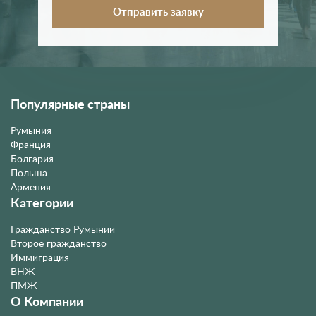
Популярные страны
Румыния
Франция
Болгария
Польша
Армения
Категории
Гражданство Румынии
Второе гражданство
Иммиграция
ВНЖ