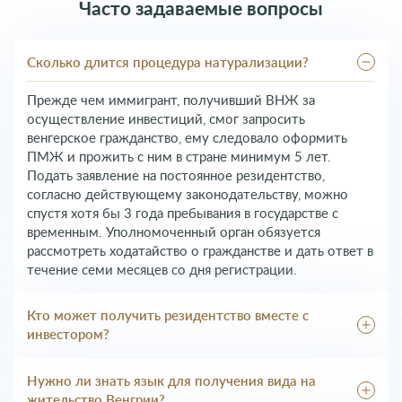
Часто задаваемые вопросы
Сколько длится процедура натурализации?
Прежде чем иммигрант, получивший ВНЖ за
осуществление инвестиций, смог запросить
венгерское гражданство, ему следовало оформить
ПМЖ и прожить с ним в стране минимум 5 лет.
Подать заявление на постоянное резидентство,
согласно действующему законодательству, можно
спустя хотя бы 3 года пребывания в государстве с
временным. Уполномоченный орган обязуется
рассмотреть ходатайство о гражданстве и дать ответ в
течение семи месяцев со дня регистрации.
Кто может получить резидентство вместе с
инвестором?