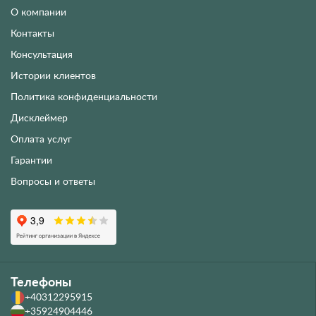
ПМЖ
О Компании
О компании
Контакты
Консультация
Истории клиентов
Политика конфиденциальности
Дисклеймер
Оплата услуг
Гарантии
Вопросы и ответы