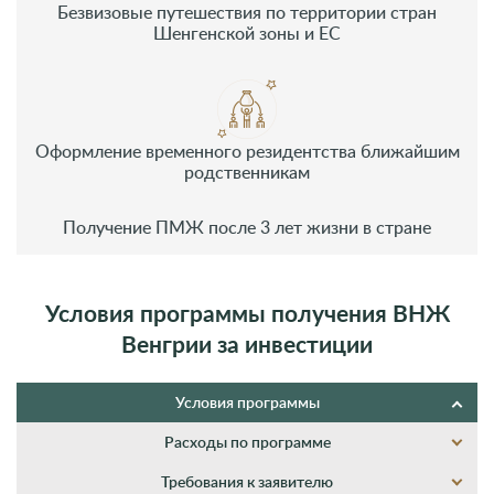
Безвизовые путешествия по территории стран
Шенгенской зоны и ЕС
Оформление временного резидентства ближайшим
родственникам
Получение ПМЖ после 3 лет жизни в стране
Условия программы получения ВНЖ
Венгрии за инвестиции
Условия программы