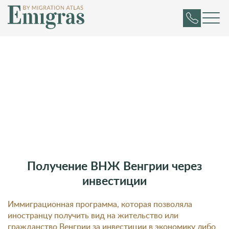
Получение ВНЖ Венгрии через
инвестиции
Иммиграционная программа, которая позволяла
иностранцу получить вид на жительство или
гражданство Венгрии за инвестиции в экономику либо