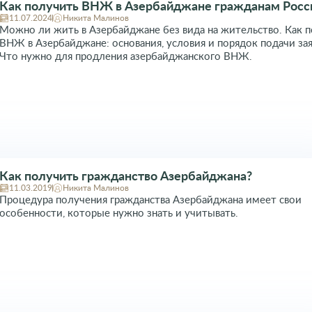
Как получить ВНЖ в Азербайджане гражданам Росс
11.07.2024
Никита Малинов
Можно ли жить в Азербайджане без вида на жительство. Как 
ВНЖ в Азербайджане: основания, условия и порядок подачи зая
Что нужно для продления азербайджанского ВНЖ.
Как получить гражданство Азербайджана?
11.03.2019
Никита Малинов
Процедура получения гражданства Азербайджана имеет свои
особенности, которые нужно знать и учитывать.