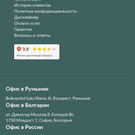
Истории клиентов
Политика конфиденциальности
Дисклеймер
Оплата услуг
Гарантии
Вопросы и ответы
Офис в Румынии
Bulevardul Iuliu Maniu 6l, Бухарест, Румыния
Офис в Болгарии
ул. Димитър Моллов 8, Evropark Bc,
1750 Младост 1, София, Болгария
Офис в России