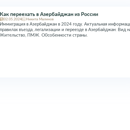
Как переехать в Азербайджан из России
02.05.2024
Никита Малинов
Иммиграция в Азербайджан в 2024 году. Актуальная информац
правилах въезда, легализации и переезде в Азербайджан: Вид н
Жительство, ПМЖ. О0собенности страны.