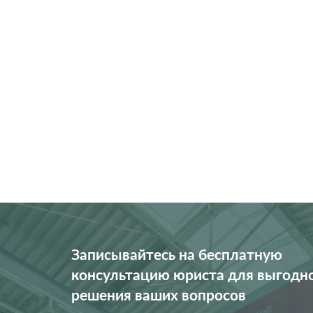
Записывайтесь на бесплатную
консультацию юриста для выгодн
решения ваших вопросов