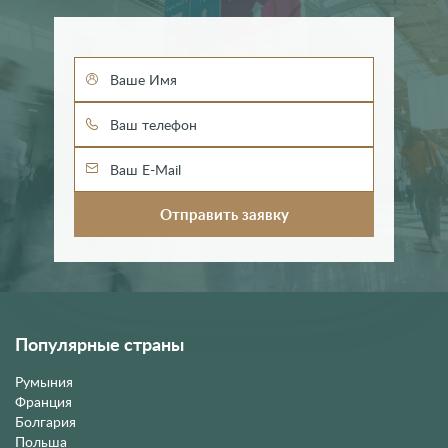
Популярные страны
Румыния
Франция
Болгария
Польша