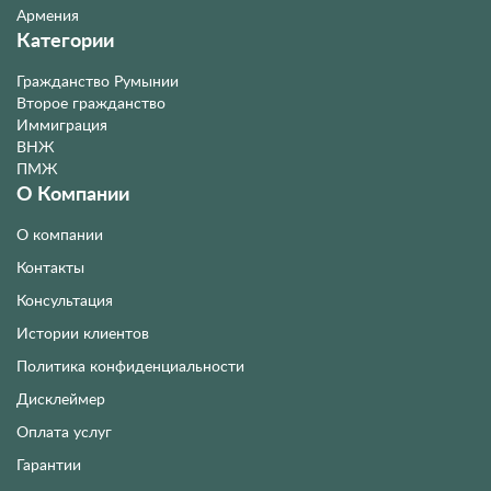
Армения
Категории
Гражданство Румынии
Второе гражданство
Иммиграция
ВНЖ
ПМЖ
О Компании
О компании
Контакты
Консультация
Истории клиентов
Политика конфиденциальности
Дисклеймер
Оплата услуг
Гарантии