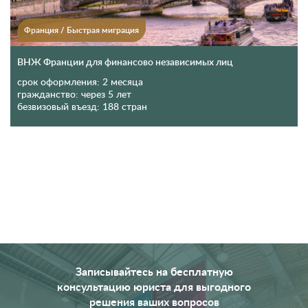
Франция
/
Быстрая миграция
ВНЖ Франции для финансово независимых лиц
срок оформления:
2 месяца
гражданство:
через 5 лет
безвизовый въезд:
188 стран
Записывайтесь на бесплатную
консультацию юриста для выгодного
решения ваших вопросов