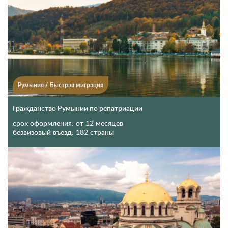
Румыния
/
Быстрая миграция
Гражданство Румынии по репатриации
срок оформления:
от 12 месяцев
безвизовый въезд:
182 страны