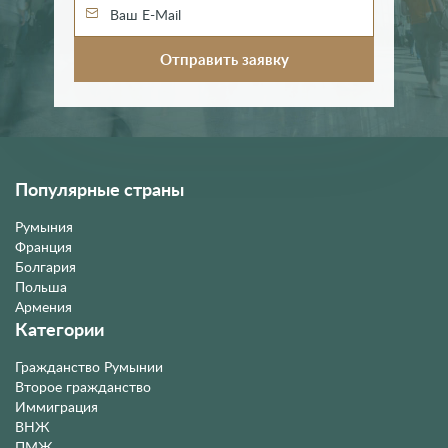
Популярные страны
Румыния
Франция
Болгария
Польша
Армения
Категории
Гражданство Румынии
Второе гражданство
Иммиграция
ВНЖ
ПМЖ