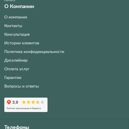
О Компании
О компании
Контакты
Консультация
Истории клиентов
Политика конфиденциальности
Дисклеймер
Оплата услуг
Гарантии
Вопросы и ответы
Телефоны