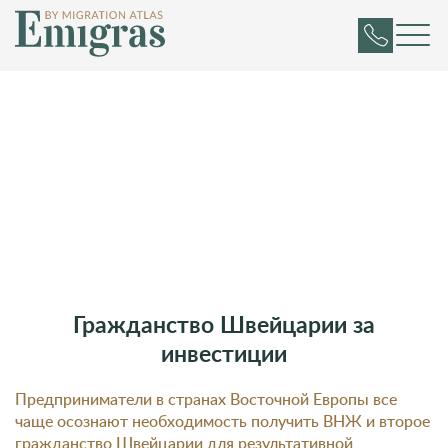
Гражданство Швейцарии за
инвестиции
Предприниматели в странах Восточной Европы все
чаще осознают необходимость получить ВНЖ и второе
гражданство Швейцарии для результативной