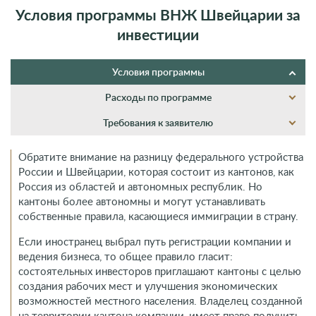
Условия программы ВНЖ Швейцарии за
инвестиции
Условия программы
Расходы по программе
Требования к заявителю
Обратите внимание на разницу федерального устройства
России и Швейцарии, которая состоит из кантонов, как
Россия из областей и автономных республик. Но
кантоны более автономны и могут устанавливать
собственные правила, касающиеся иммиграции в страну.
Если иностранец выбрал путь регистрации компании и
ведения бизнеса, то общее правило гласит:
состоятельных инвесторов приглашают кантоны с целью
создания рабочих мест и улучшения экономических
возможностей местного населения. Владелец созданной
на территории кантона компании, имеет право получить