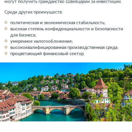
могут получить гражданство Швейцарии за инвестиции.
Среди других преимуществ:
политическая и экономическая стабильность;
высокая степень конфиденциальности и безопасности
для бизнеса;
умеренное налогообложение;
высококвалифицированная производственная среда;
процветающий финансовый сектор.