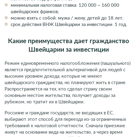
минимальная налоговая ставка: 120 000 – 160 000
швейцарских франков;
можно взять с собой: мужа / жену, детей до 18 лет;
срок действия ВНЖ Швейцарии за инвестиции: 1 год.
Какие преимущества дает гражданство
Швейцарии за инвестиции
Режим единовременного налогообложения (пашуального)
является предпочтительной альтернативой для людей с
высоким уровнем дохода, которые не имеют
швейцарского гражданства, но планируют жить в стране.
Распространяется на тех, кто сделал страну своим
основным местом жительства, получает доходы за
рубежом, но тратит их в Швейцарии.
Россияне и граждане государств, не входящих в ЕС,
выбирают этот способ для переезда из-за ограниченных
требований к налоговой отчетности. Сначала приезжие
живут на основании вида на жительство, а через время