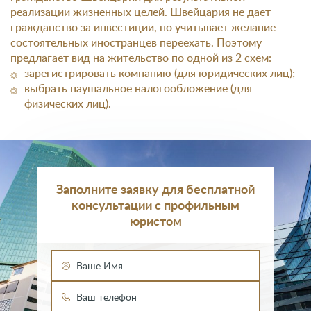
реализации жизненных целей. Швейцария не дает
гражданство за инвестиции, но учитывает желание
состоятельных иностранцев переехать. Поэтому
предлагает вид на жительство по одной из 2 схем:
зарегистрировать компанию (для юридических лиц);
выбрать паушальное налогообложение (для
физических лиц).
Заполните заявку для бесплатной
консультации с профильным
юристом