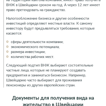
ВНЖ в Швейцарии сроком на год. А через 12 лет имеет
право претендовать на гражданство.
Налогообложение бизнеса и другие особенности
инвестиций определяют местные власти. К самому
инвестору будут предъявляться требования, которые
касаются:
сферы деятельности компании;
экономического потенциала;
размера инвестиции;
количества рабочих мест.
Следующий подтип ВНЖ выбирают состоятельные
частные лица, которые не планируют создавать
предприятия и заниматься бизнесом. Например,
Швейцарию часто выбирают для проживания
пенсионеры из других европейских стран.
Документы для получения вида на
жительство в Швейцарии