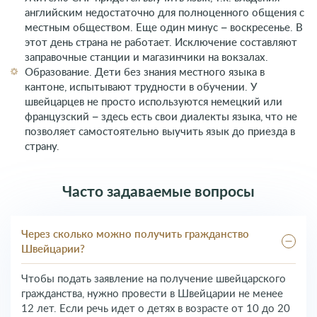
английским недостаточно для полноценного общения с
местным обществом. Еще один минус – воскресенье. В
этот день страна не работает. Исключение составляют
заправочные станции и магазинчики на вокзалах.
Образование. Дети без знания местного языка в
кантоне, испытывают трудности в обучении. У
швейцарцев не просто используются немецкий или
французский – здесь есть свои диалекты языка, что не
позволяет самостоятельно выучить язык до приезда в
страну.
Часто задаваемые вопросы
Через сколько можно получить гражданство
Швейцарии?
Чтобы подать заявление на получение швейцарского
гражданства, нужно провести в Швейцарии не менее
12 лет. Если речь идет о детях в возрасте от 10 до 20