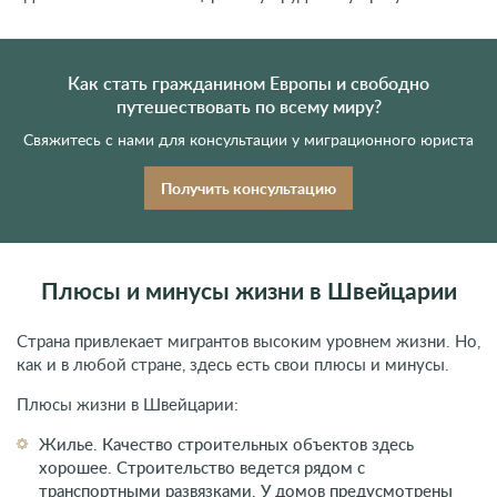
Как стать гражданином Европы и свободно
путешествовать по всему миру?
Свяжитесь с нами для консультации у миграционного юриста
Получить консультацию
Плюсы и минусы жизни в Швейцарии
Страна привлекает мигрантов высоким уровнем жизни. Но,
как и в любой стране, здесь есть свои плюсы и минусы.
Плюсы жизни в Швейцарии:
Жилье. Качество строительных объектов здесь
хорошее. Строительство ведется рядом с
транспортными развязками. У домов предусмотрены