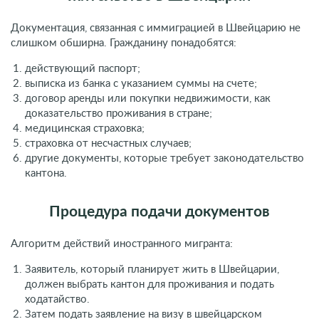
Документация, связанная с иммиграцией в Швейцарию не
слишком обширна. Гражданину понадобятся:
действующий паспорт;
выписка из банка с указанием суммы на счете;
договор аренды или покупки недвижимости, как
доказательство проживания в стране;
медицинская страховка;
страховка от несчастных случаев;
другие документы, которые требует законодательство
кантона.
Процедура подачи документов
Алгоритм действий иностранного мигранта:
Заявитель, который планирует жить в Швейцарии,
должен выбрать кантон для проживания и подать
ходатайство.
Затем подать заявление на визу в швейцарском