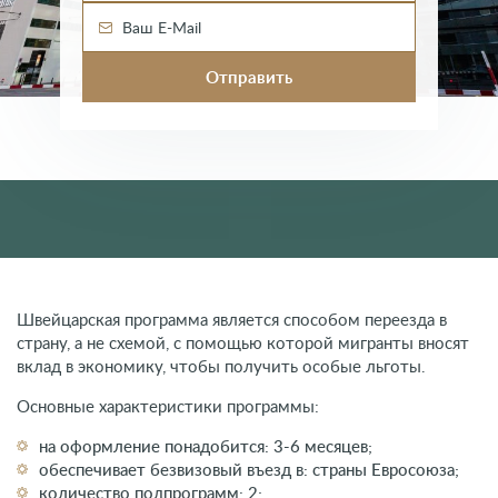
Швейцарская программа является способом переезда в
страну, а не схемой, с помощью которой мигранты вносят
вклад в экономику, чтобы получить особые льготы.
Основные характеристики программы:
на оформление понадобится: 3-6 месяцев;
обеспечивает безвизовый въезд в: страны Евросоюза;
количество подпрограмм: 2;