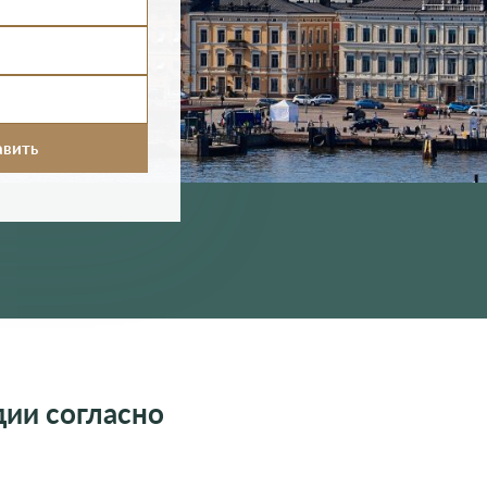
дии согласно