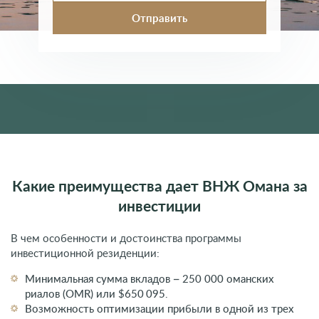
Какие преимущества дает ВНЖ Омана за
инвестиции
В чем особенности и достоинства программы
инвестиционной резиденции:
Минимальная сумма вкладов – 250 000 оманских
риалов (OMR) или $650 095.
Возможность оптимизации прибыли в одной из трех