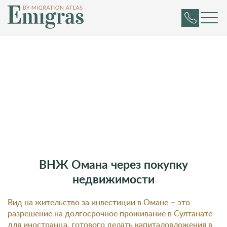
ВНЖ Омана через покупку
недвижимости
Вид на жительство за инвестиции в Омане – это
разрешение на долгосрочное проживание в Султанате
для иностранца, готового делать капиталовложения в