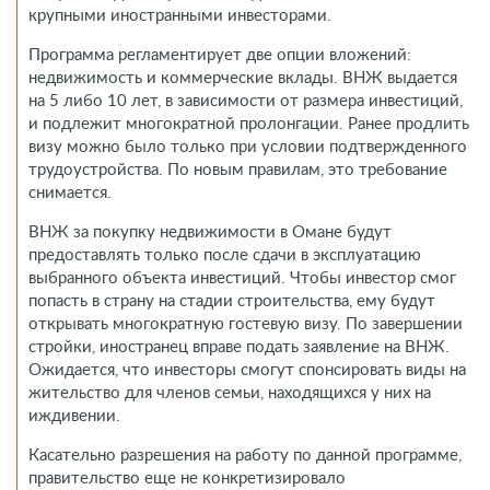
крупными иностранными инвесторами.
Программа регламентирует две опции вложений:
недвижимость и коммерческие вклады. ВНЖ выдается
на 5 либо 10 лет, в зависимости от размера инвестиций,
и подлежит многократной пролонгации. Ранее продлить
визу можно было только при условии подтвержденного
трудоустройства. По новым правилам, это требование
снимается.
ВНЖ за покупку недвижимости в Омане будут
предоставлять только после сдачи в эксплуатацию
выбранного объекта инвестиций. Чтобы инвестор смог
попасть в страну на стадии строительства, ему будут
открывать многократную гостевую визу. По завершении
стройки, иностранец вправе подать заявление на ВНЖ.
Ожидается, что инвесторы смогут спонсировать виды на
жительство для членов семьи, находящихся у них на
иждивении.
Касательно разрешения на работу по данной программе,
правительство еще не конкретизировало