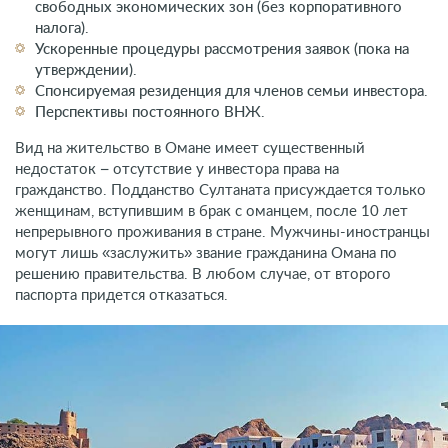
свободных экономических зон (без корпоративного
налога).
Ускоренные процедуры рассмотрения заявок (пока на
утверждении).
Спонсируемая резиденция для членов семьи инвестора.
Перспективы постоянного ВНЖ.
Вид на жительство в Омане имеет существенный
недостаток – отсутствие у инвестора права на
гражданство. Подданство Султаната присуждается только
женщинам, вступившим в брак с оманцем, после 10 лет
непрерывного проживания в стране. Мужчины-иностранцы
могут лишь «заслужить» звание гражданина Омана по
решению правительства. В любом случае, от второго
паспорта придется отказаться.