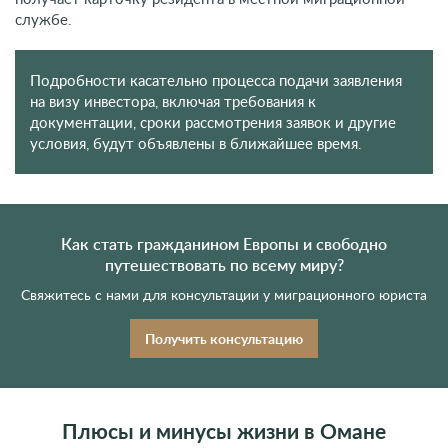
службе.
Подробности касательно процесса подачи заявления
на визу инвестора, включая требования к
документации, сроки рассмотрения заявок и другие
условия, будут объявлены в ближайшее время.
Как стать гражданином Европы и свободно
путешествовать по всему миру?
Свяжитесь с нами для консультации у миграционного юриста
Получить консультацию
Плюсы и минусы жизни в Омане