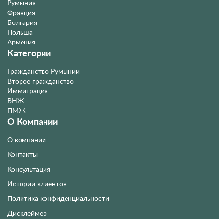
Румыния
Франция
Болгария
Польша
Армения
Категории
Гражданство Румынии
Второе гражданство
Иммиграция
ВНЖ
ПМЖ
О Компании
О компании
Контакты
Консультация
Истории клиентов
Политика конфиденциальности
Дисклеймер