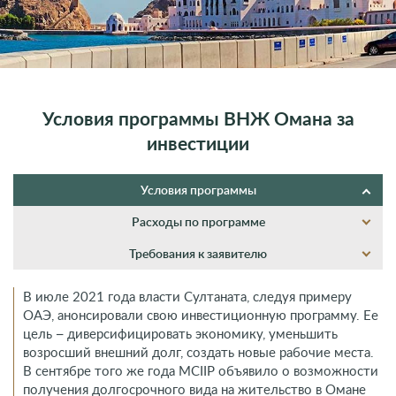
Условия программы ВНЖ Омана за
инвестиции
Условия программы
Расходы по программе
Требования к заявителю
В июле 2021 года власти Султаната, следуя примеру
ОАЭ, анонсировали свою инвестиционную программу. Ее
цель – диверсифицировать экономику, уменьшить
возросший внешний долг, создать новые рабочие места.
В сентябре того же года MCIIP объявило о возможности
получения долгосрочного вида на жительство в Омане