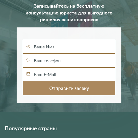
Записывайтесь на бесплатную
промышленности и поощрения инвестиций).
консультацию юриста для выгодного
решения ваших вопросов
Популярные страны