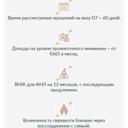
Время рассмотрения прошений на визу D7 – 60 дней.
Доходы на уровне прожиточного минимума – от
€665 в месяц.
ВНЖ для ФНЛ на 12 месяцев, с последующим
продлением.
Возможность перевезти близких через
воссоединение с семьей.