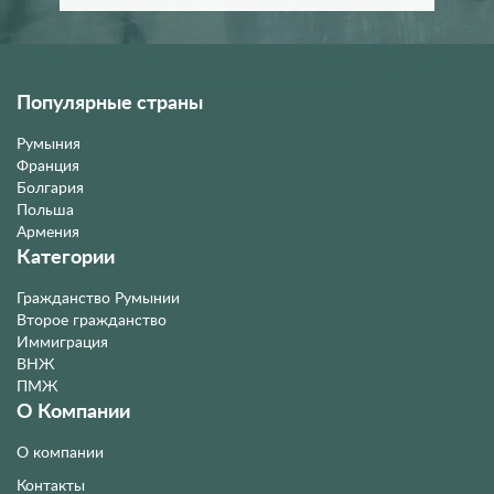
Популярные страны
Румыния
Франция
Болгария
Польша
Армения
Категории
Гражданство Румынии
Второе гражданство
Иммиграция
ВНЖ
ПМЖ
О Компании
О компании
Контакты