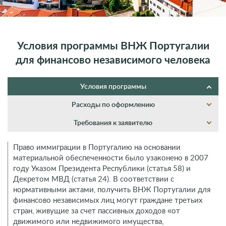
Условия программы ВНЖ Португалии
для финансово независимого человека
Условия программы
Расходы по оформлению
Требования к заявителю
Право иммиграции в Португалию на основании
материальной обеспеченности было узаконено в 2007
году Указом Президента Республики (статья 58) и
Декретом МВД (статья 24). В соответствии с
нормативными актами, получить ВНЖ Португалии для
финансово независимых лиц могут граждане третьих
стран, живущие за счет пассивных доходов «от
движимого или недвижимого имущества,