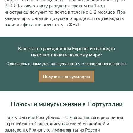
ВНЖ. Готовую карту резидента сроком на 1 год
иностранец получит по почте в течение 1-2 месяцев. При
каждой пролонгации документа придется подтверждать
наличие финансов для статуса ФНЛ.
Как стать гражданином Европы и свободно
путешествовать по всему миру?
Свяжитесь с нами для консультации у миграционного юриста
Получить консультацию
Плюсы и минусы жизни в Португалии
Португальская Республика – самая западная юрисдикция
Европейского Союза, живущая своей спокойной и
размеренной жизнью. Иммигранты из России