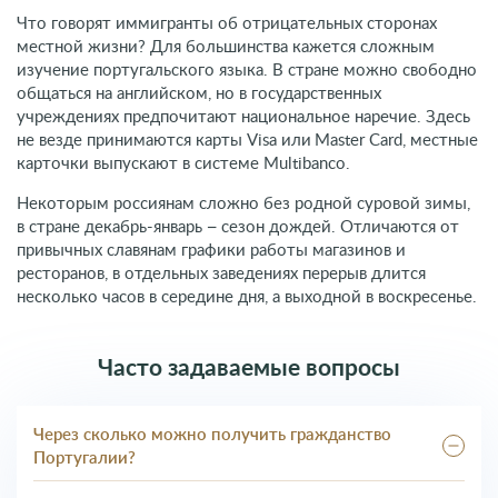
Что говорят иммигранты об отрицательных сторонах
местной жизни? Для большинства кажется сложным
изучение португальского языка. В стране можно свободно
общаться на английском, но в государственных
учреждениях предпочитают национальное наречие. Здесь
не везде принимаются карты Visa или Master Card, местные
карточки выпускают в системе Multibanco.
Некоторым россиянам сложно без родной суровой зимы,
в стране декабрь-январь – сезон дождей. Отличаются от
привычных славянам графики работы магазинов и
ресторанов, в отдельных заведениях перерыв длится
несколько часов в середине дня, а выходной в воскресенье.
Часто задаваемые вопросы
Через сколько можно получить гражданство
Португалии?