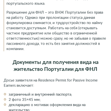
португальского языка.
Разрешение для ФНЛ – это ВНЖ Португалии без права
на работу. Однако при пролонгации статуса данная
формулировка снимается, и трудоустройство по найму
становится доступным. Работать на себя (открывать
частное предприятие или общество в ограниченной
ответственностью) можно сразу, но не забывая о правиле
пассивного дохода, то есть без занятия должностей в
компании.
Документы для получения вида на
жительство Португалии для ФНЛ
Досье заявителя на Residence Permit for Passive Income
Earners включает:
заграничный и внутренний паспорта;
2 фото 35×45 мм;
декларацию о мотивах оформления вида на
жительство;