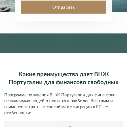
Какие преимущества дает ВНЖ
Португалии для финансово свободных
Программа получения ВНЖ Португалии для финансово
независимых людей относится к наиболее быстрым и
наименее затратным способам иммиграции в ЕС, ее
особенности: