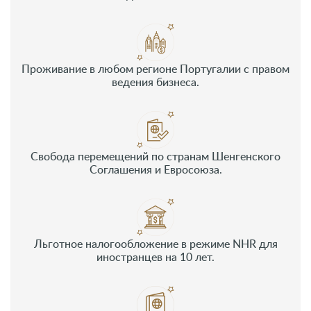
Проживание в любом регионе Португалии с правом
ведения бизнеса.
Свобода перемещений по странам Шенгенского
Соглашения и Евросоюза.
Льготное налогообложение в режиме NHR для
иностранцев на 10 лет.