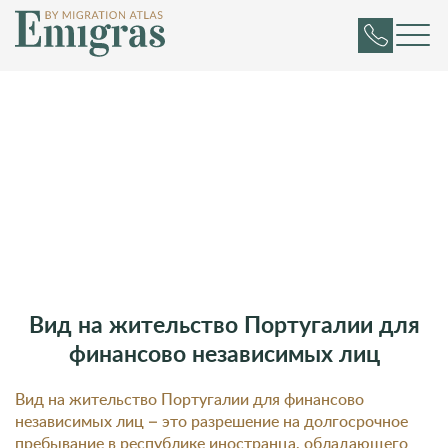
Вид на жительство Португалии для
финансово независимых лиц
Вид на жительство Португалии для финансово
независимых лиц – это разрешение на долгосрочное
пребывание в республике иностранца, обладающего