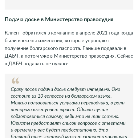
Подача досье в Министерство правосудия
Клиент обратился в компанию в апреле 2021 года когда
были внесены изменения, которые упрощают
получение болгарского паспорта. Раньше подавали в
ДАБЧ, а потом уже в Министерство правосудия. Сейчас
в ДАБЧ подавать не нужно:
Сразу после подачи досье следует интервью. Оно
состоит из 10 вопросов на болгарском языке.
Можно пользоваться услугами переводчика, в роли
которого выступает юрист. Однако лучше
подготовиться самому, ведь это не так сложно.
Юристы предоставят список вопросов с ответами
и времени у вас будет предостаточно. Это
большой плюс, который может склонить чиновника