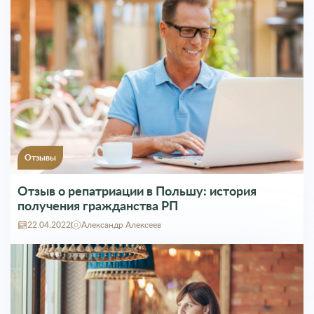
Отзывы
Отзыв о репатриации в Польшу: история
получения гражданства РП
22.04.2022
Александр Алексеев