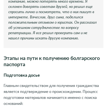
компанию, можно потерять много времени. Я
склонен доверять советам друзей, но решил еще
спросить лично и посмотреть, что о них пишут в
интернете. Вячеслав, друг сына, поделился
положительным отзывом о юристах. Он рассказал
об успешном сотрудничестве по вопросу
репатриации. Я все решил проверить сам и не
нашел причины искать другую компанию.
Этапы на пути к получению болгарского
паспорта
Подготовка досье
Главным свидетельством для получения гражданства
является подтверждение о происхождении. Процесс
подготовки материалов начинается именно с поиска
оснований: