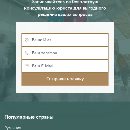
Записывайтесь на бесплатную
консультацию юриста для выгодного
решения ваших вопросов
Популярные страны
Румыния