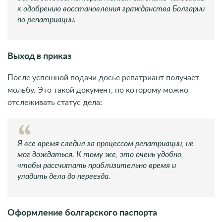
к одобрению восстановления гражданства Болгарии
по репатриации.
Выход в приказ
После успешной подачи досье репатриант получает
мольбу. Это такой документ, по которому можно
отслеживать статус дела:
Я все время следил за процессом репатриации, не
мог дождаться. К тому же, это очень удобно,
чтобы рассчитать приблизительно время и
уладить дела до переезда.
Оформление болгарского паспорта