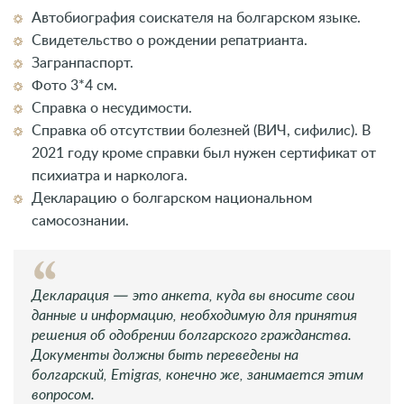
Автобиография соискателя на болгарском языке.
Свидетельство о рождении репатрианта.
Загранпаспорт.
Фото 3*4 см.
Справка о несудимости.
Справка об отсутствии болезней (ВИЧ, сифилис). В
2021 году кроме справки был нужен сертификат от
психиатра и нарколога.
Декларацию о болгарском национальном
самосознании.
Декларация — это анкета, куда вы вносите свои
данные и информацию, необходимую для принятия
решения об одобрении болгарского гражданства.
Документы должны быть переведены на
болгарский, Emigras, конечно же, занимается этим
вопросом.