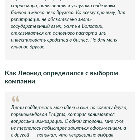
стран мира, пользоваться услугами надежных
банков и много чего другого. Ко всему прочему, для
репатриации не обязательно знать
государственный язык, жить в Болгарии,
отказываться от основного паспорта или
инвестировать средства в бизнес. Но для меня
главное другое.
Как Леонид определился с выбором
компании
Дети поддержали мою идею и сын, по совету друга,
порекомендовал Emigras, которая занимается
вопросами иммиграции. С одной стороны, мне уже
не терпелось побыстрее заняться оформлением, а
с другой — понимал, что неправильно выбрав