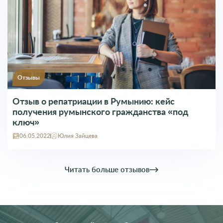
Отзывы
Отзыв о репатриации в Румынию: кейс
получения румынского гражданства «под
ключ»
06.05.2022
Юлия Зайцева
Читать больше отзывов