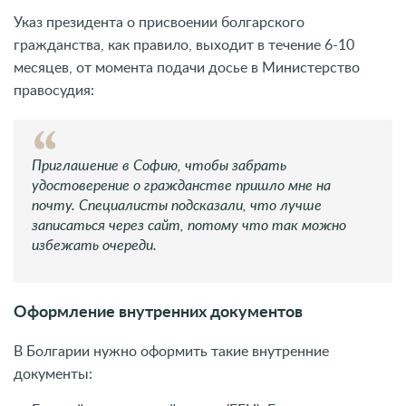
Указ президента о присвоении болгарского
гражданства, как правило, выходит в течение 6-10
месяцев, от момента подачи досье в Министерство
правосудия:
Приглашение в Софию, чтобы забрать
удостоверение о гражданстве пришло мне на
почту. Специалисты подсказали, что лучше
записаться через сайт, потому что так можно
избежать очереди.
Оформление внутренних документов
В Болгарии нужно оформить такие внутренние
документы: