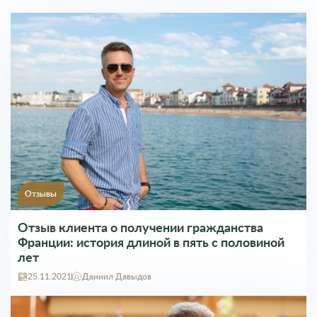
Отзывы
Отзыв клиента о получении гражданства
Франции: история длиной в пять с половиной
лет
25.11.2021
Даниил Давыдов