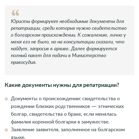
Юристы формируют необходимые документы для
репатриации, среди которых нужно свидетельство
о болгарском происхождении. К сожалению, лично у
меня его не было, но на консультации сказали, что
найдут, запросив в архиве. Далее формируется
полный пакет для подачи в Министерство
правосудия.
Какие документы нужны для репатриации?
Документы о происхождении: свидетельства о
рождении близких родственников — этнических
болгар, свидетельства о браке, если менялась
фамилия коренной болгарки в замужестве.
Заявление заявителя, заполненное на болгарском
языке.