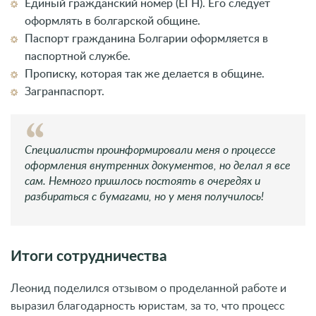
Единый гражданский номер (ЕГН). Его следует
оформлять в болгарской общине.
Паспорт гражданина Болгарии оформляется в
паспортной службе.
Прописку, которая так же делается в общине.
Загранпаспорт.
Специалисты проинформировали меня о процессе
оформления внутренних документов, но делал я все
сам. Немного пришлось постоять в очередях и
разбираться с бумагами, но у меня получилось!
Итоги сотрудничества
Леонид поделился отзывом о проделанной работе и
выразил благодарность юристам, за то, что процесс