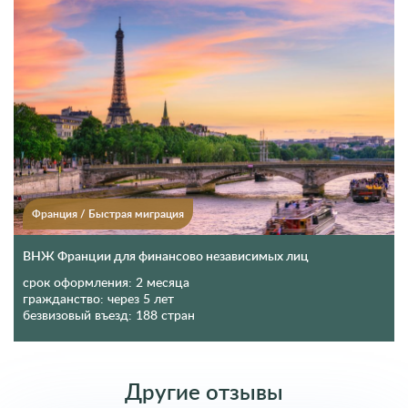
Франция
/
Быстрая миграция
ВНЖ Франции для финансово независимых лиц
срок оформления:
2 месяца
гражданство:
через 5 лет
безвизовый въезд:
188 стран
Другие отзывы