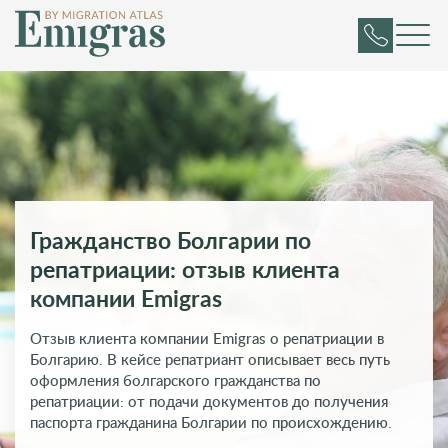
Гражданство Болгарии по
репатриации: отзыв клиента
компании Emigras
Отзыв клиента компании Emigras о репатриации в
Болгарию. В кейсе репатриант описывает весь путь
оформления болгарского гражданства по
репатриации: от подачи документов до получения
паспорта гражданина Болгарии по происхождению.