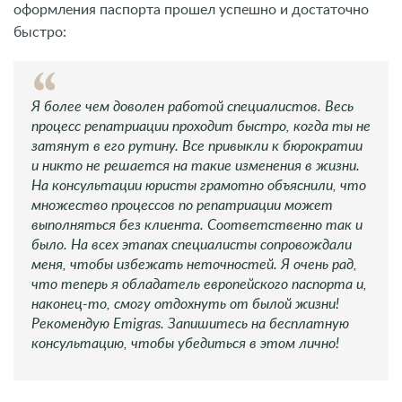
оформления паспорта прошел успешно и достаточно
быстро:
Я более чем доволен работой специалистов. Весь
процесс репатриации проходит быстро, когда ты не
затянут в его рутину. Все привыкли к бюрократии
и никто не решается на такие изменения в жизни.
На консультации юристы грамотно объяснили, что
множество процессов по репатриации может
выполняться без клиента. Соответственно так и
было. На всех этапах специалисты сопровождали
меня, чтобы избежать неточностей. Я очень рад,
что теперь я обладатель европейского паспорта и,
наконец-то, смогу отдохнуть от былой жизни!
Рекомендую Emigras. Запишитесь на бесплатную
консультацию, чтобы убедиться в этом лично!