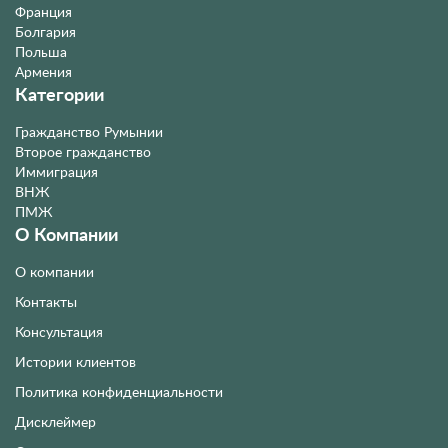
Франция
Болгария
Польша
Армения
Категории
Гражданство Румынии
Второе гражданство
Иммиграция
ВНЖ
ПМЖ
О Компании
О компании
Контакты
Консультация
Истории клиентов
Политика конфиденциальности
Дисклеймер