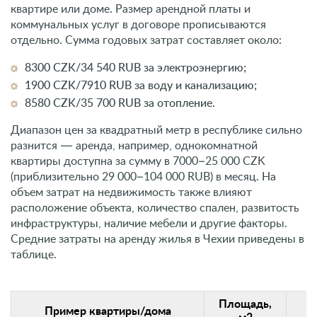
квартире или доме. Размер арендной платы и
коммунальных услуг в договоре прописываются
отдельно. Сумма годовых затрат составляет около:
8300 CZK/34 540 RUB за электроэнергию;
1900 CZK/7910 RUB за воду и канализацию;
8580 CZK/35 700 RUB за отопление.
Диапазон цен за квадратный метр в республике сильно
разнится — аренда, например, однокомнатной
квартиры доступна за сумму в 7000–25 000 CZK
(приблизительно 29 000–104 000 RUB) в месяц. На
объем затрат на недвижимость также влияют
расположение объекта, количество спален, развитость
инфраструктуры, наличие мебели и другие факторы.
Средние затраты на аренду жилья в Чехии приведены в
таблице.
Площадь,
Пример квартиры/дома