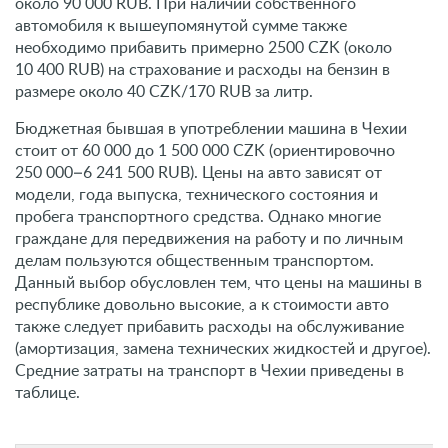
около 90 000 RUB. При наличии собственного
автомобиля к вышеупомянутой сумме также
необходимо прибавить примерно 2500 CZK (около
10 400 RUB) на страхование и расходы на бензин в
размере около 40 CZK/170 RUB за литр.
Бюджетная бывшая в употреблении машина в Чехии
стоит от 60 000 до 1 500 000 CZK (ориентировочно
250 000–6 241 500 RUB). Цены на авто зависят от
модели, года выпуска, технического состояния и
пробега транспортного средства. Однако многие
граждане для передвижения на работу и по личным
делам пользуются общественным транспортом.
Данный выбор обусловлен тем, что цены на машины в
республике довольно высокие, а к стоимости авто
также следует прибавить расходы на обслуживание
(амортизация, замена технических жидкостей и другое).
Средние затраты на транспорт в Чехии приведены в
таблице.