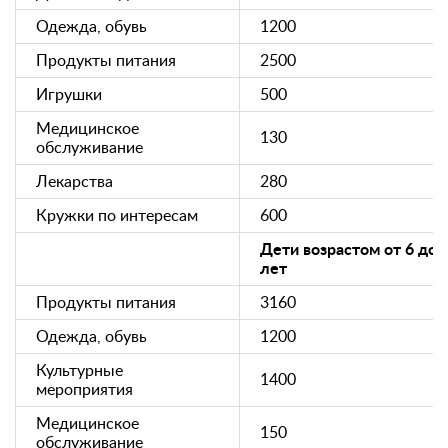
Одежда, обувь
1200
Продукты питания
2500
Игрушки
500
Медицинское
130
обслуживание
Лекарства
280
Кружки по интересам
600
Дети возрастом от 6 до 
лет
Продукты питания
3160
Одежда, обувь
1200
Культурные
1400
мероприятия
Медицинское
150
обслуживание