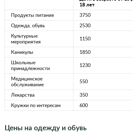
18 лет
Продукты питания
3750
Одежда, обувь
2530
Культурные
1150
мероприятия
Каникулы
1850
Школьные
1230
принадлежности
Медицинское
550
обслуживание
Лекарства
350
Кружки по интересам
600
Цены на одежду и обувь