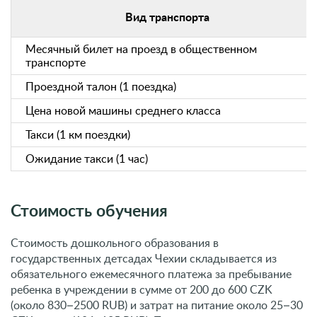
Вид транспорта
Месячный билет на проезд в общественном
транспорте
Проездной талон (1 поездка)
Цена новой машины среднего класса
Такси (1 км поездки)
Ожидание такси (1 час)
Стоимость обучения
Стоимость дошкольного образования в
государственных детсадах Чехии складывается из
обязательного ежемесячного платежа за пребывание
ребенка в учреждении в сумме от 200 до 600 CZK
(около 830–2500 RUB) и затрат на питание около 25–30