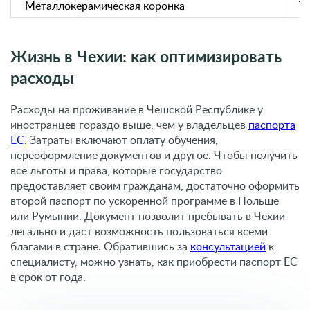
Металлокерамическая коронка
7
Жизнь в Чехии: как оптимизировать
расходы
Расходы на проживание в Чешской Республике у
иностранцев гораздо выше, чем у владельцев
паспорта
ЕС
. Затраты включают оплату обучения,
переоформление документов и другое. Чтобы получить
все льготы и права, которые государство
предоставляет своим гражданам, достаточно оформить
второй паспорт по ускоренной программе в Польше
или Румынии. Документ позволит пребывать в Чехии
легально и даст возможность пользоваться всеми
благами в стране. Обратившись за
консультацией
к
специалисту, можно узнать, как приобрести паспорт ЕС
в срок от года.