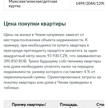
Мужская/женская/детская
1499/2044/1290
куртка
Цена покупки квартиры
Цены на жилье в Чехии напрямую зависят от
месторасположения объекта недвижимости. К
примеру, при необходимости купить квартиру в
пригороде претенденту придется заплатить за один
квадратный метр около 93 930 CZK, что эквивалентно
390 850 RUB. Также будущему собственнику квартиры
или дома необходимо уплатить налог на передачу
недвижимости, размер которого составляет 4 % от
первоначальной суммы. Ориентировочные затраты на
покупку квартиры или дома в Чехии приведены в
таблице.
Пример квартиры/
Площадь,
Стоим