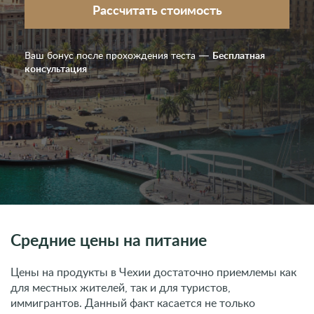
Рассчитать стоимость
Ваш бонус после прохождения теста —
Бесплатная
консультация
Средние цены на питание
Цены на продукты в Чехии достаточно приемлемы как
для местных жителей, так и для туристов,
иммигрантов. Данный факт касается не только