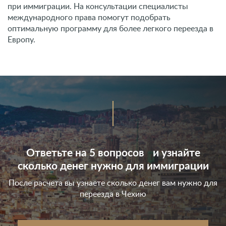
при иммиграции. На консультации специалисты
международного права помогут подобрать
оптимальную программу для более легкого переезда в
Европу.
Ответьте на 5 вопросов и узнайте
сколько денег нужно для иммиграции
После расчета вы узнаете сколько денег вам нужно для
переезда в Чехию