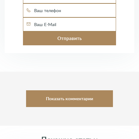
Показать комментарии
Комментарии (0)
Оставить комментарий