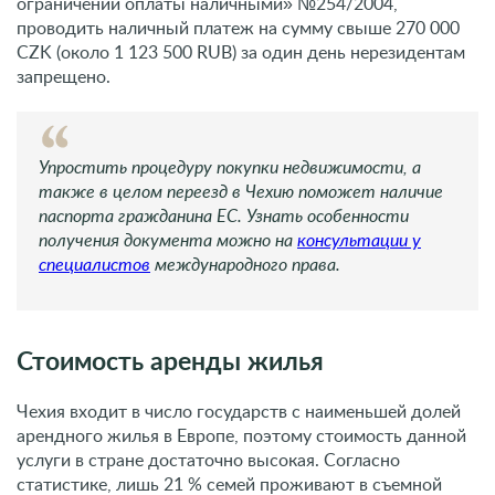
ограничении оплаты наличными» №254/2004,
проводить наличный платеж на сумму свыше 270 000
CZK (около 1 123 500 RUB) за один день нерезидентам
запрещено.
Упростить процедуру покупки недвижимости, а
также в целом переезд в Чехию поможет наличие
паспорта гражданина ЕС. Узнать особенности
получения документа можно на
консультации у
специалистов
международного права.
Стоимость аренды жилья
Чехия входит в число государств с наименьшей долей
арендного жилья в Европе, поэтому стоимость данной
услуги в стране достаточно высокая. Согласно
статистике, лишь 21 % семей проживают в съемной