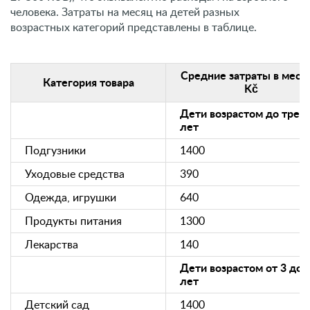
человека. Затраты на месяц на детей разных
возрастных категорий представлены в таблице.
Средние затраты в меся
Категория товара
Kč
Дети возрастом до трех
лет
Подгузники
1400
Уходовые средства
390
Одежда, игрушки
640
Продукты питания
1300
Лекарства
140
Дети возрастом от 3 до 
лет
Детский сад
1400