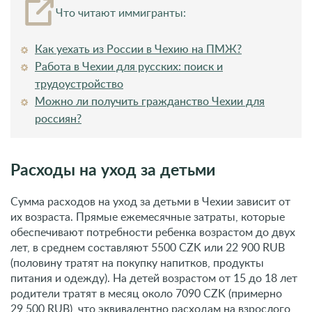
Что читают иммигранты:
Как уехать из России в Чехию на ПМЖ?
Работа в Чехии для русских: поиск и
трудоустройство
Можно ли получить гражданство Чехии для
россиян?
Расходы на уход за детьми
Сумма расходов на уход за детьми в Чехии зависит от
их возраста. Прямые ежемесячные затраты, которые
обеспечивают потребности ребенка возрастом до двух
лет, в среднем составляют 5500 CZK или 22 900 RUB
(половину тратят на покупку напитков, продукты
питания и одежду). На детей возрастом от 15 до 18 лет
родители тратят в месяц около 7090 CZK (примерно
29 500 RUB), что эквивалентно расходам на взрослого