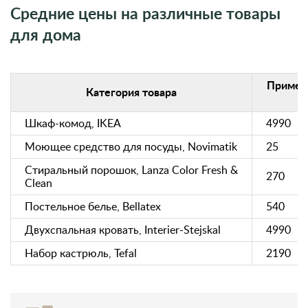
Средние цены на различные товары
для дома
Примерн
Категория товара
Шкаф-комод, IKEA
4990
Моющее средство для посуды, Novimatik
25
Стиральный порошок, Lanza Color Fresh &
270
Clean
Постельное белье, Bellatex
540
Двухспальная кровать, Interier-Stejskal
4990
Набор кастрюль, Tefal
2190