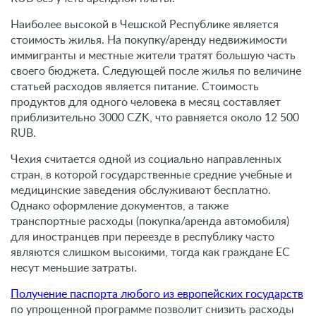
Наиболее высокой в Чешской Республике является
стоимость жилья. На покупку/аренду недвижимости
иммигранты и местные жители тратят большую часть
своего бюджета. Следующей после жилья по величине
статьей расходов является питание. Стоимость
продуктов для одного человека в месяц составляет
приблизительно 3000 CZK, что равняется около 12 500
RUB.
Чехия считается одной из социально направленных
стран, в которой государственные средние учебные и
медицинские заведения обслуживают бесплатно.
Однако оформление документов, а также
транспортные расходы (покупка/аренда автомобиля)
для иностранцев при переезде в республику часто
являются слишком высокими, тогда как граждане ЕС
несут меньшие затраты.
Получение паспорта любого из европейских государств
по упрощенной программе позволит снизить расходы