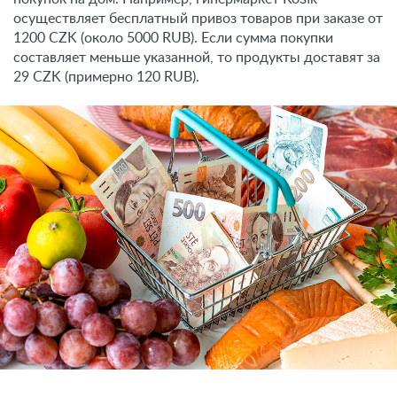
осуществляет бесплатный привоз товаров при заказе от
1200 CZK (около 5000 RUB). Если сумма покупки
составляет меньше указанной, то продукты доставят за
29 CZK (примерно 120 RUB).