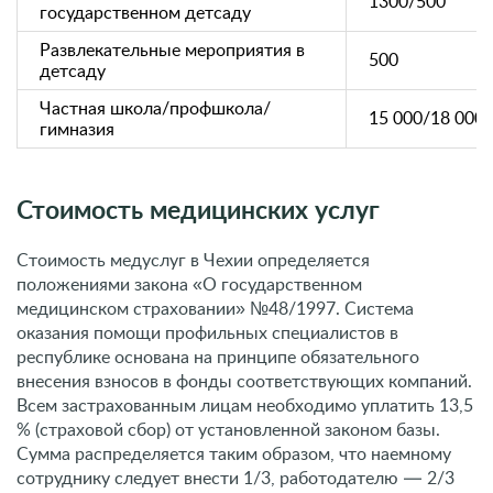
1300/500
государственном детсаду
Развлекательные мероприятия в
500
детсаду
Частная школа/профшкола/
15 000/18 000/
гимназия
Стоимость медицинских услуг
Стоимость медуслуг в Чехии определяется
положениями закона «О государственном
медицинском страховании» №48/1997. Система
оказания помощи профильных специалистов в
республике основана на принципе обязательного
внесения взносов в фонды соответствующих компаний.
Всем застрахованным лицам необходимо уплатить 13,5
% (страховой сбор) от установленной законом базы.
Сумма распределяется таким образом, что наемному
сотруднику следует внести 1/3, работодателю — 2/3