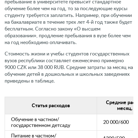
пребывание в университете превысит стандартное
обучение более чем на год, то за последующие курсы
студенту требуется заплатить. Например, при обучении
на бакалавриате в течение трех лет 4-й год также будет
бесплатным. Согласно закону «О высшем
образовании», продление пребывания в вузе более чем
на год необходимо оплачивать.
Стоимость жизни и учебы студентов государственных
вузов республики составляет ежемесячно примерно
9000 CZK или 38 000 RUB. Средние затраты за месяц на
обучение детей в дошкольных и школьных заведениях
приведены в таблице.
Средние расх
Статья расходов
месяц, K
Обучение в частном/
20 000/600
государственном детсаду
Питание в частном/