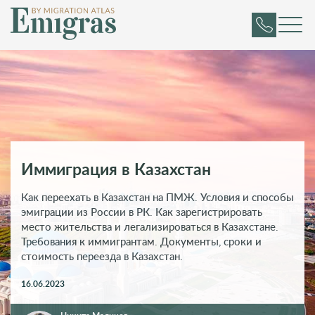
Иммиграция в Казахстан
Как переехать в Казахстан на ПМЖ. Условия и способы
эмиграции из России в РК. Как зарегистрировать
место жительства и легализироваться в Казахстане.
Требования к иммигрантам. Документы, сроки и
стоимость переезда в Казахстан.
16.06.2023