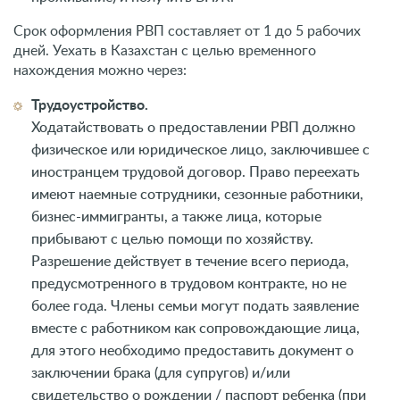
Срок оформления РВП составляет от 1 до 5 рабочих
дней. Уехать в Казахстан с целью временного
нахождения можно через:
Трудоустройство.
Ходатайствовать о предоставлении РВП должно
физическое или юридическое лицо, заключившее с
иностранцем трудовой договор. Право переехать
имеют наемные сотрудники, сезонные работники,
бизнес-иммигранты, а также лица, которые
прибывают с целью помощи по хозяйству.
Разрешение действует в течение всего периода,
предусмотренного в трудовом контракте, но не
более года. Члены семьи могут подать заявление
вместе с работником как сопровождающие лица,
для этого необходимо предоставить документ о
заключении брака (для супругов) и/или
свидетельство о рождении / паспорт ребенка (при