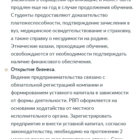
продлен еще на год в случае продолжения обучения.
Студенты предоставляют доказательство
платежеспособности, подтверждение зачисления в
вуз, медицинское освидетельствование и страховку,
а также справку о несудимости на родине.
Этнические казахи, проходящие обучение,
освобождаются от необходимости подтверждать
наличие финансового обеспечения.
Открытие бизнеса.
Ведение предпринимательства связано с
обязательной регистрацией компании и
формированием уставного капитала в зависимости
от формы деятельности. РВП оформляется на
основании ходатайства от местного
исполнительного органа. Зарегистрировать
предприятие и внести уставной капитал, согласно
законодательству, необходимо на протяжении 2