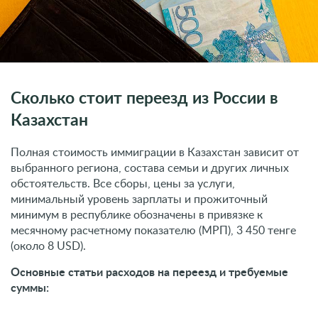
Сколько стоит переезд из России в
Казахстан
Полная стоимость иммиграции в Казахстан зависит от
выбранного региона, состава семьи и других личных
обстоятельств. Все сборы, цены за услуги,
минимальный уровень зарплаты и прожиточный
минимум в республике обозначены в привязке к
месячному расчетному показателю (МРП), 3 450 тенге
(около 8 USD).
Основные статьи расходов на переезд и требуемые
суммы: