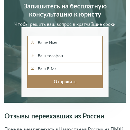
Запишитесь на бесплатную
консультацию к юристу
Чтобы решить ваш вопрос в кратчайшие сроки
Отзывы переехавших из России
Прежде, чем переехать в Казахстан из России на ПМЖ,