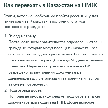
Как переехать в Казахстан на ПМЖ
Этапы, которые необходимо пройти россиянину для
иммиграции в Казахстан и получения статуса
постоянного резидента:
Въезд в страну.
Постановлением правительства определены страны,
граждане которых могут посещать Казахстан без
оформления въездного разрешения. Россияне имеют
право находиться в республике до 90 дней в течении
полугода. Пересекать границу гражданам РФ
разрешено по внутренним документам, в
дальнейшем для легализации заграничный паспорт
также не потребуется.
Подготовка досье.
По приезде иностранцу следует подготовить пакет
документов для подачи на РПП. Досье включает