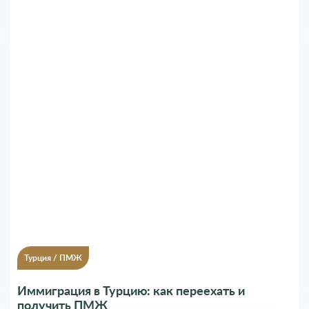
Турция
/
ПМЖ
Иммиграция в Турцию: как переехать и
получить ПМЖ
20.07.2023
Никита Малинов