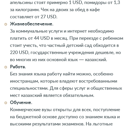
апельсины стоят примерно 1 USD, помидоры от 1,3
за килограмм. Чек на двоих за обед в кафе
составляет от 27 USD.
Жизнеобеспечение.
За коммунальные услуги и интернет необходимо
платить от 44 USD в месяц. При переезде с ребенком
стоит учесть, что частный детский сад обходится в
220 USD, государственные учреждения дешевле, но
во многих из них основной язык — казахский.
Работа.
Без знания языка работу найти можно, особенно
иностранцам, которые владеют востребованными
специальностями. Для сферы услуг и общественных
мест казахский является обязательным.
Обучение.
Коммерческие вузы открыты для всех, поступление
на бюджетной основе доступно со знанием языка и
высокими результатами экзаменов. На льготные