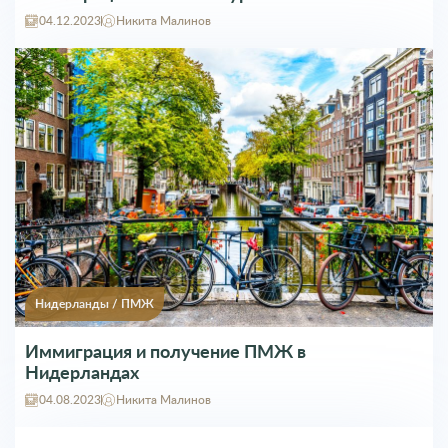
04.12.2023
Никита Малинов
Нидерланды
/
ПМЖ
Иммиграция и получение ПМЖ в
Нидерландах
04.08.2023
Никита Малинов