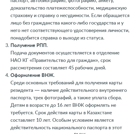
паспорт, автобиографию, фотографию, анкету,
доказательство платежеспособности, медицинскую
страховку и справку о несудимости. Если обращается
лицо без гражданства какого-либо государства и у
него нет соответствующего удостоверения личности,
понадобится справка о выходе из статуса.
Получение РПП.
Подача документов осуществляется в отделение
НАО КГ «Правительство для граждан», срок
рассмотрения составляет 45 рабочих дней.
Оформление ВНЖ.
Среди основных требований для получения карты
резидента — наличие действительного внутреннего
паспорта, трех фотографий, а также уплата сбора.
Детям в возрасте до 16 лет ВНЖ оформлять не
требуется. Срок действия карты в Казахстане
составляет 10 лет. Особым условием является
действительность национального паспорта в этот