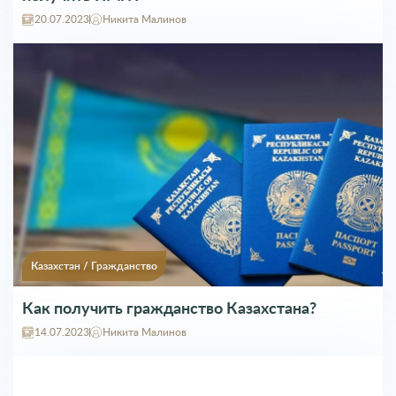
Казахстан
/
Гражданство
Как получить гражданство Казахстана?
14.07.2023
Никита Малинов