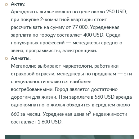
Актау.
Арендовать жилье можно по цене около 250 USD,
при покупке 2-комнатной квартиры стоит
рассчитывать на сумму от 77 000. Усредненная
зарплата по городу составляет 400 USD. Среди
популярных профессий — менеджеры среднего
звена, программисты, электронщики.
Алматы.
Мегаполис выбирают маркетологи, работники
страховой отрасли, менеджеры по продажам — эти
специальности являются наиболее
востребованными. Город является достаточно
дорогим для жизни. При зарплате в 560 USD аренда
однокомнатного жилья обходится в среднем около
2
660 за месяц. Усредненная цена м
недвижимости
составляет 1 600 USD.