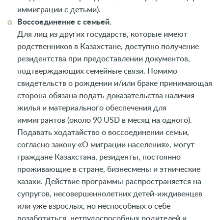
иммиграции с детьми).
Воссоединение с семьей.
Для лиц из других государств, которые имеют
родственников в Казахстане, доступно получение
резидентства при предоставлении документов,
подтверждающих семейные связи. Помимо
свидетельств о рождении и/или браке принимающая
сторона обязана подать доказательства наличия
жилья и материального обеспечения для
иммигрантов (около 90 USD в месяц на одного).
Подавать ходатайство о воссоединении семьи,
согласно закону «О миграции населения», могут
граждане Казахстана, резиденты, постоянно
проживающие в стране, бизнесмены и этнические
казахи. Действие программы распространяется на
супругов, несовершеннолетних детей-иждивенцев
или уже взрослых, но неспособных о себе
позаботиться, нетрудоспособных родителей и