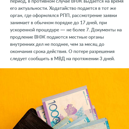
период, в противном случае ВНЖ выдается на время
его актуальности. Ходатайство подается в тот же
орган, где оформлялся РПП, рассмотрение заявки
занимает в обычном порядке до 17 дней, при
ускоренной процедуре — не более 7. Документы на
продление ВНЖ подаются местные органы
внутренних дел не позднее, чем за месяц до
окончания срока действия. О потере разрешения
следует сообщить в МВД на протяжении 3 дней.