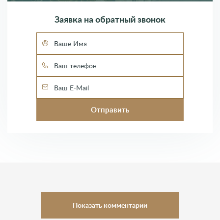
Заявка на обратный звонок
Показать комментарии