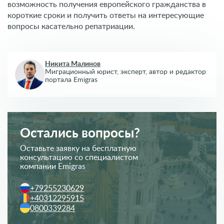
возможность получения европейского гражданства в
короткие сроки и получить ответы на интересующие
вопросы касательно репатриации.
Никита Малинов
Миграционный юрист, эксперт,
автор и редактор
портала Emigras
Остались вопросы?
Оставьте заявку на бесплатную
консультацию со специалистом
компании Emigras
+79255230629
+40312295915
0800339284