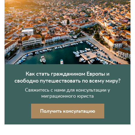
Как стать гражданином Европы и
свободно путешествовать по всему миру?
Свяжитесь с нами для консультации у
миграционного юриста
Получить консультацию