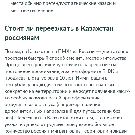
места обычно претендуют этнические казахи и
местное население.
Стоит ли переезжать в Казахстан
россиянам
Переезд в Казахстан на ПМЖ из России — достаточно
простой и быстрый способ сменить место жительства.
Проще всего россиянину получить разрешение на
постоянное проживание, а затем оформить ВНЖ и
продлевать статус раз в 10 лет. Иммиграция в
республику подходит тем, кто заинтересован жить
конкретно на ее территории и не ждет получения каких-
то особых возможностей при оформлении
резидентского статуса (например, наличия
дополнительных направлений для путешествий без
виз). Переезжать в Казахстан стоит тем, кто не хочет
уезжать далеко от родины, кому важно большое
количество россиян-мигрантов на территории и лицам,