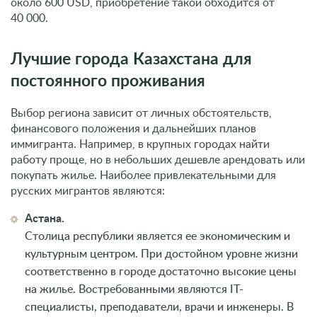
около 600 USD, приобретение такой обходится от
40 000.
Лучшие города Казахстана для
постоянного проживания
Выбор региона зависит от личных обстоятельств,
финансового положения и дальнейших планов
иммигранта. Например, в крупных городах найти
работу проще, но в небольших дешевле арендовать или
покупать жилье. Наиболее привлекательными для
русских мигрантов являются:
Астана.
Столица республики является ее экономическим и
культурным центром. При достойном уровне жизни
соответственно в городе достаточно высокие цены
на жилье. Востребованными являются IT-
специалисты, преподаватели, врачи и инженеры. В