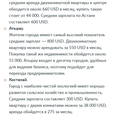
среднем аренда двухкомнатной квартиры в центре
обходится около 660 USD в месяц, купить такую
стоит от 44 000. Средняя зарплата по Астане
составляет 600 USD.
Атырау.
Жители города имеют самый высокий показатель
средних зарплат — 800 USD. Двухкомнатную
квартиру можно арендовать за 550 USD в месяц.
Покупка такой же недвижимости обойдется около
55 000. Атырау входит в десятку городов, удобных
для ведения бизнеса, поэтому подойдет для
переезда предпринимателям.
Костанай.
Город с наиболее чистой экологией имеет хорошо
развитое сельское хозяйство и промышленность.
Средняя зарплата составляет 300 USD. Купить
квартиру с двумя комнатами можно за 38 000 USD,
аренда обойдется в 275 за месяц.