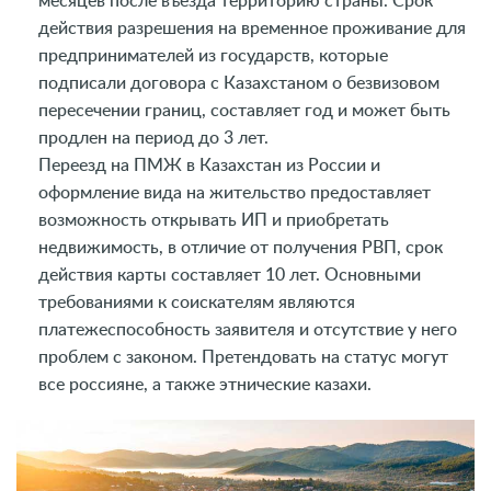
месяцев после въезда территорию страны. Срок
действия разрешения на временное проживание для
предпринимателей из государств, которые
подписали договора с Казахстаном о безвизовом
пересечении границ, составляет год и может быть
продлен на период до 3 лет.
Переезд на ПМЖ в Казахстан из России и
оформление вида на жительство предоставляет
возможность открывать ИП и приобретать
недвижимость, в отличие от получения РВП, срок
действия карты составляет 10 лет. Основными
требованиями к соискателям являются
платежеспособность заявителя и отсутствие у него
проблем с законом. Претендовать на статус могут
все россияне, а также этнические казахи.