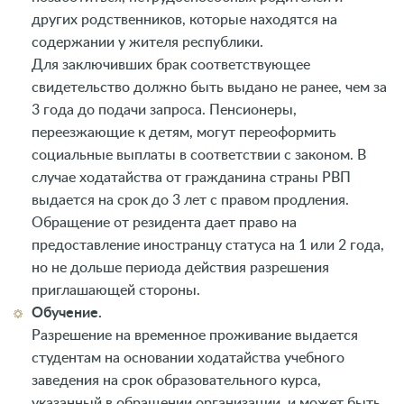
других родственников, которые находятся на
содержании у жителя республики.
Для заключивших брак соответствующее
свидетельство должно быть выдано не ранее, чем за
3 года до подачи запроса. Пенсионеры,
переезжающие к детям, могут переоформить
социальные выплаты в соответствии с законом. В
случае ходатайства от гражданина страны РВП
выдается на срок до 3 лет с правом продления.
Обращение от резидента дает право на
предоставление иностранцу статуса на 1 или 2 года,
но не дольше периода действия разрешения
приглашающей стороны.
Обучение.
Разрешение на временное проживание выдается
студентам на основании ходатайства учебного
заведения на срок образовательного курса,
указанный в обращении организации, и может быть