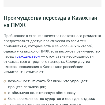
Преимущества переезда в Казахстан
на ПМЖ
Пребывание в стране в качестве постоянного резидента
предоставляет доступ практически ко всем тем
привилегиям, которые есть у ее коренных жителей,
однако у казахского ПМЖ есть весомое преимущество
перед
гражданством
— отсутствие необходимости
отказываться от родного паспорта. Среди других
плюсов проживания в Казахстане российские
иммигранты отмечают:
возможность въехать без визы, что упрощает
процесс легализации;
стабильную политическую обстановку;
большое количество курортов и мест для отдыха;
лояльное отношение казахов к мигрантам;