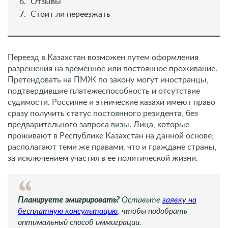
Отзывы
Стоит ли переезжать
Переезд в Казахстан возможен путем оформления
разрешения на временное или постоянное проживание.
Претендовать на ПМЖ по закону могут иностранцы,
подтвердившие платежеспособность и отсутствие
судимости. Россияне и этнические казахи имеют право
сразу получить статус постоянного резидента, без
предварительного запроса визы. Лица, которые
проживают в Республике Казахстан на данной основе,
располагают теми же правами, что и граждане страны,
за исключением участия в ее политической жизни.
Планируете эмигрировать?
Оставьте
заявку на
бесплатную консультацию
, чтобы подобрать
оптимальный способ иммиграции.