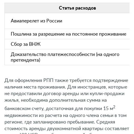
Статья расходов
Авиаперелет из России
Пошлина за разрешение на постоянное проживание
Сбор за ВНЖ
Доказательство платежеспособности (на одного
претендента)
Для оформления РПП также требуется подтверждение
наличия места проживания. Для иностранцев, которые
не предоставили договор аренды или купли-продажи
жилья, необходима дополнительная сумма на
2
банковском счету, достаточная для покупки 15 м
недвижимости из расчета на одного члена семьи в том
регионе, где запланировано пребывание. Средняя
стоимость аренды двухкомнатной квартиры составляет