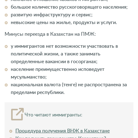
большое количество русскоговорящего населения;
развитую инфраструктуру и сервис;
невысокие цены на жилье, продукты и услуги.
Минусы переезда в Казахстан на ПМЖ:
у иммигрантов нет возможности участвовать в
политической жизни, а также занимать
определенные вакансии в госорганах;
население преимущественно исповедует
мусульманство;
национальная валюта (тенге) не распространена за
пределами республики.
Что читают иммигранты:
Процедура получения ВНЖ в Казахстане