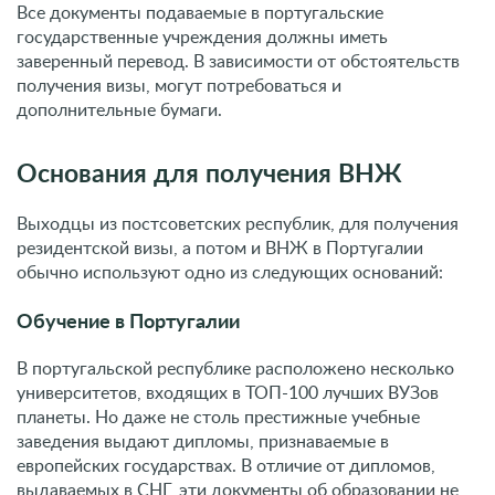
Все документы подаваемые в португальские
государственные учреждения должны иметь
заверенный перевод. В зависимости от обстоятельств
получения визы, могут потребоваться и
дополнительные бумаги.
Основания для получения ВНЖ
Выходцы из постсоветских республик, для получения
резидентской визы, а потом и ВНЖ в Португалии
обычно используют одно из следующих оснований:
Обучение в Португалии
В португальской республике расположено несколько
университетов, входящих в ТОП-100 лучших ВУЗов
планеты. Но даже не столь престижные учебные
заведения выдают дипломы, признаваемые в
европейских государствах. В отличие от дипломов,
выдаваемых в СНГ, эти документы об образовании не