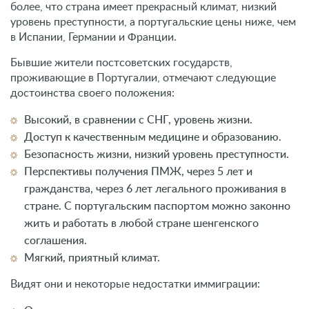
более, что страна имеет прекрасный климат, низкий
уровень преступности, а португальские цены ниже, чем
в Испании, Германии и Франции.
Бывшие жители постсоветских государств,
проживающие в Португалии, отмечают следующие
достоинства своего положения:
Высокий, в сравнении с СНГ, уровень жизни.
Доступ к качественным медицине и образованию.
Безопасность жизни, низкий уровень преступности.
Перспективы получения ПМЖ, через 5 лет и
гражданства, через 6 лет легального проживания в
стране. С португальским паспортом можно законно
жить и работать в любой стране шенгенского
соглашения.
Мягкий, приятный климат.
Видят они и некоторые недостатки иммиграции: