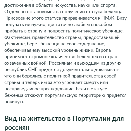
достижения в области искусства, науки или спорта.
Отдельно остановимся на получении статуса беженца.
Присвоение этого статуса приравнивается к ПМЖ. Визу
получать не нужно, достаточно любым способом
прибыть в страну и попросить политическое убежище.
Фактически, правительство страны, предоставившей
убежище, берет беженца на свое содержание,
обеспечивая ему высокий уровень жизни. Европа
принимает огромное количество беженцев из стран
охваченных войной. Россиянам и выходцам из других
республик СНГ придется документально доказывать,
что они боролись с политикой правительства своей
страны и теперь им за это угрожает смерть или
несправедливое преследование. Если в статусе
беженца откажут, португальскую территорию придется
покинуть.
Вид на жительство в Португалии для
россиян