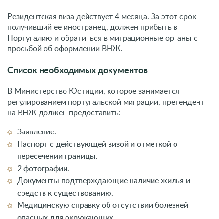
Резидентская виза действует 4 месяца. За этот срок,
получивший ее иностранец, должен прибыть в
Португалию и обратиться в миграционные органы с
просьбой об оформлении ВНЖ.
Список необходимых документов
В Министерство Юстиции, которое занимается
регулированием португальской миграции, претендент
на ВНЖ должен предоставить:
Заявление.
Паспорт с действующей визой и отметкой о
пересечении границы.
2 фотографии.
Документы подтверждающие наличие жилья и
средств к существованию.
Медицинскую справку об отсутствии болезней
опасных для окружающих.