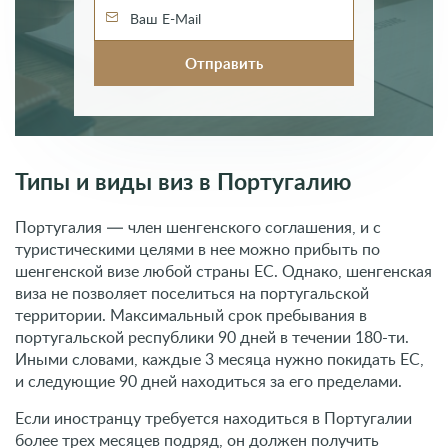
Типы и виды виз в Португалию
Португалия — член шенгенского соглашения, и с
туристическими целями в нее можно прибыть по
шенгенской визе любой страны ЕС. Однако, шенгенская
виза не позволяет поселиться на португальской
территории. Максимальный срок пребывания в
португальской республики 90 дней в течении 180-ти.
Иными словами, каждые 3 месяца нужно покидать ЕС,
и следующие 90 дней находиться за его пределами.
Если иностранцу требуется находиться в Португалии
более трех месяцев подряд, он должен получить