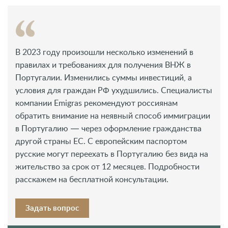
В 2023 году произошли несколько изменений в
правилах и требованиях для получения ВНЖ в
Португалии. Изменились суммы инвестиций, а
условия для граждан РФ ухудшились. Специалисты
компании Emigras рекомендуют россиянам
обратить внимание на неявный способ иммиграции
в Португалию — через оформление гражданства
другой страны ЕС. С европейским паспортом
русские могут переехать в Португалию без вида на
жительство за срок от 12 месяцев. Подробности
расскажем на бесплатной консультации.
Задать вопрос