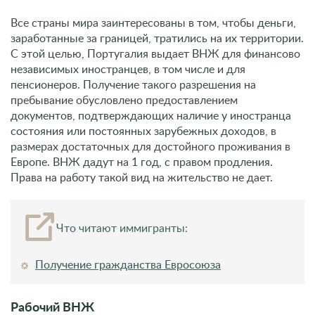
Все страны мира заинтересованы в том, чтобы деньги,
заработанные за границей, тратились на их территории.
С этой целью, Португалия выдает ВНЖ для финансово
независимых иностранцев, в том числе и для
пенсионеров. Получение такого разрешения на
пребывание обусловлено предоставлением
документов, подтверждающих наличие у иностранца
состояния или постоянных зарубежных доходов, в
размерах достаточных для достойного проживания в
Европе. ВНЖ дадут на 1 год, с правом продления.
Права на работу такой вид на жительство не дает.
Что читают иммигранты:
Получение гражданства Евросоюза
Рабочий ВНЖ