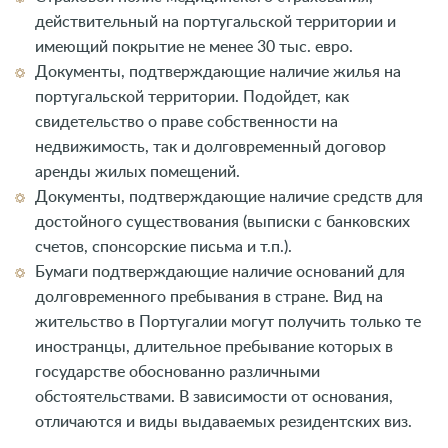
действительный на португальской территории и
имеющий покрытие не менее 30 тыс. евро.
Документы, подтверждающие наличие жилья на
португальской территории. Подойдет, как
свидетельство о праве собственности на
недвижимость, так и долговременный договор
аренды жилых помещений.
Документы, подтверждающие наличие средств для
достойного существования (выписки с банковских
счетов, спонсорские письма и т.п.).
Бумаги подтверждающие наличие оснований для
долговременного пребывания в стране. Вид на
жительство в Португалии могут получить только те
иностранцы, длительное пребывание которых в
государстве обоснованно различными
обстоятельствами. В зависимости от основания,
отличаются и виды выдаваемых резидентских виз.