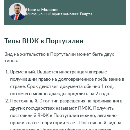
Никита Малинов
Миграционный юрист компании Emigras
Типы ВНЖ в Португалии
Вид на жительство в Португалии может быть двух
типов:
Временный. Выдается иностранцам впервые
получившим право на долговременное пребывание в
стране. Срок действия документа обычно 1 год,
потом его можно дважды продлить на 2 года.
Постоянный. Этот тип разрешения на проживания в
других государствах называют ПМЖ. Получить
постоянный ВНЖ в Португалии можно, легально
прожив на ее территории 5 лет. Постоянный вид на
жительство в Португалии формально является