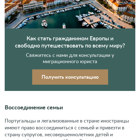
Как стать гражданином Европы и
свободно путешествовать по всему миру?
Свяжитесь с нами для консультации у
миграционного юриста
Получить консультацию
Воссоединение семьи
Португальцы и легализованные в стране иностранцы
имеют право воссоединиться с семьей и привезти в
страну супругов, несовершеннолетних детей и