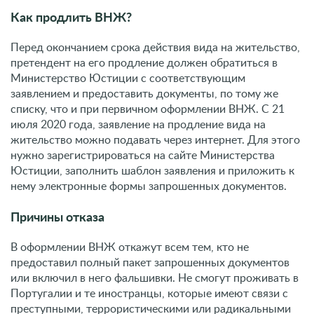
Как продлить ВНЖ?
Перед окончанием срока действия вида на жительство,
претендент на его продление должен обратиться в
Министерство Юстиции с соответствующим
заявлением и предоставить документы, по тому же
списку, что и при первичном оформлении ВНЖ. С 21
июля 2020 года, заявление на продление вида на
жительство можно подавать через интернет. Для этого
нужно зарегистрироваться на сайте Министерства
Юстиции, заполнить шаблон заявления и приложить к
нему электронные формы запрошенных документов.
Причины отказа
В оформлении ВНЖ откажут всем тем, кто не
предоставил полный пакет запрошенных документов
или включил в него фальшивки. Не смогут проживать в
Португалии и те иностранцы, которые имеют связи с
преступными, террористическими или радикальными