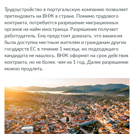
Трудоустройство в португальскую компанию позволяет
претендовать на ВНЖ в стране. Помимо трудового
контракта, потребуется разрешение миграционных
органов на найм иностранца. Разрешение получает
работодатель. Ему предстоит доказать, что вакансия
была доступна местным жителям и гражданам других
государств ЕС в течение 1 месяца, но подходящего
кандидата не нашлось. ВНЖ оформят на срок действия
контракта, но не более, чем на 1 год. Далее разрешение
можно продлить.