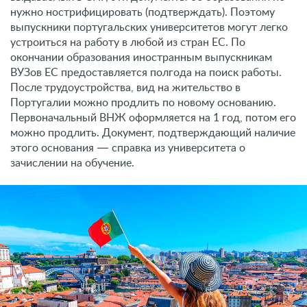
нужно нострифицировать (подтверждать). Поэтому
выпускники португальских университетов могут легко
устроиться на работу в любой из стран ЕС. По
окончании образования иностранным выпускникам
ВУЗов ЕС предоставляется полгода на поиск работы.
После трудоустройства, вид на жительство в
Португалии можно продлить по новому основанию.
Первоначальный ВНЖ оформляется на 1 год, потом его
можно продлить. Документ, подтверждающий наличие
этого основания — справка из университета о
зачислении на обучение.