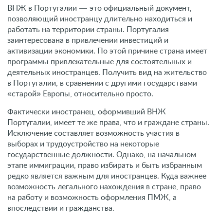
ВНЖ в Португалии — это официальный документ,
позволяющий иностранцу длительно находиться и
работать на территории страны. Португалия
заинтересована в привлечении инвестиций и
активизации экономики. По этой причине страна имеет
программы привлекательные для состоятельных и
деятельных иностранцев. Получить вид на жительство
в Португалии, в сравнении с другими государствами
«старой» Европы, относительно просто.
Фактически иностранец, оформивший ВНЖ
Португалии, имеет те же права, что и граждане страны.
Исключение составляет возможность участия в
выборах и трудоустройство на некоторые
государственные должности. Однако, на начальном
этапе иммиграции, право избирать и быть избранным
редко является важным для иностранцев. Куда важнее
возможность легального нахождения в стране, право
на работу и возможность оформления ПМЖ, а
впоследствии и гражданства.