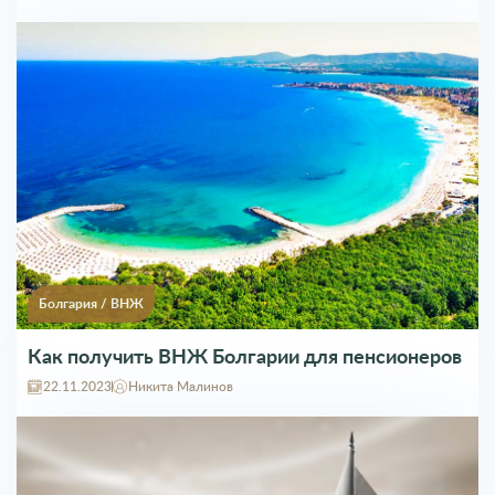
Болгария
/
ВНЖ
Как получить ВНЖ Болгарии для пенсионеров
22.11.2023
Никита Малинов