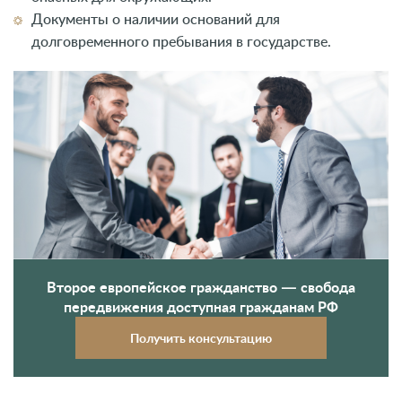
Документы о наличии оснований для
долговременного пребывания в государстве.
Второе европейское гражданство — свобода
передвижения доступная гражданам РФ
Получить консультацию