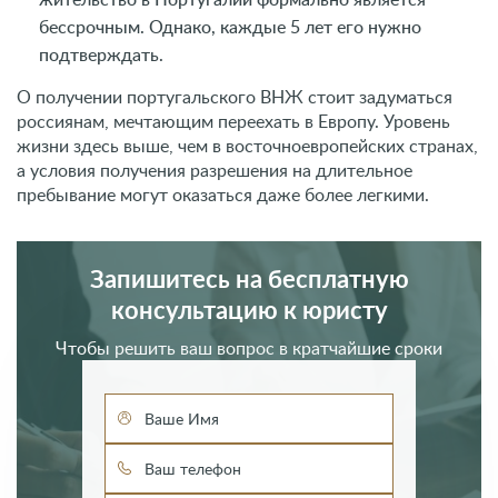
бессрочным. Однако, каждые 5 лет его нужно
подтверждать.
О получении португальского ВНЖ стоит задуматься
россиянам, мечтающим переехать в Европу. Уровень
жизни здесь выше, чем в восточноевропейских странах,
а условия получения разрешения на длительное
пребывание могут оказаться даже более легкими.
Запишитесь на бесплатную
консультацию к юристу
Чтобы решить ваш вопрос в кратчайшие сроки