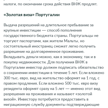
налоги, по окончании срока действия ВНЖ продлят.
«Золотая виза» Португалии
Выдача разрешений на длительное пребывание за
крупные инвестиции — способ пополнения
государственного бюджета страны. Португальцы не
торгуют паспортами, как жители Мальты, но
состоятельный иностранец сможет легко получить
разрешение на долговременное проживание.
Вкладывать деньги можно, как в экономику, так и в
покупку недвижимости. Для получения ВНЖ в
Португалии инвестор должен подписать обязательство
о сохранении инвестиции в течение 5 лет. Если вложено
300 тыс. евро, вид на жительство оформят на 1 год, с
правом продления. Если вложено 500 тыс. евро визу
резидента оформят сразу на 5 лет — именно этот вид
разрешения на проживания и называют «золотой
визой». Инвестору потребуется предоставить в
миграционную службу документы подтверждающие