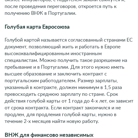
после проведения переговоров, откроется путь к
получению ВНЖ в Португалии.
Голубая карта Евросоюза
Голубой картой называется согласованный странами ЕС
документ, позволяющий жить и работать в Европе
высококвалифицированным иностранным
специалистам. Можно получить такое разрешение на
пребывание и в Португалии. Для этого нужно иметь
высшее образование и заключить контракт с
португальским работодателем. Размер зарплаты,
указанный в контракте, должен минимум в 1,5 раза
превосходить среднюю зарплату по стране. Срок
действия голубой карты от 1 года до 4-х лет, он зависит
от срока контракта. Если контракт закончился и не
продлен, для продления голубой карты, нужно в
течение 2-х месяцев найти новую работу.
ВНЖ для финансово независимых