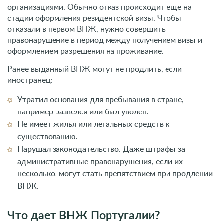
организациями. Обычно отказ происходит еще на
стадии оформления резидентской визы. Чтобы
отказали в первом ВНЖ, нужно совершить
правонарушение в период между получением визы и
оформлением разрешения на проживание.
Ранее выданный ВНЖ могут не продлить, если
иностранец:
Утратил основания для пребывания в стране,
например развелся или был уволен.
Не имеет жилья или легальных средств к
существованию.
Нарушал законодательство. Даже штрафы за
административные правонарушения, если их
несколько, могут стать препятствием при продлении
ВНЖ.
Что дает ВНЖ Португалии?