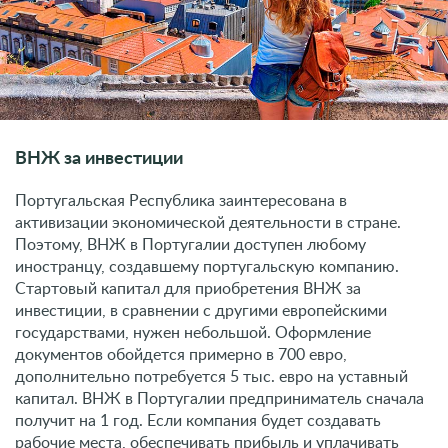
ВНЖ за инвестиции
Португальская Республика заинтересована в
активизации экономической деятельности в стране.
Поэтому, ВНЖ в Португалии доступен любому
иностранцу, создавшему португальскую компанию.
Стартовый капитал для приобретения ВНЖ за
инвестиции, в сравнении с другими европейскими
государствами, нужен небольшой. Оформление
документов обойдется примерно в 700 евро,
дополнительно потребуется 5 тыс. евро на уставный
капитал. ВНЖ в Португалии предприниматель сначала
получит на 1 год. Если компания будет создавать
рабочие места, обеспечивать прибыль и уплачивать