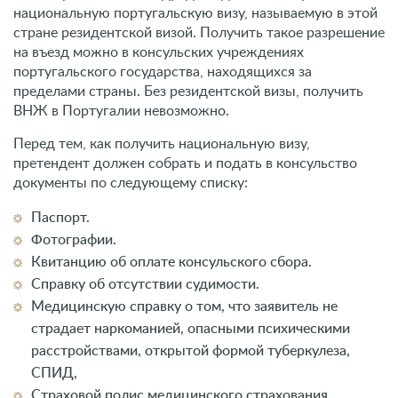
национальную португальскую визу, называемую в этой
стране резидентской визой. Получить такое разрешение
на въезд можно в консульских учреждениях
португальского государства, находящихся за
пределами страны. Без резидентской визы, получить
ВНЖ в Португалии невозможно.
Перед тем, как получить национальную визу,
претендент должен собрать и подать в консульство
документы по следующему списку:
Паспорт.
Фотографии.
Квитанцию об оплате консульского сбора.
Справку об отсутствии судимости.
Медицинскую справку о том, что заявитель не
страдает наркоманией, опасными психическими
расстройствами, открытой формой туберкулеза,
СПИД,
Страховой полис медицинского страхования,