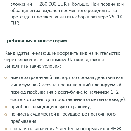
вложений — 280 000 EUR и больше. При первичном
обращении за выдачей временного резидентства
претендент должен уплатить сбор в размере 25 000
EUR.
Требования к инвесторам
Кандидаты, желающие оформить вид на жительство
через вложения в экономику Латвии, должны
выполнить такие условия:
иметь заграничный паспорт со сроком действия как
минимум на 3 месяца превышающий планируемый
период пребывания в республике (с наличием 1–2
чистых страниц для проставления отметки о въезде);
приобрести медицинскую страховку;
не иметь судимостей в государстве постоянного
пребывания;
сохранять вложения 5 лет (если оформляется ВНЖ