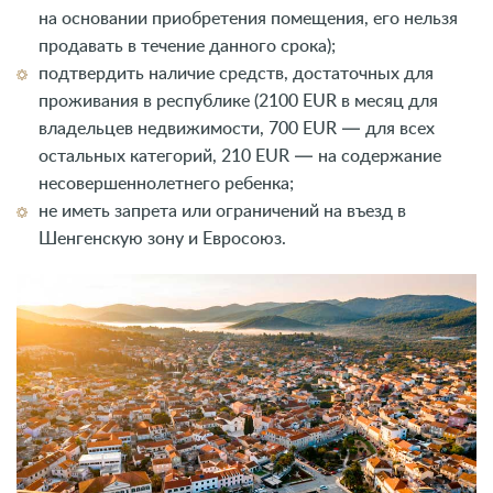
на основании приобретения помещения, его нельзя
продавать в течение данного срока);
подтвердить наличие средств, достаточных для
проживания в республике (2100 EUR в месяц для
владельцев недвижимости, 700 EUR — для всех
остальных категорий, 210 EUR — на содержание
несовершеннолетнего ребенка;
не иметь запрета или ограничений на въезд в
Шенгенскую зону и Евросоюз.