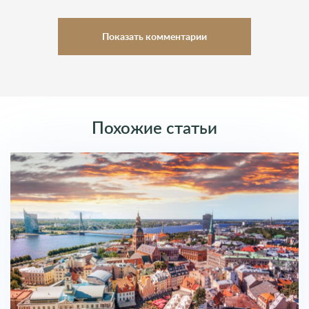
Показать комментарии
Комментарии (0)
Оставить комментарий
Похожие статьи
Введите Имя
Введите Почту
Ваш комментарий