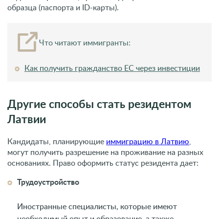
образца (паспорта и ID-карты).
Что читают иммигранты:
Как получить гражданство ЕС через инвестиции
Другие способы стать резидентом
Латвии
Кандидаты, планирующие
иммиграцию в Латвию
,
могут получить разрешение на проживание на разных
основаниях. Право оформить статус резидента дает:
Трудоустройство
Иностранные специалисты, которые имеют
необходимый опыт и образование, а также