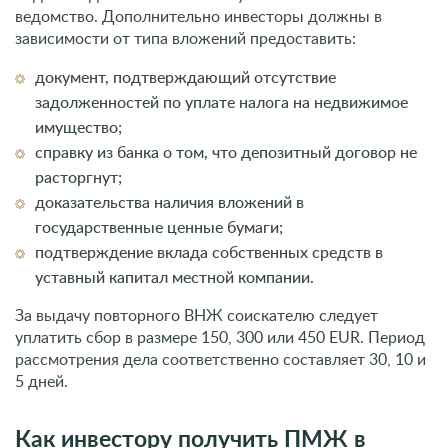
ведомство. Дополнительно инвесторы должны в
зависимости от типа вложений предоставить:
документ, подтверждающий отсутствие
задолженностей по уплате налога на недвижимое
имущество;
справку из банка о том, что депозитный договор не
расторгнут;
доказательства наличия вложений в
государственные ценные бумаги;
подтверждение вклада собственных средств в
уставный капитал местной компании.
За выдачу повторного ВНЖ соискателю следует
уплатить сбор в размере 150, 300 или 450 EUR. Период
рассмотрения дела соответственно составляет 30, 10 и
5 дней.
Как инвестору получить ПМЖ в