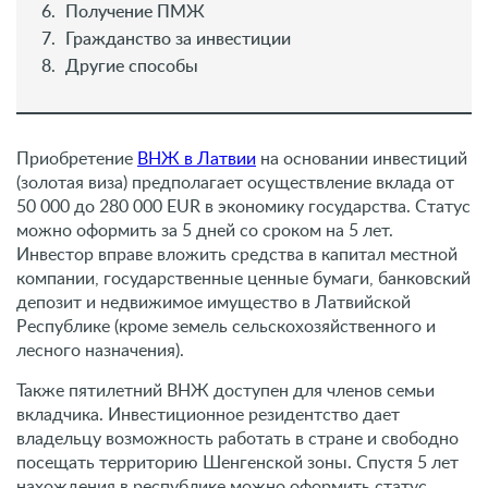
Получение ПМЖ
Гражданство за инвестиции
Другие способы
Приобретение
ВНЖ в Латвии
на основании инвестиций
(золотая виза) предполагает осуществление вклада от
50 000 до 280 000 EUR в экономику государства. Статус
можно оформить за 5 дней со сроком на 5 лет.
Инвестор вправе вложить средства в капитал местной
компании, государственные ценные бумаги, банковский
депозит и недвижимое имущество в Латвийской
Республике (кроме земель сельскохозяйственного и
лесного назначения).
Также пятилетний ВНЖ доступен для членов семьи
вкладчика. Инвестиционное резидентство дает
владельцу возможность работать в стране и свободно
посещать территорию Шенгенской зоны. Спустя 5 лет
нахождения в республике можно оформить статус