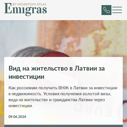
Вид на жительство в Латвии за
инвестиции
Как россиянам получить ВНЖ в Латвии за инвестиции
в недвижимость. Условия получения золотой визы,
вида на жительство и гражданства Латвии через
инвестиции.
09.06.2024