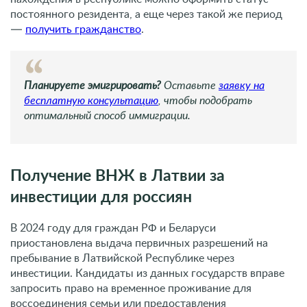
постоянного резидента, а еще через такой же период
—
получить гражданство
.
Планируете эмигрировать?
Оставьте
заявку на
бесплатную консультацию
, чтобы подобрать
оптимальный способ иммиграции.
Получение ВНЖ в Латвии за
инвестиции для россиян
В 2024 году для граждан РФ и Беларуси
приостановлена выдача первичных разрешений на
пребывание в Латвийской Республике через
инвестиции. Кандидаты из данных государств вправе
запросить право на временное проживание для
воссоединения семьи или предоставления