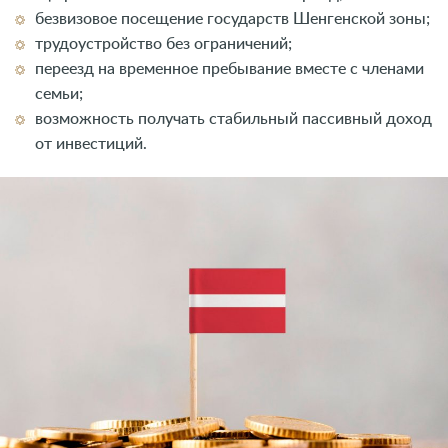
безвизовое посещение государств Шенгенской зоны;
трудоустройство без ограничений;
переезд на временное пребывание вместе с членами
семьи;
возможность получать стабильный пассивный доход
от инвестиций.