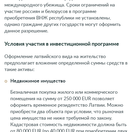
международного убежища. Сроки ограничений на
участие россиян и белорусов в программе
приобретения ВНЖ республики не установлены,
однако граждане других государств могут оформить
данное разрешение.
Условия участия в инвестиционной программе
Оформление латвийского вида на жительство
предполагает вложение определенной суммы средств в
такие активы:
Недвижимое имущество
Безналичная покупка жилого или коммерческого
помещения на сумму от 250 000 EUR позволяет
оформить временное резидентство Латвии. Можно
приобрести два объекта при условии, что рыночная
цена имущества не ниже требуемой по закону.
Кадастровая стоимость недвижимости должна быть
от 80 000 EUR (по 40 000 EUR при приобретении двух