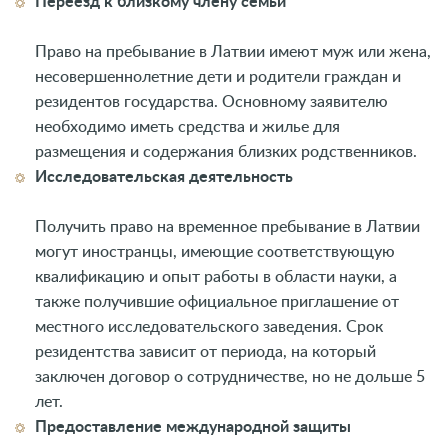
Переезд к близкому члену семьи
Право на пребывание в Латвии имеют муж или жена,
несовершеннолетние дети и родители граждан и
резидентов государства. Основному заявителю
необходимо иметь средства и жилье для
размещения и содержания близких родственников.
Исследовательская деятельность
Получить право на временное пребывание в Латвии
могут иностранцы, имеющие соответствующую
квалификацию и опыт работы в области науки, а
также получившие официальное приглашение от
местного исследовательского заведения. Срок
резидентства зависит от периода, на который
заключен договор о сотрудничестве, но не дольше 5
лет.
Предоставление международной защиты