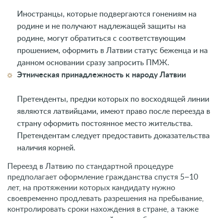
Иностранцы, которые подвергаются гонениям на
родине и не получают надлежащей защиты на
родине, могут обратиться с соответствующим
прошением, оформить в Латвии статус беженца и на
данном основании сразу запросить ПМЖ.
Этническая принадлежность к народу Латвии
Претенденты, предки которых по восходящей линии
являются латвийцами, имеют право после переезда в
страну оформить постоянное место жительства.
Претендентам следует предоставить доказательства
наличия корней.
Переезд в Латвию по стандартной процедуре
предполагает оформление гражданства спустя 5–10
лет, на протяжении которых кандидату нужно
своевременно продлевать разрешения на пребывание,
контролировать сроки нахождения в стране, а также