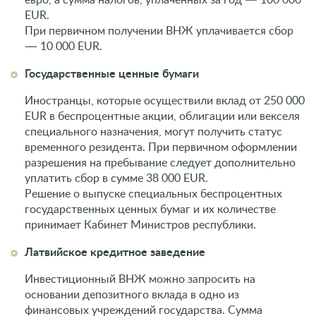
EUR.
При первичном получении ВНЖ уплачивается сбор
— 10 000 EUR.
Государственные ценные бумаги
Иностранцы, которые осуществили вклад от 250 000
EUR в беспроцентные акции, облигации или векселя
специального назначения, могут получить статус
временного резидента. При первичном оформлении
разрешения на пребывание следует дополнительно
уплатить сбор в сумме 38 000 EUR.
Решение о выпуске специальных беспроцентных
государственных ценных бумаг и их количестве
принимает Кабинет Министров республики.
Латвийское кредитное заведение
Инвестиционный ВНЖ можно запросить на
основании депозитного вклада в одно из
финансовых учреждений государства. Сумма