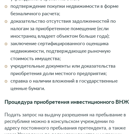
подтверждение покупки недвижимости в форме
безналичного расчета;
доказательство отсутствия задолженностей по
налогам за приобретенное помещение (если
иностранец владеет объектом больше года);
заключение сертифицированного оценщика
недвижимости, подтверждающее рыночную
стоимость имущества;
учредительные документы или доказательства
приобретения доли местного предприятия;
справка о наличии вложений в государственные
ценные бумаги.
Процедура приобретения инвестиционного ВНЖ
Подать запрос на выдачу разрешения на пребывание в
республике можно в консульском учреждении по
адресу постоянного пребывания претендента, а также