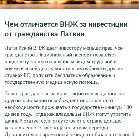
Чем отличается ВНЖ за инвестиции
от гражданства Латвии
Латвийский ВНЖ дает инвестору меньше прав, чем
гражданство. Национальный паспорт позволяет
владельцу заниматься любым видом трудовой и
коммерческой деятельности в республике и других
странах ЕС, получать бесплатное образование и
государственную медицинскую помощь.
Также гражданство за инвестиции или выданное на
другом основании освобождает иностранца от
необходимости проживать в государстве минимум 180
дней в году. Тогда как владельцы ВНЖ могут утратить
данный статус, если отсутствуют в стране дольше
установленного законодательством периода.
Дополнительно временный резидент обязан в течение 3