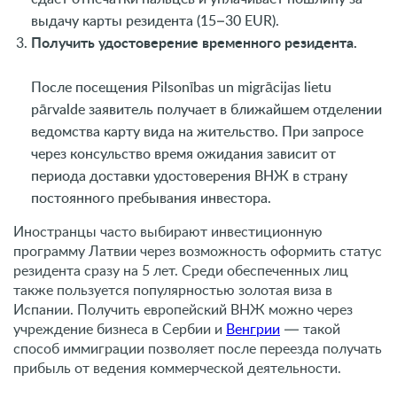
выдачу карты резидента (15–30 EUR).
Получить удостоверение временного резидента.
После посещения Pilsonības un migrācijas lietu
pārvalde заявитель получает в ближайшем отделении
ведомства карту вида на жительство. При запросе
через консульство время ожидания зависит от
периода доставки удостоверения ВНЖ в страну
постоянного пребывания инвестора.
Иностранцы часто выбирают инвестиционную
программу Латвии через возможность оформить статус
резидента сразу на 5 лет. Среди обеспеченных лиц
также пользуется популярностью золотая виза в
Испании. Получить европейский ВНЖ можно через
учреждение бизнеса в Сербии и
Венгрии
— такой
способ иммиграции позволяет после переезда получать
прибыль от ведения коммерческой деятельности.