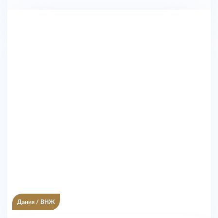
Дания
/
ВНЖ