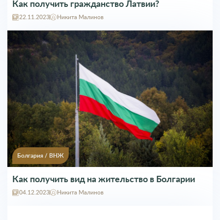
Как получить гражданство Латвии?
22.11.2023
Никита Малинов
Болгария
/
ВНЖ
Как получить вид на жительство в Болгарии
04.12.2023
Никита Малинов