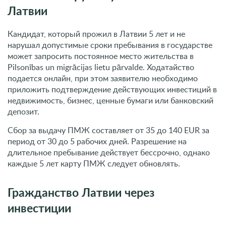
Латвии
Кандидат, который прожил в Латвии 5 лет и не
нарушал допустимые сроки пребывания в государстве
может запросить постоянное место жительства в
Pilsonības un migrācijas lietu pārvalde. Ходатайство
подается онлайн, при этом заявителю необходимо
приложить подтверждение действующих инвестиций в
недвижимость, бизнес, ценные бумаги или банковский
депозит.
Сбор за выдачу ПМЖ составляет от 35 до 140 EUR за
период от 30 до 5 рабочих дней. Разрешение на
длительное пребывание действует бессрочно, однако
каждые 5 лет карту ПМЖ следует обновлять.
Гражданство Латвии через
инвестиции