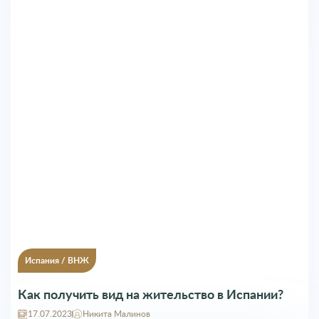
Испания
/
ВНЖ
Как получить вид на жительство в Испании?
17.07.2023
Никита Малинов