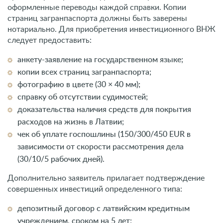
оформленные переводы каждой справки. Копии
страниц загранпаспорта должны быть заверены
нотариально. Для приобретения инвестиционного ВНЖ
следует предоставить:
анкету-заявление на государственном языке;
копии всех страниц загранпаспорта;
фотографию в цвете (30 × 40 мм);
справку об отсутствии судимостей;
доказательства наличия средств для покрытия
расходов на жизнь в Латвии;
чек об уплате госпошлины (150/300/450 EUR в
зависимости от скорости рассмотрения дела
(30/10/5 рабочих дней).
Дополнительно заявитель прилагает подтверждение
совершенных инвестиций определенного типа:
депозитный договор с латвийским кредитным
учреждением, сроком на 5 лет;