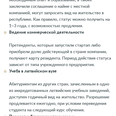
заключили соглашение о найме с местной
компанией, могут запросить вид на жительство в
республике. Как правило, статус можно получить на
1–3 года, с возможностью продления.
Ведение коммерческой деятельности
Претенденты, которые запустили стартап либо
приобрели долю действующей в стране компании,
получают карту резидента. Период действия статуса
зависит от типа учрежденного предприятия.
Учеба в латвийском вузе
Абитуриентам из других стран, зачисленным в одно
из аккредитованных латвийских учебных заведений,
доступен годичный вид на жительство. Разрешение
продлевается ежегодно, при условии переведения
студента на следующий курс обучения.