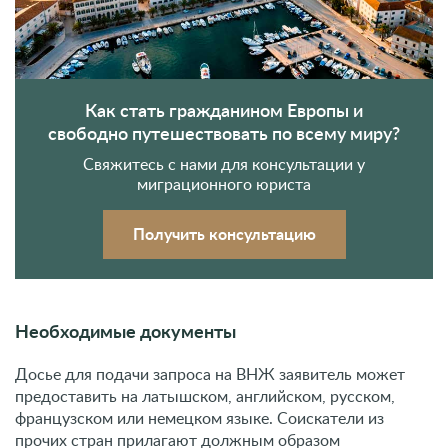
Как стать гражданином Европы и
свободно путешествовать по всему миру?
Свяжитесь с нами для консультации у
миграционного юриста
Получить консультацию
Необходимые документы
Досье для подачи запроса на ВНЖ заявитель может
предоставить на латышском, английском, русском,
французском или немецком языке. Соискатели из
прочих стран прилагают должным образом