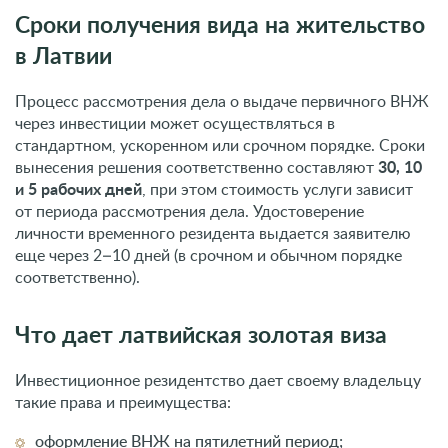
Сроки получения вида на жительство
в Латвии
Процесс рассмотрения дела о выдаче первичного ВНЖ
через инвестиции может осуществляться в
стандартном, ускоренном или срочном порядке. Сроки
вынесения решения соответственно составляют
30, 10
и 5 рабочих дней
, при этом стоимость услуги зависит
от периода рассмотрения дела. Удостоверение
личности временного резидента выдается заявителю
еще через 2–10 дней (в срочном и обычном порядке
соответственно).
Что дает латвийская золотая виза
Инвестиционное резидентство дает своему владельцу
такие права и преимущества:
оформление ВНЖ на пятилетний период;