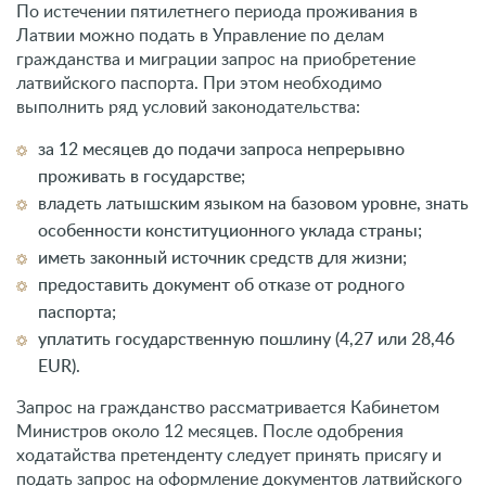
По истечении пятилетнего периода проживания в
Латвии можно подать в Управление по делам
гражданства и миграции запрос на приобретение
латвийского паспорта. При этом необходимо
выполнить ряд условий законодательства:
за 12 месяцев до подачи запроса непрерывно
проживать в государстве;
владеть латышским языком на базовом уровне, знать
особенности конституционного уклада страны;
иметь законный источник средств для жизни;
предоставить документ об отказе от родного
паспорта;
уплатить государственную пошлину (4,27 или 28,46
EUR).
Запрос на гражданство рассматривается Кабинетом
Министров около 12 месяцев. После одобрения
ходатайства претенденту следует принять присягу и
подать запрос на оформление документов латвийского