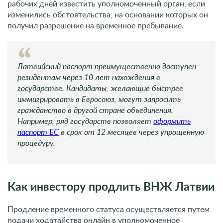
рабочих дней известить уполномоченный орган, если
изменились обстоятельства, на основании которых он
получил разрешение на временное пребывание.
Латвийский паспорт преимущественно доступен
резидентам через 10 лет нахождения в
государстве. Кандидаты, желающие быстрее
иммигрировать в Евросоюз, могут запросить
гражданство в другой стране объединения.
Например, ряд государств позволяет
оформить
паспорт ЕС
в срок от 12 месяцев через упрощенную
процедуру.
Как инвестору продлить ВНЖ Латвии
Продление временного статуса осуществляется путем
подачи ходатайства онлайн в уполномоченное