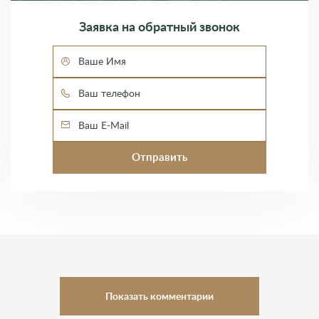
Заявка на обратный звонок
Показать комментарии