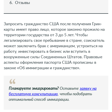
Отзывы
Запросить гражданство США после получения Грин-
карты имеет право лицо, которое законно прожило на
территории государства от 3 до 5 лет. Чтобы
легализировать свое пребывание в стране, соискатель
может заключить брак с американцем, устроиться на
работу, инвестировать в бизнес или вступить в
вооруженные силы Соединенных Штатов. Правовые
аспекты оформления паспорта США прописаны в
законе «Об иммиграции и гражданстве».
Планируете эмигрировать?
Оставьте
заявку на
бесплатную консультацию
, чтобы подобрать
оптимальный способ иммиграции.