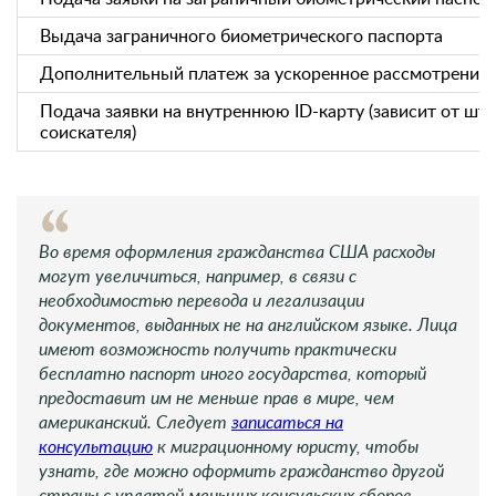
Выдача заграничного биометрического паспорта
Дополнительный платеж за ускоренное рассмотрение з
Подача заявки на внутреннюю ID-карту (зависит от шта
соискателя)
Во время оформления гражданства США расходы
могут увеличиться, например, в связи с
необходимостью перевода и легализации
документов, выданных не на английском языке. Лица
имеют возможность получить практически
бесплатно паспорт иного государства, который
предоставит им не меньше прав в мире, чем
американский. Следует
записаться на
консультацию
к миграционному юристу, чтобы
узнать, где можно оформить гражданство другой
страны с уплатой меньших консульских сборов