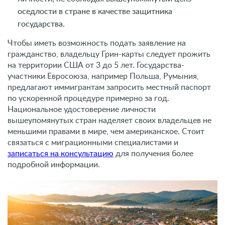
оседлости в стране в качестве защитника
государства.
Чтобы иметь возможность подать заявление на
гражданство, владельцу Грин-карты следует прожить
на территории США от 3 до 5 лет. Государства-
участники Евросоюза, например Польша, Румыния,
предлагают иммигрантам запросить местный паспорт
по ускоренной процедуре примерно за год.
Национальное удостоверение личности
вышеупомянутых стран наделяет своих владельцев не
меньшими правами в мире, чем американское. Стоит
связаться с миграционными специалистами и
записаться на консультацию
для получения более
подробной информации.