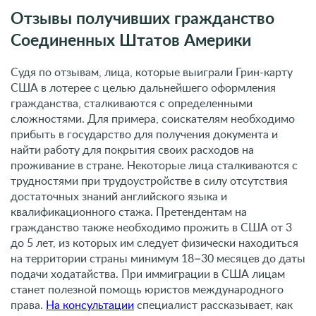
Отзывы получивших гражданство
Соединенных Штатов Америки
Судя по отзывам, лица, которые выиграли Грин-карту
США в лотерее с целью дальнейшего оформления
гражданства, сталкиваются с определенными
сложностями. Для примера, соискателям необходимо
прибыть в государство для получения документа и
найти работу для покрытия своих расходов на
проживание в стране. Некоторые лица сталкиваются с
трудностями при трудоустройстве в силу отсутствия
достаточных знаний английского языка и
квалификационного стажа. Претендентам на
гражданство также необходимо прожить в США от 3
до 5 лет, из которых им следует физически находиться
на территории страны минимум 18–30 месяцев до даты
подачи ходатайства. При иммиграции в США лицам
станет полезной помощь юристов международного
права.
На консультации
специалист рассказывает, как