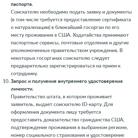
паспорта.
Соискателю необходимо подать заявку и документы
(в том числе требуется предоставление сертификата
о натурализации) в ближайший госорган по его
месту проживания в США. Ходатайства принимают
паспортные сервисы, почтовые отделения и другие
уполномоченные правительством учреждения. В
некоторых госорганах соискателю следует
предварительно зарегистрироваться на прием к
сотруднику.
Запрос и получение внутреннего удостоверения
личности.
Правительство штата, в котором проживает
заявитель, выдает соискателю ID-карту. Для
оформления документа лицу требуется
предоставить доказательство гражданства США,
подтверждение проживания в выбранном регионе,
номер социального страхования и удостоверение