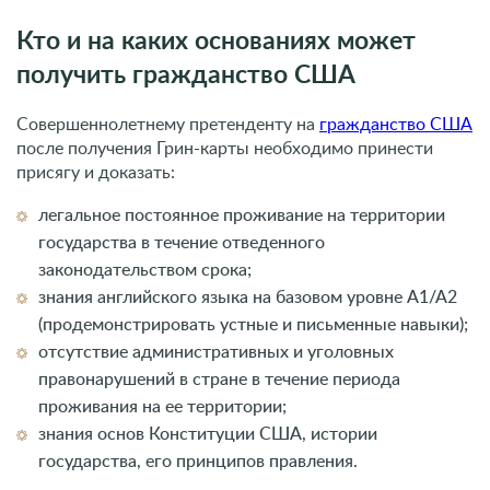
Кто и на каких основаниях может
получить гражданство США
Совершеннолетнему претенденту на
гражданство США
после получения Грин-карты необходимо принести
присягу и доказать:
легальное постоянное проживание на территории
государства в течение отведенного
законодательством срока;
знания английского языка на базовом уровне А1/А2
(продемонстрировать устные и письменные навыки);
отсутствие административных и уголовных
правонарушений в стране в течение периода
проживания на ее территории;
знания основ Конституции США, истории
государства, его принципов правления.