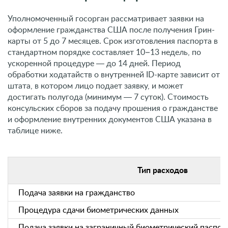
Уполномоченный госорган рассматривает заявки на
оформление гражданства США после получения Грин-
карты от 5 до 7 месяцев. Срок изготовления паспорта в
стандартном порядке составляет 10–13 недель, по
ускоренной процедуре ― до 14 дней. Период
обработки ходатайств о внутренней ID-карте зависит от
штата, в котором лицо подает заявку, и может
достигать полугода (минимум ― 7 суток). Стоимость
консульских сборов за подачу прошения о гражданстве
и оформление внутренних документов США указана в
таблице ниже.
Тип расходов
Подача заявки на гражданство
Процедура сдачи биометрических данных
Подача заявки на заграничный биометрический паспор