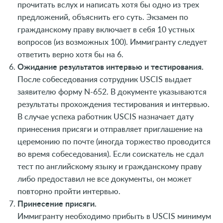
прочитать вслух и написать хотя бы одно из трех
предложений, объяснить его суть. Экзамен по
гражданскому праву включает в себя 10 устных
вопросов (из возможных 100). Иммигранту следует
ответить верно хотя бы на 6.
Ожидание результатов интервью и тестирования.
После собеседования сотрудник USCIS выдает
заявителю форму N-652. В документе указываются
результаты прохождения тестирования и интервью.
В случае успеха работник USCIS назначает дату
принесения присяги и отправляет приглашение на
церемонию по почте (иногда торжество проводится
во время собеседования). Если соискатель не сдал
тест по английскому языку и гражданскому праву
либо предоставил не все документы, он может
повторно пройти интервью.
Принесение присяги.
Иммигранту необходимо прибыть в USCIS минимум