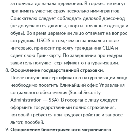
за полчаса до начала церемонии. В торжестве могут
принимать участие сразу несколько иммигрантов.
Соискателю следует соблюдать деловой дресс-код
(не допускаются джинсы, шорты, пляжные одежда и
обувь). Во время церемонии лицо отвечает на вопрос
сотрудника USCIS о том, чем он занимался после
интервью, приносит присягу гражданина США и
сдает свою Грин-карту. По завершении процедуры
заявитель получает сертификат о натурализации.
Оформление государственной страховки.
После получения сертификата о натурализации лицу
необходимо посетить ближайший офис Управления
социального обеспечения (Social Security
Administration ― SSA). В госоргане лицу следует
оформить государственный полис страхования,
который требуется при трудоустройстве и запросе
льгот, пособий.
Оформление биометрического заграничного