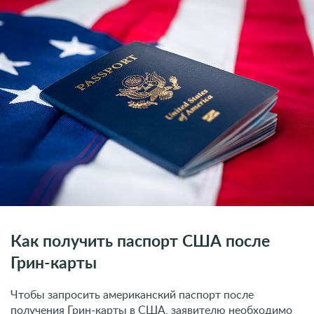
Как получить паспорт США после
Грин-карты
Чтобы запросить американский паспорт после
получения Грин-карты в США, заявителю необходимо