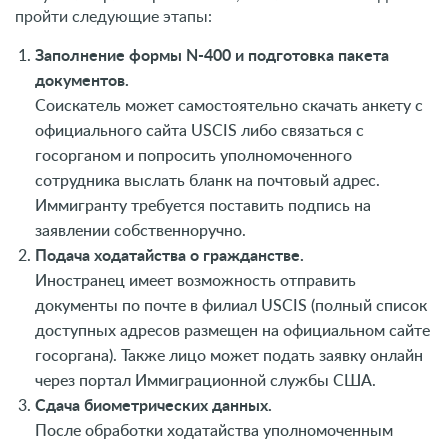
пройти следующие этапы:
Заполнение формы N-400 и подготовка пакета
документов.
Соискатель может самостоятельно скачать анкету с
официального сайта USCIS либо связаться с
госорганом и попросить уполномоченного
сотрудника выслать бланк на почтовый адрес.
Иммигранту требуется поставить подпись на
заявлении собственноручно.
Подача ходатайства о гражданстве.
Иностранец имеет возможность отправить
документы по почте в филиал USCIS (полный список
доступных адресов размещен на официальном сайте
госоргана). Также лицо может подать заявку онлайн
через портал Иммиграционной службы США.
Сдача биометрических данных.
После обработки ходатайства уполномоченным