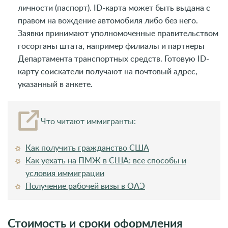
личности (паспорт). ID-карта может быть выдана с
правом на вождение автомобиля либо без него.
Заявки принимают уполномоченные правительством
госорганы штата, например филиалы и партнеры
Департамента транспортных средств. Готовую ID-
карту соискатели получают на почтовый адрес,
указанный в анкете.
Что читают иммигранты:
Как получить гражданство США
Как уехать на ПМЖ в США: все способы и
условия иммиграции
Получение рабочей визы в ОАЭ
Стоимость и сроки оформления