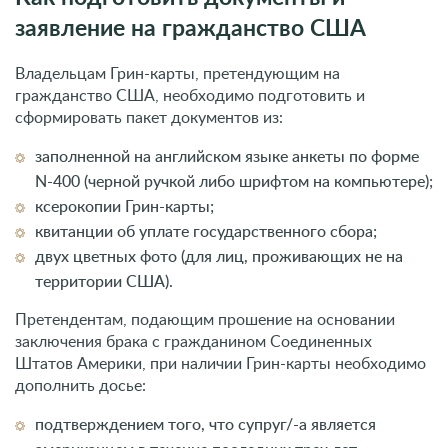
заявление на гражданство США
Владельцам Грин-карты, претендующим на
гражданство США, необходимо подготовить и
сформировать пакет документов из:
заполненной на английском языке анкеты по форме
N-400 (черной ручкой либо шрифтом на компьютере);
ксерокопии Грин-карты;
квитанции об уплате государственного сбора;
двух цветных фото (для лиц, проживающих не на
территории США).
Претендентам, подающим прошение на основании
заключения брака с гражданином Соединенных
Штатов Америки, при наличии Грин-карты необходимо
дополнить досье:
подтверждением того, что супруг/-а является