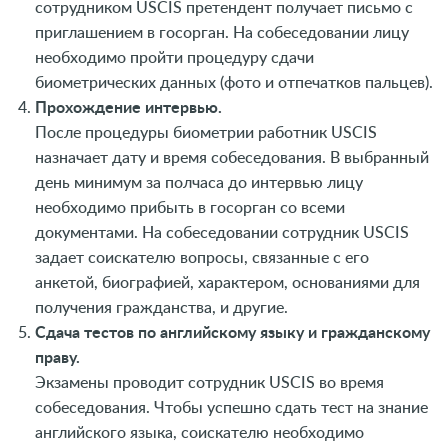
сотрудником USCIS претендент получает письмо с
приглашением в госорган. На собеседовании лицу
необходимо пройти процедуру сдачи
биометрических данных (фото и отпечатков пальцев).
Прохождение интервью.
После процедуры биометрии работник USCIS
назначает дату и время собеседования. В выбранный
день минимум за полчаса до интервью лицу
необходимо прибыть в госорган со всеми
документами. На собеседовании сотрудник USCIS
задает соискателю вопросы, связанные с его
анкетой, биографией, характером, основаниями для
получения гражданства, и другие.
Сдача тестов по английскому языку и гражданскому
праву.
Экзамены проводит сотрудник USCIS во время
собеседования. Чтобы успешно сдать тест на знание
английского языка, соискателю необходимо