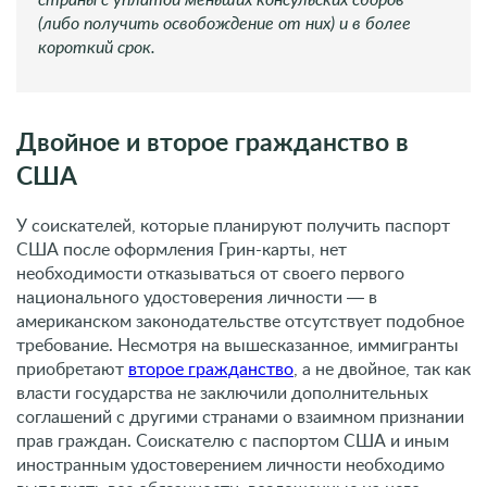
(либо получить освобождение от них) и в более
короткий срок.
Двойное и второе гражданство в
США
У соискателей, которые планируют получить паспорт
США после оформления Грин-карты, нет
необходимости отказываться от своего первого
национального удостоверения личности ― в
американском законодательстве отсутствует подобное
требование. Несмотря на вышесказанное, иммигранты
приобретают
второе гражданство
, а не двойное, так как
власти государства не заключили дополнительных
соглашений с другими странами о взаимном признании
прав граждан. Соискателю с паспортом США и иным
иностранным удостоверением личности необходимо