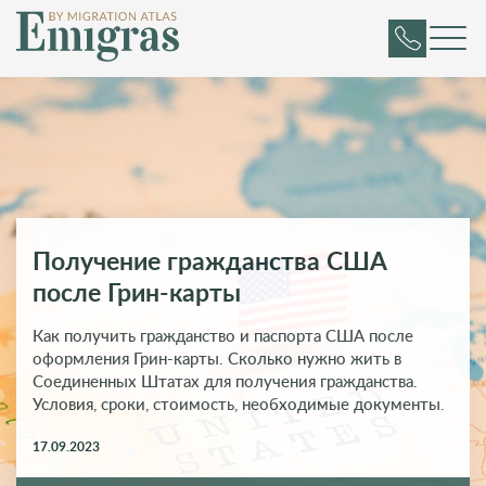
Получение гражданства США
после Грин-карты
Как получить гражданство и паспорта США после
оформления Грин-карты. Сколько нужно жить в
Соединенных Штатах для получения гражданства.
Условия, сроки, стоимость, необходимые документы.
17.09.2023