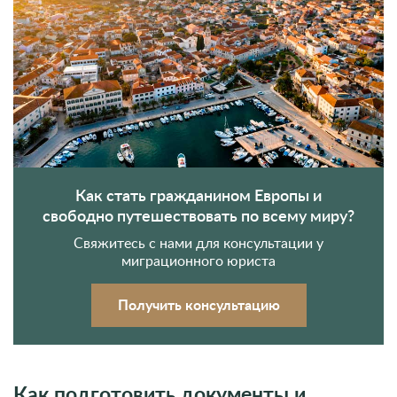
Как стать гражданином Европы и
свободно путешествовать по всему миру?
Свяжитесь с нами для консультации у
миграционного юриста
Получить консультацию
Как подготовить документы и