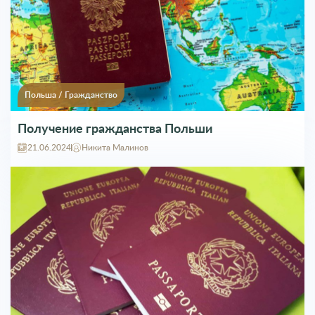
Польша
/
Гражданство
Получение гражданства Польши
21.06.2024
Никита Малинов