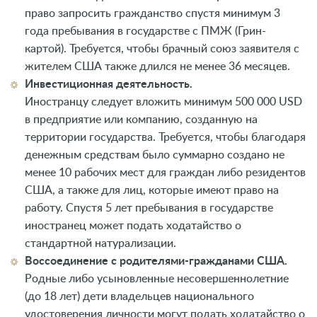
право запросить гражданство спустя минимум 3
года пребывания в государстве с ПМЖ (Грин-
картой). Требуется, чтобы брачный союз заявителя с
жителем США также длился не менее 36 месяцев.
Инвестиционная деятельность.
Иностранцу следует вложить минимум 500 000 USD
в предприятие или компанию, созданную на
территории государства. Требуется, чтобы благодаря
денежным средствам было суммарно создано не
менее 10 рабочих мест для граждан либо резидентов
США, а также для лиц, которые имеют право на
работу. Спустя 5 лет пребывания в государстве
иностранец может подать ходатайство о
стандартной натурализации.
Воссоединение с родителями-гражданами США.
Родные либо усыновленные несовершеннолетние
(до 18 лет) дети владельцев национального
удостоверения личности могут подать ходатайство о