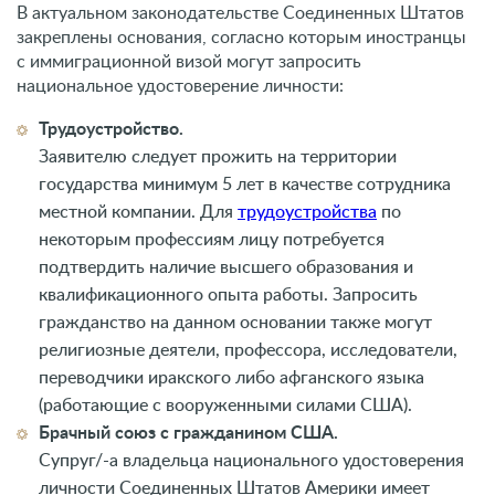
В актуальном законодательстве Соединенных Штатов
закреплены основания, согласно которым иностранцы
с иммиграционной визой могут запросить
национальное удостоверение личности:
Трудоустройство.
Заявителю следует прожить на территории
государства минимум 5 лет в качестве сотрудника
местной компании. Для
трудоустройства
по
некоторым профессиям лицу потребуется
подтвердить наличие высшего образования и
квалификационного опыта работы. Запросить
гражданство на данном основании также могут
религиозные деятели, профессора, исследователи,
переводчики иракского либо афганского языка
(работающие с вооруженными силами США).
Брачный союз с гражданином США.
Супруг/-а владельца национального удостоверения
личности Соединенных Штатов Америки имеет