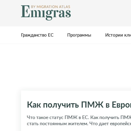
Гражданство ЕС
Программы
Истории кл
Как получить ПМЖ в Европ
Что такое статус ПМЖ в ЕС. Как получить ПМЖ
стать постоянным жителем. Что дает европей