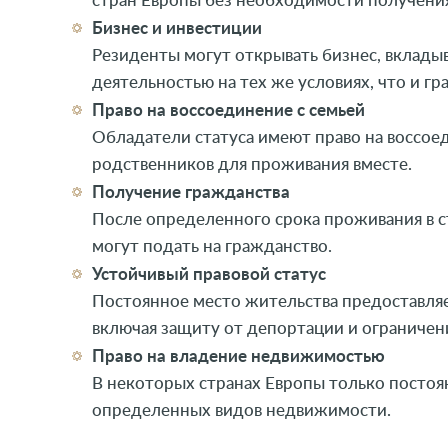
Бизнес и инвестиции
Резиденты могут открывать бизнес, вклады
деятельностью на тех же условиях, что и гр
Право на воссоединение с семьей
Обладатели статуса имеют право на воссоед
родственников для проживания вместе.
Получение гражданства
После определенного срока проживания в с
могут подать на гражданство.
Устойчивый правовой статус
Постоянное место жительства предоставля
включая защиту от депортации и ограничени
Право на владение недвижимостью
В некоторых странах Европы только постоя
определенных видов недвижимости.