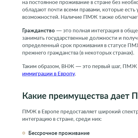
на постоянное проживание в стране без необ
обладают почти всеми правами, которые есть 
возможностей. Наличие ПМЖ также облегчает
Гражданство
— это полная интеграция в обще
занимать государственные должности и получ
определенный срок проживания в статусе ПМЖ,
прежнего гражданства (в некоторых странах).
Таким образом, ВНЖ — это первый шаг, ПМЖ 
иммиграции в Европу
.
Какие преимущества дает 
ПМЖ в Европе предоставляет широкий спектр 
интеграцию в стране, среди них:
Бессрочное проживание