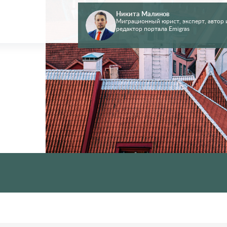
Никита Малинов
Миграционный юрист, эксперт, автор 
редактор портала Emigras