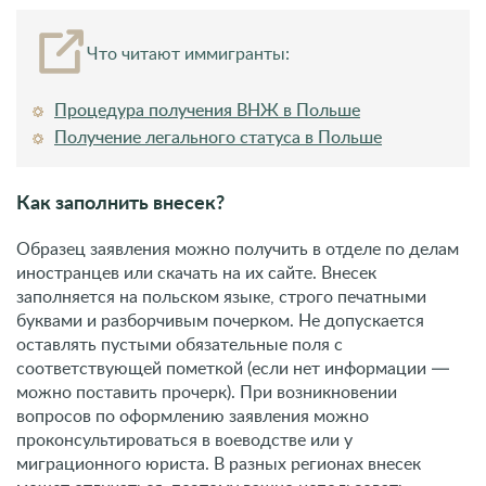
Что читают иммигранты:
Процедура получения ВНЖ в Польше
Получение легального статуса в Польше
Как заполнить внесек?
Образец заявления можно получить в отделе по делам
иностранцев или скачать на их сайте. Внесек
заполняется на польском языке, строго печатными
буквами и разборчивым почерком. Не допускается
оставлять пустыми обязательные поля с
соответствующей пометкой (если нет информации —
можно поставить прочерк). При возникновении
вопросов по оформлению заявления можно
проконсультироваться в воеводстве или у
миграционного юриста. В разных регионах внесек