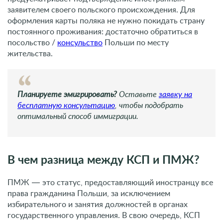
заявителем своего польского происхождения. Для
оформления карты поляка не нужно покидать страну
постоянного проживания: достаточно обратиться в
посольство /
консульство
Польши по месту
жительства.
Планируете эмигрировать?
Оставьте
заявку на
бесплатную консультацию
, чтобы подобрать
оптимальный способ иммиграции.
В чем разница между КСП и ПМЖ?
ПМЖ — это статус, предоставляющий иностранцу все
права гражданина Польши, за исключением
избирательного и занятия должностей в органах
государственного управления. В свою очередь, КСП