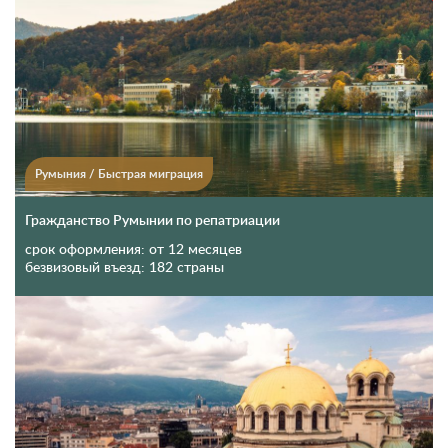
Румыния
/
Быстрая миграция
Гражданство Румынии по репатриации
срок оформления:
от 12 месяцев
безвизовый въезд:
182 страны