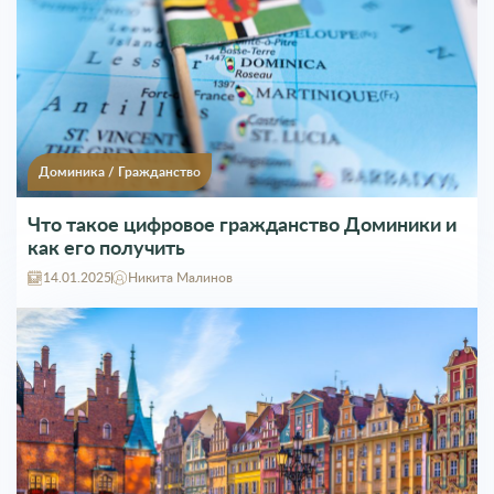
Доминика
/
Гражданство
Что такое цифровое гражданство Доминики и
как его получить
14.01.2025
Никита Малинов