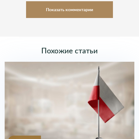
Показать комментарии
Комментарии (0)
Оставить комментарий
Похожие статьи
Введите Имя
Введите Почту
Ваш комментарий