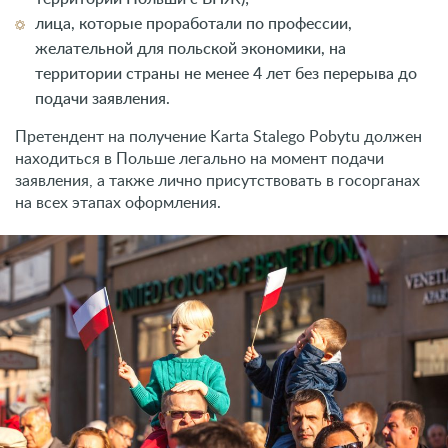
лица, которые проработали по профессии,
желательной для польской экономики, на
территории страны не менее 4 лет без перерыва до
подачи заявления.
Претендент на получение Karta Stalego Pobytu должен
находиться в Польше легально на момент подачи
заявления, а также лично присутствовать в госорганах
на всех этапах оформления.