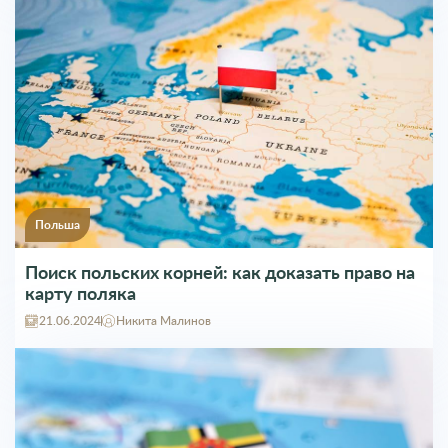
Польша
Поиск польских корней: как доказать право на
карту поляка
21.06.2024
Никита Малинов