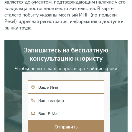
является документом, подтверждающим наличие у его
владельца постоянное место жительства. В карте
сталего побыту указаны местный ИНН (по-польски —
Pesel), адресная регистрация, информация о доступе к
рынку труда.
Запишитесь на бесплатную
консультацию к юристу
Чтобы решить ваш вопрос в кратчайшие сроки