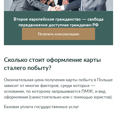
Второе европейское гражданство — свобода
передвижения доступная гражданам РФ
Получить консультацию
Сколько стоит оформление карты
сталего побыту?
Окончательная цена получения карты побыту в Польше
зависит от многих факторов, среди которых —
основание, по которому запрашивается ПМЖ, и вид
оформления (самостоятельно или с помощью юристов).
Базовая уплата государственных услуг