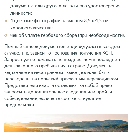
документа или другого легального удостоверения
личности;
4 цветные фотографии размером 3,5 х 4,5 см
хорошего качества;
чек об уплате гербового сбора (при необходимости).
Полный список документов индивидуален в каждом
случае, т. к. зависит от основания получения КСП.
Запрос нужно подавать не позднее, чем в последний
день законного пребывания в стране. Документы,
выданные на иностранном языке, должны быть
переведены на польский присяжным переводчиком.
Представители власти оставляют за собой право
запросить дополнительные сведения или пройти
собеседование, если есть соответствующие
предпосылки.