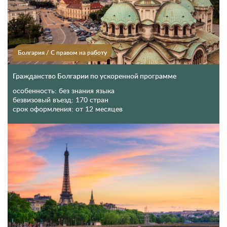
Болгария
/
С правом на работу
Гражданство Болгарии по ускоренной программе
особенность:
без знания языка
безвизовый въезд:
170 стран
срок оформления:
от 12 месяцев