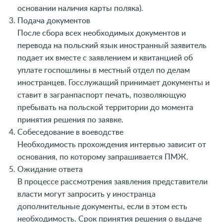
основании наличия карты поляка).
Подача документов
После сбора всех необходимых документов и
перевода на польский язык иностранный заявитель
подает их вместе с заявлением и квитанцией об
уплате госпошлины в местный отдел по делам
иностранцев. Госслужащий принимает документы и
ставит в загранпаспорт печать, позволяющую
пребывать на польской территории до момента
принятия решения по заявке.
Собеседование в воеводстве
Необходимость прохождения интервью зависит от
основания, по которому запрашивается ПМЖ.
Ожидание ответа
В процессе рассмотрения заявления представители
власти могут запросить у иностранца
дополнительные документы, если в этом есть
необходимость. Срок принятия решения о выдаче