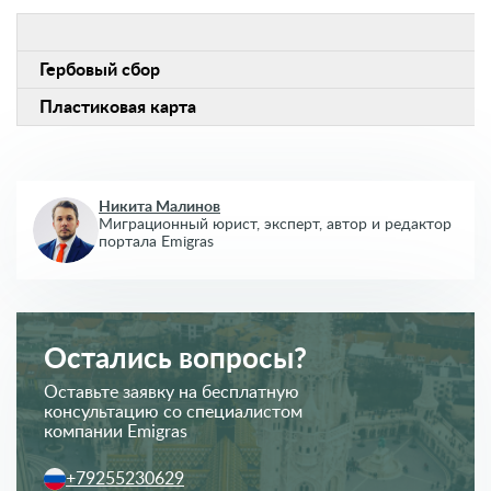
Гербовый сбор
Пластиковая карта
Никита Малинов
Миграционный юрист, эксперт,
автор и редактор
портала Emigras
Остались вопросы?
Оставьте заявку на бесплатную
консультацию со специалистом
компании Emigras
+79255230629