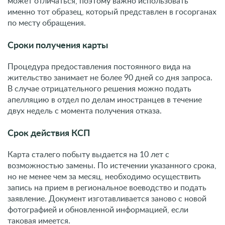
может отличаться, поэтому важно использовать
именно тот образец, который представлен в госорганах
по месту обращения.
Сроки получения карты
Процедура предоставления постоянного вида на
жительство занимает не более 90 дней со дня запроса.
В случае отрицательного решения можно подать
апелляцию в отдел по делам иностранцев в течение
двух недель с момента получения отказа.
Срок действия КСП
Карта сталего побыту выдается на 10 лет с
возможностью замены. По истечении указанного срока,
но не менее чем за месяц, необходимо осуществить
запись на прием в региональное воеводство и подать
заявление. Документ изготавливается заново с новой
фотографией и обновленной информацией, если
таковая имеется.