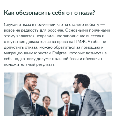
Как обезопасить себя от отказа?
Случаи отказа в получении карты сталего побыту —
вовсе не редкость для россиян. Основными причинами
этому являются неправильное заполнение внесека и
отсутствие доказательства права на ПМЖ. Чтобы не
допустить отказа, можно обратиться за помощью к
миграционным юристам Emigras, которые возьмут на
себя подготовку документальной базы и обеспечат
положительный результат.