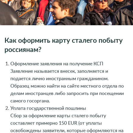
Как оформить карту сталего побыту
россиянам?
Оформление заявления на получение КСП
Заявление называется внесек, заполняется и
подается лично иностранным гражданином.
Образец можно найти на сайте местного отдела по
делам иностранцев либо запросить при посещении
самого госоргана.
Уплата государственной пошлины
Сбор за оформление карты сталего побыту
составляет примерно 150 EUR (от уплаты
освобождены заявители, которые оформляются на