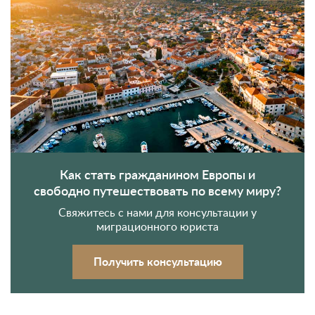
Как стать гражданином Европы и
свободно путешествовать по всему миру?
Свяжитесь с нами для консультации у
миграционного юриста
Получить консультацию