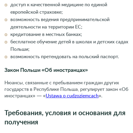
доступ к качественной медицине по единой
европейской страховке;
возможность ведения предпринимательской
деятельности на территории ЕС;
кредитование в местных банках;
бесплатное обучение детей в школах и детских садах
Польши;
возможность претендовать на польский паспорт.
Закон Польши «Об иностранцах»
Нюансы, связанные с пребыванием граждан других
государств в Республике Польша, регулирует закон «Об
иностранцах» — «
Ustawa o cudzoziemcach
».
Требования, условия и основания для
получения