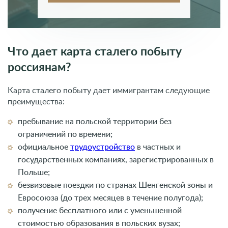
Что дает карта сталего побыту
россиянам?
Карта сталего побыту дает иммигрантам следующие
преимущества:
пребывание на польской территории без
ограничений по времени;
официальное
трудоустройство
в частных и
государственных компаниях, зарегистрированных в
Польше;
безвизовые поездки по странах Шенгенской зоны и
Евросоюза (до трех месяцев в течение полугода);
получение бесплатного или с уменьшенной
стоимостью образования в польских вузах;