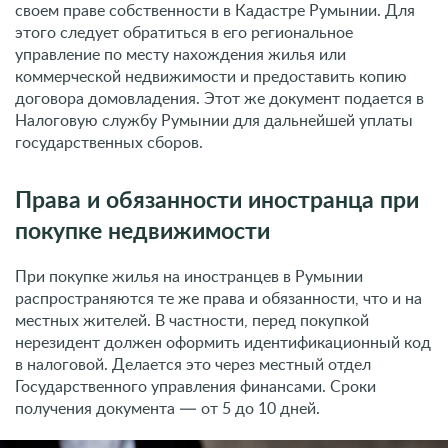
покупке недвижимости
При покупке жилья на иностранцев в Румынии
распространяются те же права и обязанности, что и на
местных жителей. В частности, перед покупкой
нерезидент должен оформить идентификационный код
в налоговой. Делается это через местный отдел
Государственного управления финансами. Сроки
получения документа — от 5 до 10 дней.