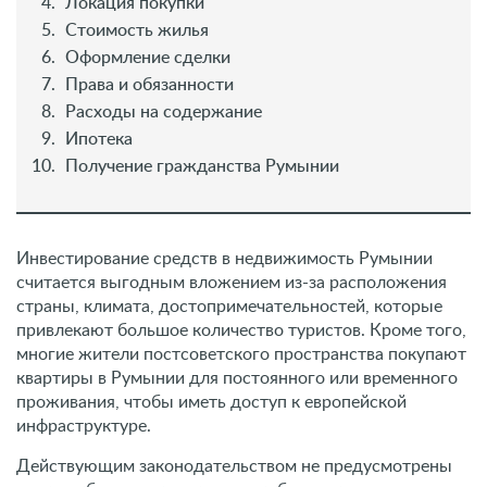
Локация покупки
Стоимость жилья
Оформление сделки
Права и обязанности
Расходы на содержание
Ипотека
Получение гражданства Румынии
Инвестирование средств в недвижимость Румынии
считается выгодным вложением из-за расположения
страны, климата, достопримечательностей, которые
привлекают большое количество туристов. Кроме того,
многие жители постсоветского пространства покупают
квартиры в Румынии для постоянного или временного
проживания, чтобы иметь доступ к европейской
инфраструктуре.
Действующим законодательством не предусмотрены