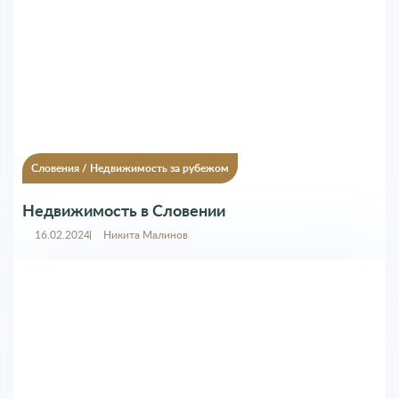
Ваш комментарий
Недвижимость в Словении
16.02.2024
Никита Малинов