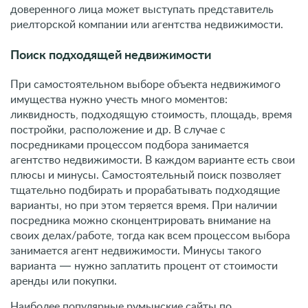
доверенного лица может выступать представитель
риелторской компании или агентства недвижимости.
Поиск подходящей недвижимости
При самостоятельном выборе объекта недвижимого
имущества нужно учесть много моментов:
ликвидность, подходящую стоимость, площадь, время
постройки, расположение и др. В случае с
посредниками процессом подбора занимается
агентство недвижимости. В каждом варианте есть свои
плюсы и минусы. Самостоятельный поиск позволяет
тщательно подбирать и прорабатывать подходящие
варианты, но при этом теряется время. При наличии
посредника можно сконцентрировать внимание на
своих делах/работе, тогда как всем процессом выбора
занимается агент недвижимости. Минусы такого
варианта — нужно заплатить процент от стоимости
аренды или покупки.
Наиболее популярные румынские сайты по