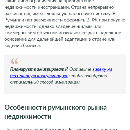
какие-либо ограничения на приобретение
недвижимости иностранцами. Страна непрерывно
развивается, имеет лояльную налоговую систему. В
Румынии нет возможности оформить ВНЖ при покупке
недвижимости, однако владение жилым или
коммерческим объектом позволяет создать надежное
основание для дальнейшей адаптации в стране или
ведения бизнеса.
Планируете эмигрировать?
Оставьте
заявку на
бесплатную консультацию
, чтобы подобрать
оптимальный способ иммиграции.
Особенности румынского рынка
недвижимости
После вступления Румынии в ЕС запустился процесс