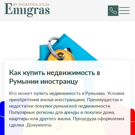
Как купить недвижимость в
Румынии иностранцу
Кто может купить недвижимость в Румынии. Условия
приобретения жилья иностранцами. Преимущества и
недостатки покупки румынской недвижимости.
Популярные регионы для аренды и покупки дома,
квартиры или другого жилья. Процедура оформления
сделки. Документы.