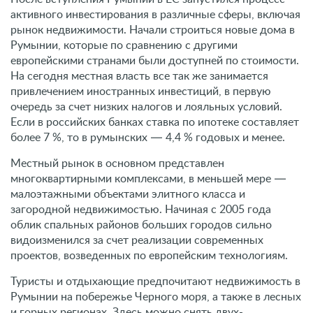
активного инвестирования в различные сферы, включая
рынок недвижимости. Начали строиться новые дома в
Румынии, которые по сравнению с другими
европейскими странами были доступней по стоимости.
На сегодня местная власть все так же занимается
привлечением иностранных инвестиций, в первую
очередь за счет низких налогов и лояльных условий.
Если в российских банках ставка по ипотеке составляет
более 7 %, то в румынских — 4,4 % годовых и менее.
Местный рынок в основном представлен
многоквартирными комплексами, в меньшей мере —
малоэтажными объектами элитного класса и
загородной недвижимостью. Начиная с 2005 года
облик спальных районов больших городов сильно
видоизменился за счет реализации современных
проектов, возведенных по европейским технологиям.
Туристы и отдыхающие предпочитают недвижимость в
Румынии на побережье Черного моря, а также в лесных
и горных регионах. Здесь можно снять двух-