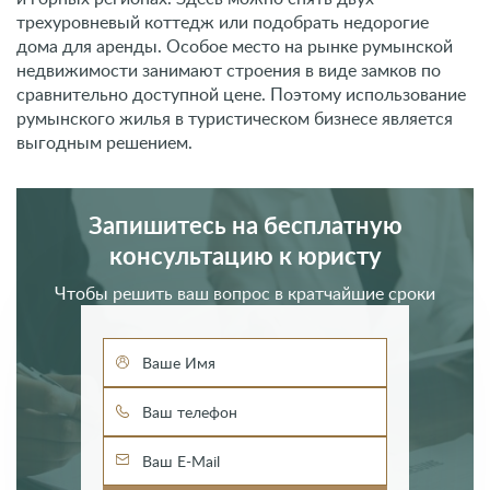
трехуровневый коттедж или подобрать недорогие
дома для аренды. Особое место на рынке румынской
недвижимости занимают строения в виде замков по
сравнительно доступной цене. Поэтому использование
румынского жилья в туристическом бизнесе является
выгодным решением.
Запишитесь на бесплатную
консультацию к юристу
Чтобы решить ваш вопрос в кратчайшие сроки