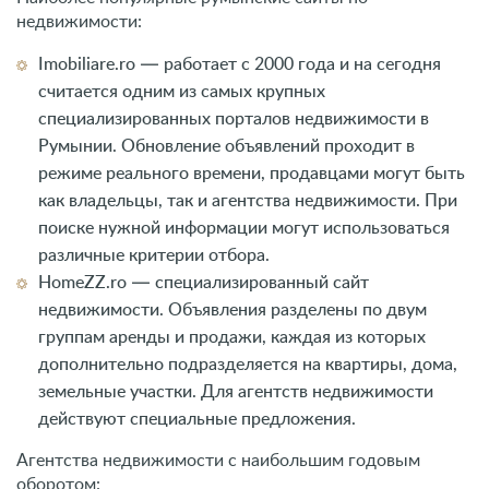
недвижимости:
Imobiliare.ro — работает с 2000 года и на сегодня
считается одним из самых крупных
специализированных порталов недвижимости в
Румынии. Обновление объявлений проходит в
режиме реального времени, продавцами могут быть
как владельцы, так и агентства недвижимости. При
поиске нужной информации могут использоваться
различные критерии отбора.
HomeZZ.ro — специализированный сайт
недвижимости. Объявления разделены по двум
группам аренды и продажи, каждая из которых
дополнительно подразделяется на квартиры, дома,
земельные участки. Для агентств недвижимости
действуют специальные предложения.
Агентства недвижимости с наибольшим годовым
оборотом: