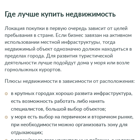
Где лучше купить недвижимость
Локация покупки в первую очередь зависит от целей
пребывания в стране. Если бизнес завязан на активном
использовании местной инфраструктуры, тогда
недвижимый объект однозначно должен находиться в
пределах города. Для развития туристической
деятельности лучше подойдут дома у моря или возле
горнолыжных курортов.
Плюсы недвижимости в зависимости от расположения:
в крупных городах хорошо развита инфраструктура,
есть возможность работать либо нанять
специалистов, большой выбор объектов;
у моря есть выбор на первичном и вторичном рынке,
при необходимости можно организовать зону для
отдыхающих;