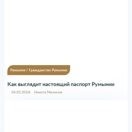
Румыния
/
Гражданство Румынии
Как выглядит настоящий паспорт Румынии
04.03.2026
Никита Малинов