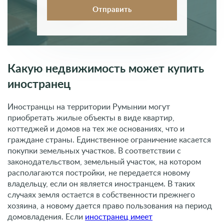
Какую недвижимость может купить
иностранец
Иностранцы на территории Румынии могут
приобретать жилые объекты в виде квартир,
коттеджей и домов на тех же основаниях, что и
граждане страны. Единственное ограничение касается
покупки земельных участков. В соответствии с
законодательством, земельный участок, на котором
располагаются постройки, не передается новому
владельцу, если он является иностранцем. В таких
случаях земля остается в собственности прежнего
хозяина, а новому дается право пользования на период
домовладения. Если
иностранец имеет