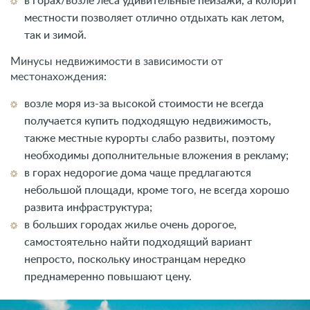
в горах/возле леса удивительные пейзажи, а колорит
местности позволяет отлично отдыхать как летом,
так и зимой.
Минусы недвижимости в зависимости от
местонахождения:
возле моря из-за высокой стоимости не всегда
получается купить подходящую недвижимость,
также местные курорты слабо развиты, поэтому
необходимы дополнительные вложения в рекламу;
в горах недорогие дома чаще предлагаются
небольшой площади, кроме того, не всегда хорошо
развита инфраструктура;
в больших городах жилье очень дорогое,
самостоятельно найти подходящий вариант
непросто, поскольку иностранцам нередко
преднамеренно повышают цену.