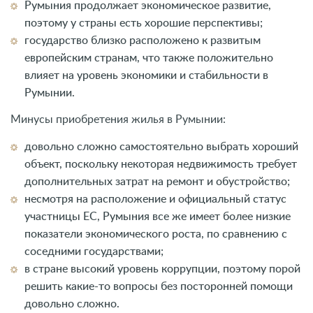
Румыния продолжает экономическое развитие,
поэтому у страны есть хорошие перспективы;
государство близко расположено к развитым
европейским странам, что также положительно
влияет на уровень экономики и стабильности в
Румынии.
Минусы приобретения жилья в Румынии:
довольно сложно самостоятельно выбрать хороший
объект, поскольку некоторая недвижимость требует
дополнительных затрат на ремонт и обустройство;
несмотря на расположение и официальный статус
участницы ЕС, Румыния все же имеет более низкие
показатели экономического роста, по сравнению с
соседними государствами;
в стране высокий уровень коррупции, поэтому порой
решить какие-то вопросы без посторонней помощи
довольно сложно.