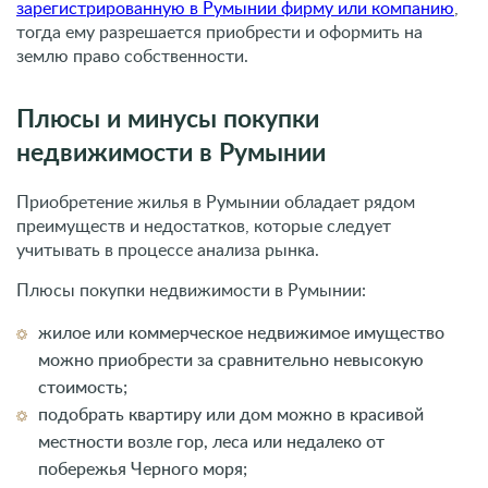
зарегистрированную в Румынии фирму или компанию
,
тогда ему разрешается приобрести и оформить на
землю право собственности.
Плюсы и минусы покупки
недвижимости в Румынии
Приобретение жилья в Румынии обладает рядом
преимуществ и недостатков, которые следует
учитывать в процессе анализа рынка.
Плюсы покупки недвижимости в Румынии:
жилое или коммерческое недвижимое имущество
можно приобрести за сравнительно невысокую
стоимость;
подобрать квартиру или дом можно в красивой
местности возле гор, леса или недалеко от
побережья Черного моря;