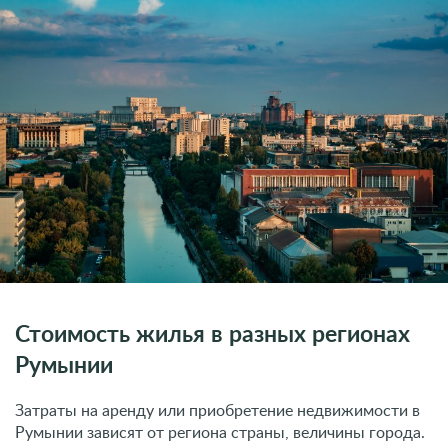
Стоимость жилья в разных регионах
Румынии
Затраты на аренду или приобретение недвижимости в
Румынии зависят от региона страны, величины города.