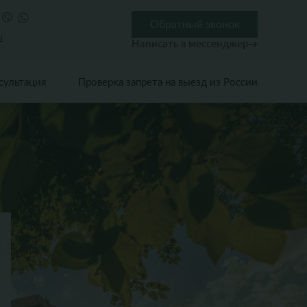
Обратный звонок
u
Написать в мессенджер
сультация
Проверка запрета на выезд из России