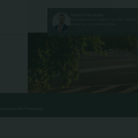
Никита Малинов
Миграционный юрист, эксперт, автор 
редактор портала Emigras
ражданство Румынии