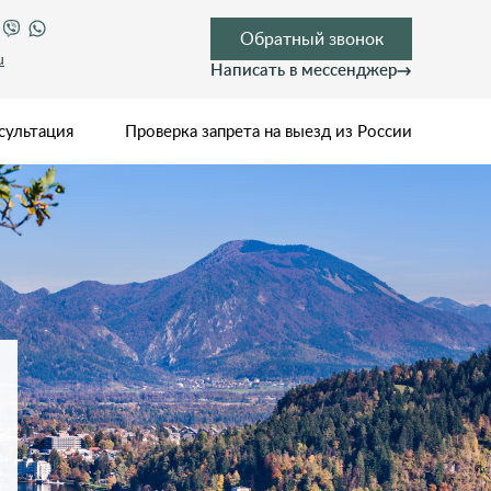
Обратный звонок
u
Написать в мессенджер
сультация
Проверка запрета на выезд из России