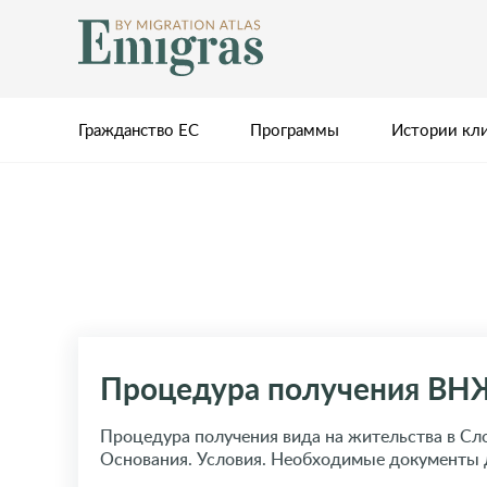
Гражданство ЕС
Программы
Истории кл
Процедура получения ВН
Процедура получения вида на жительства в Сл
Основания. Условия. Необходимые документы 