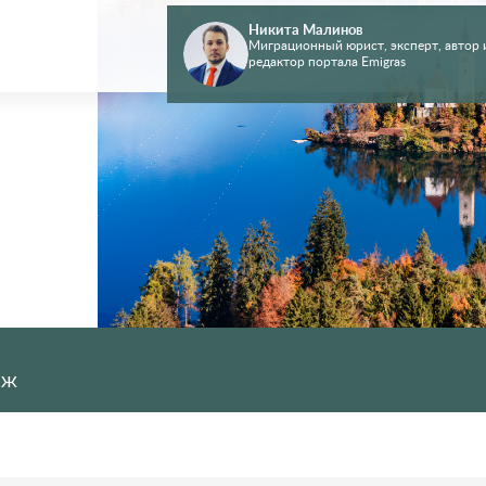
Никита Малинов
Миграционный юрист, эксперт, автор 
редактор портала Emigras
НЖ