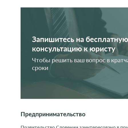
Запишитесь на бесплатну
консультацию к юристу
Чтобы решить ваш вопрос в крат
сроки
Предпринимательство
Правительство Словении заинтересовано в пр