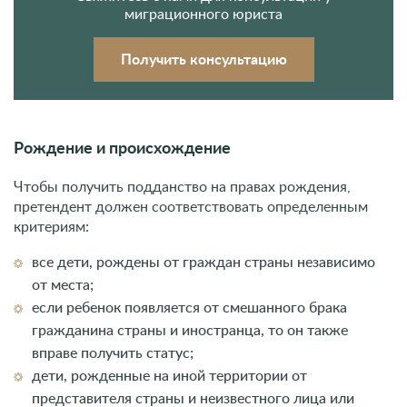
миграционного юриста
Получить консультацию
Рождение и происхождение
Чтобы получить подданство на правах рождения,
претендент должен соответствовать определенным
критериям:
все дети, рождены от граждан страны независимо
от места;
если ребенок появляется от смешанного брака
гражданина страны и иностранца, то он также
вправе получить статус;
дети, рожденные на иной территории от
представителя страны и неизвестного лица или