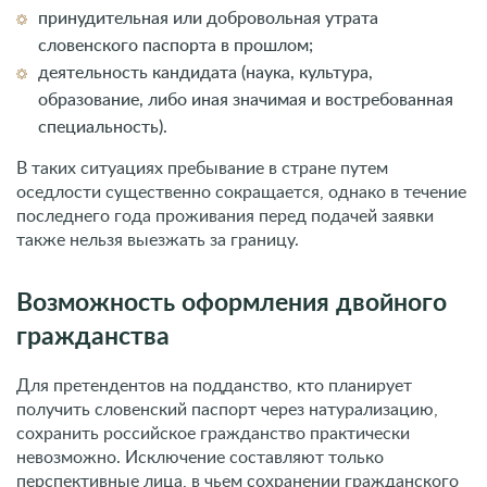
принудительная или добровольная утрата
словенского паспорта в прошлом;
деятельность кандидата (наука, культура,
образование, либо иная значимая и востребованная
специальность).
В таких ситуациях пребывание в стране путем
оседлости существенно сокращается, однако в течение
последнего года проживания перед подачей заявки
также нельзя выезжать за границу.
Возможность оформления двойного
гражданства
Для претендентов на подданство, кто планирует
получить словенский паспорт через натурализацию,
сохранить российское гражданство практически
невозможно. Исключение составляют только
перспективные лица, в чьем сохранении гражданского