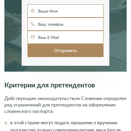
Критерии для претендентов
Действующим законодательством Словении определен
ряд ограничений для претендентов на оформление
словенского паспорта:
в этой стране могут подать прошение о вручении
подданства только совершеннолетние лица (после