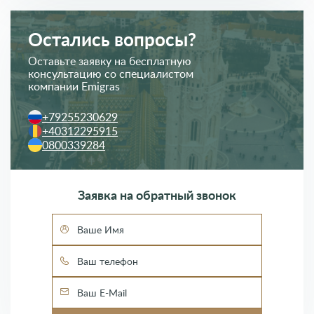
Заявка на обратный звонок