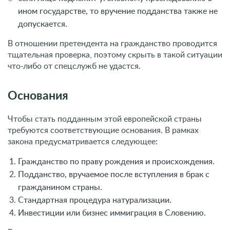
ином государстве, то вручение подданства также не
допускается.
В отношении претендента на гражданство проводится
тщательная проверка, поэтому скрыть в такой ситуации
что-либо от спецслужб не удастся.
Основания
Чтобы стать подданным этой европейской страны
требуются соответствующие основания. В рамках
закона предусматривается следующее:
Гражданство по праву рождения и происхождения.
Подданство, вручаемое после вступления в брак с
гражданином страны.
Стандартная процедура натурализации.
Инвестиции или бизнес иммиграция в Словению.