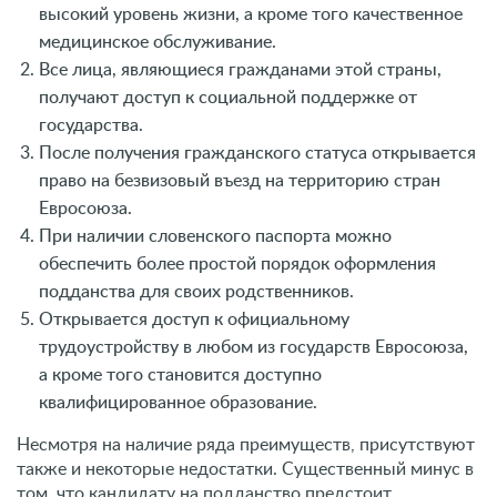
высокий уровень жизни, а кроме того качественное
медицинское обслуживание.
Все лица, являющиеся гражданами этой страны,
получают доступ к социальной поддержке от
государства.
После получения гражданского статуса открывается
право на безвизовый въезд на территорию стран
Евросоюза.
При наличии словенского паспорта можно
обеспечить более простой порядок оформления
подданства для своих родственников.
Открывается доступ к официальному
трудоустройству в любом из государств Евросоюза,
а кроме того становится доступно
квалифицированное образование.
Несмотря на наличие ряда преимуществ, присутствуют
также и некоторые недостатки. Существенный минус в
том, что кандидату на подданство предстоит