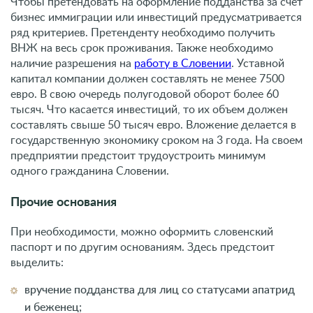
Чтобы претендовать на оформление подданства за счет
бизнес иммиграции или инвестиций предусматривается
ряд критериев. Претенденту необходимо получить
ВНЖ на весь срок проживания. Также необходимо
наличие разрешения на
работу в Словении
. Уставной
капитал компании должен составлять не менее 7500
евро. В свою очередь полугодовой оборот более 60
тысяч. Что касается инвестиций, то их объем должен
составлять свыше 50 тысяч евро. Вложение делается в
государственную экономику сроком на 3 года. На своем
предприятии предстоит трудоустроить минимум
одного гражданина Словении.
Прочие основания
При необходимости, можно оформить словенский
паспорт и по другим основаниям. Здесь предстоит
выделить:
вручение подданства для лиц со статусами апатрид
и беженец;