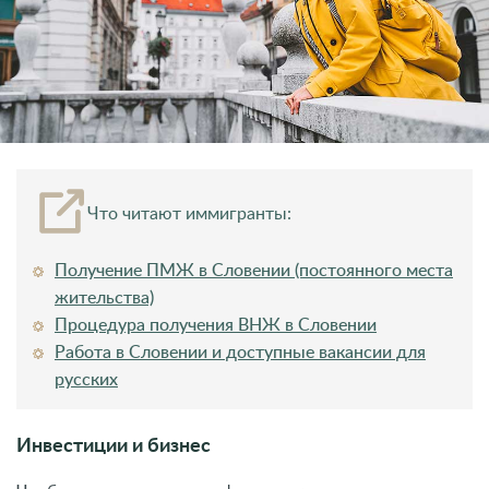
Что читают иммигранты:
Получение ПМЖ в Словении (постоянного места
жительства)
Процедура получения ВНЖ в Словении
Работа в Словении и доступные вакансии для
русских
Инвестиции и бизнес