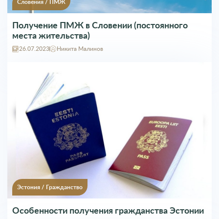
Эстония
/
Гражданство
Особенности получения гражданства Эстонии
29.08.2024
Никита Малинов