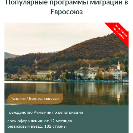
Румыния
/
Быстрая миграция
Гражданство Румынии по репатриации
срок оформления:
от 12 месяцев
безвизовый въезд:
182 страны