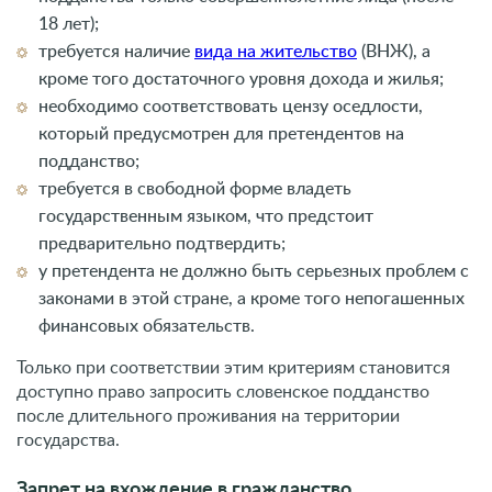
18 лет);
требуется наличие
вида на жительство
(ВНЖ), а
кроме того достаточного уровня дохода и жилья;
необходимо соответствовать цензу оседлости,
который предусмотрен для претендентов на
подданство;
требуется в свободной форме владеть
государственным языком, что предстоит
предварительно подтвердить;
у претендента не должно быть серьезных проблем с
законами в этой стране, а кроме того непогашенных
финансовых обязательств.
Только при соответствии этим критериям становится
доступно право запросить словенское подданство
после длительного проживания на территории
государства.
Запрет на вхождение в гражданство