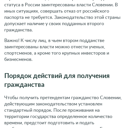
статуса в России заинтересованы власти Словении. В
иных ситуациях, совершать отказ от российского
паспорта не требуется. Законодательство этой страны
допускает наличие у своих подданных второго
гражданства.
Важно! К числу лиц, в чьем втором подданстве
заинтересованы власти можно отнести ученых,
спортсменов, а кроме того крупных инвесторов и
бизнесменов.
Порядок действий для получения
гражданства
Чтобы получить претендентам гражданство Словении,
действующим законодательством установлен
стандартный порядок. После проживания на
территории государства определенное количество
времени, предстоит подготовить и подать