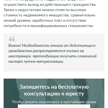
осуществить выход из действующего гражданства.
Также к недостаткам можно отнести высокую
стоимость недвижимого имущества, сравнительно
низкий уровень заработных плат и отсутствие
потребности в квалифицированных специалистах.
Важно! Необходимость отказа от действующего
гражданства распространяется только на
иностранцев, претендующих получить словенский
паспорт путем натурализации.
Запишитесь на бесплатную
консультацию к юристу
Чтобы решить ваш вопрос в кратчайшие сроки