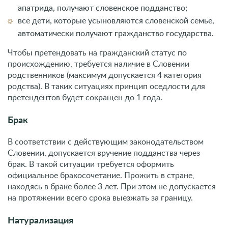
апатрида, получают словенское подданство;
все дети, которые усыновляются словенской семье,
автоматически получают гражданство государства.
Чтобы претендовать на гражданский статус по
происхождению, требуется наличие в Словении
родственников (максимум допускается 4 категория
родства). В таких ситуациях принцип оседлости для
претендентов будет сокращен до 1 года.
Брак
В соответствии с действующим законодательством
Словении, допускается вручение подданства через
брак. В такой ситуации требуется оформить
официальное бракосочетание. Прожить в стране,
находясь в браке более 3 лет. При этом не допускается
на протяжении всего срока выезжать за границу.
Натурализация