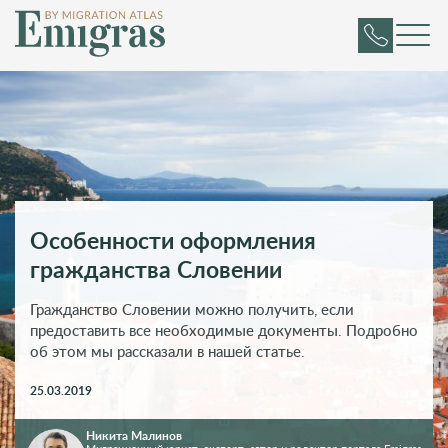
Особенности оформления
гражданства Словении
Гражданство Словении можно получить, если
предоставить все необходимые документы. Подробно
об этом мы рассказали в нашей статье.
25.03.2019
Никита Малинов