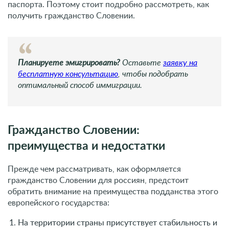
паспорта. Поэтому стоит подробно рассмотреть, как
получить гражданство Словении.
Планируете эмигрировать?
Оставьте
заявку на
бесплатную консультацию
, чтобы подобрать
оптимальный способ иммиграции.
Гражданство Словении:
преимущества и недостатки
Прежде чем рассматривать, как оформляется
гражданство Словении для россиян, предстоит
обратить внимание на преимущества подданства этого
европейского государства:
На территории страны присутствует стабильность и