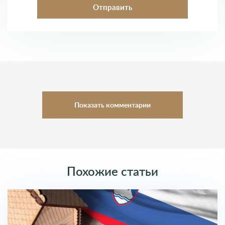
Показать комментарии
Комментарии (0)
Оставить комментарий
Похожие статьи
Введите Имя
Введите Почту
Ваш комментарий
Словения
/
Недвижимость за рубежом