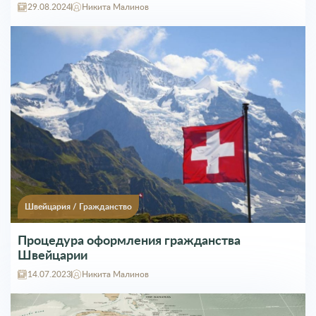
Швейцария
/
Гражданство
Процедура оформления гражданства
Швейцарии
14.07.2023
Никита Малинов