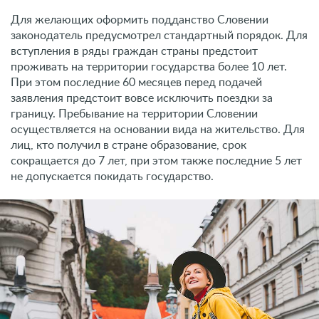
Для желающих оформить подданство Словении
законодатель предусмотрел стандартный порядок. Для
вступления в ряды граждан страны предстоит
проживать на территории государства более 10 лет.
При этом последние 60 месяцев перед подачей
заявления предстоит вовсе исключить поездки за
границу. Пребывание на территории Словении
осуществляется на основании вида на жительство. Для
лиц, кто получил в стране образование, срок
сокращается до 7 лет, при этом также последние 5 лет
не допускается покидать государство.