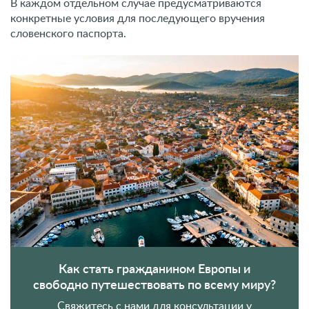
В каждом отдельном случае предусматриваются
конкретные условия для последующего вручения
словенского паспорта.
Как стать гражданином Европы и
свободно путешествовать по всему миру?
Свяжитесь с нами для консультации у