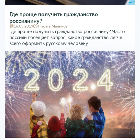
Где проще получить гражданство
россиянину?
16.03.2019
Никита Малинов
Где проще получить гражданство россиянину? Часто
россиян посещает вопрос, какое гражданство легче
всего оформить русскому человеку.