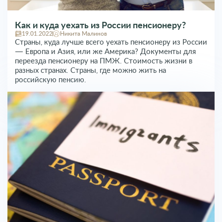
Как и куда уехать из России пенсионеру?
19.01.2022
Никита Малинов
Страны, куда лучше всего уехать пенсионеру из России
— Европа и Азия, или же Америка? Документы для
переезда пенсионеру на ПМЖ. Стоимость жизни в
разных странах. Страны, где можно жить на
российскую пенсию.