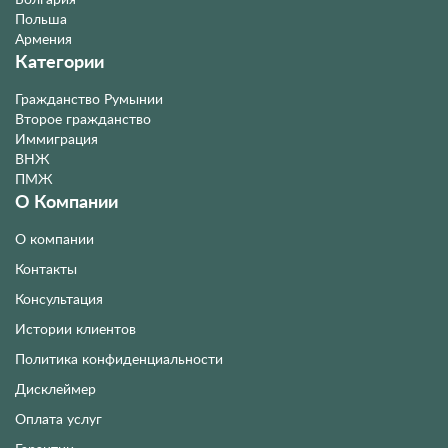
Польша
Армения
Категории
Гражданство Румынии
Второе гражданство
Иммиграция
ВНЖ
ПМЖ
О Компании
О компании
Контакты
Консультация
Истории клиентов
Политика конфиденциальности
Дисклеймер
Оплата услуг