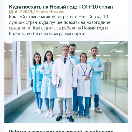
Куда поехать на Новый год: ТОП-10 стран
16.12.2022
Никита Малинов
В какой стране можно встретить Новый год. 10
лучших стран, куда лучше поехать на новогодние
праздники. Как ездить за рубеж на Новый год и
Рождество без виз и загранпаспорта.
Работа и вакансии для врачей за рубежом