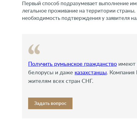
Первый способ подразумевает выполнение им
легальное проживание на территории страны.
необходимость подтверждения у заявителя на
Получить румынское гражданство
имеют 
белорусы и даже
казахстанцы
. Компания
жителям всех стран СНГ.
Задать вопрос