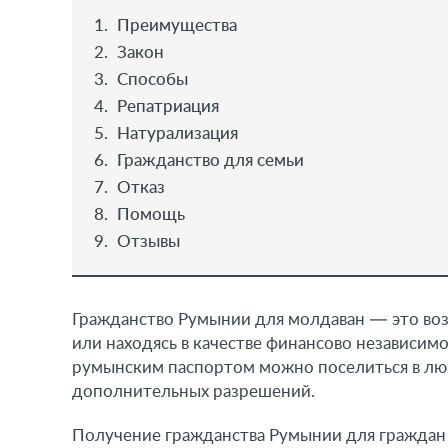
Преимущества
Закон
Способы
Репатриация
Натурализация
Гражданство для семьи
Отказ
Помощь
Отзывы
Гражданство Румынии для молдаван — это возм
или находясь в качестве финансово независимо
румынским паспортом можно поселиться в люб
дополнительных разрешений.
Получение гражданства Румынии для граждан