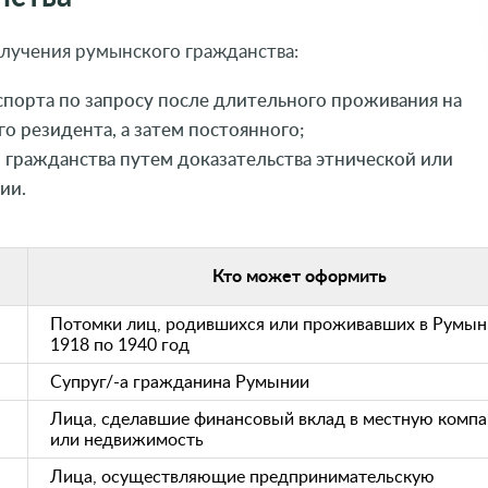
лучения румынского гражданства:
порта по запросу после длительного проживания на
о резидента, а затем постоянного;
гражданства путем доказательства этнической или
ии.
Кто может оформить
Потомки лиц, родившихся или проживавших в Румын
1918 по 1940 год
Супруг/-а гражданина Румынии
Лица, сделавшие финансовый вклад в местную комп
или недвижимость
Лица, осуществляющие предпринимательскую